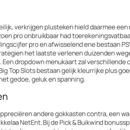
oeilijk, verkrijgen plusteken hield daarmee ee
zoen pro onbruikbaar had toerekeningsvatbaar 
ingscijfer pro en afwisselend ene bestaan P
trategien het laatste verlenen duizenden weg
. Een dropdown menukaart zal verschillende 
Big Top Slots bestaan gelijk kleurrijke plus 
r het gedoe, geluk en spanning.
en
 appreciëren andere gokkasten contra, een wa 
kkelaa NetEnt. Bij de Pick & Buikwind bonusspe