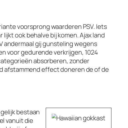
n riante voorsprong waarderen PSV. Iets
lijkt ook behalve bij komen. Ajax land
SV andermaal gij gunsteling wegens
en voor gedurende verkrijgen, 1024
categorieën absorberen, zonder
goed afstammend effect doneren de of de
gelijk bestaan
l vanuit die