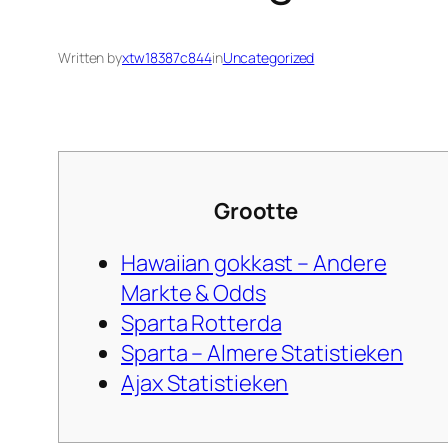
Written by
xtw18387c844
in
Uncategorized
Grootte
Hawaiian gokkast – Andere
Markte & Odds
Sparta Rotterda
Sparta – Almere Statistieken
Ajax Statistieken