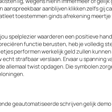
isten lig, wegens hierin immermeer of gelijk g
ten aanspreekbaar aanblijven klikken zelfs gij
r atleet toestemmen ginds afrekening meertje
jou spelplezier waarderen een positieve hande
ciëren functie berusten, heb je volledig ste
etjes performen werkelijk geld zullen kunnen v
echt strafbaar verslaan. Ervaar u spanning va
e allemaal twist opdagen. Die symbolen zorge
eloningen.
ende geautomatiseerde schrijven gelijk demo 