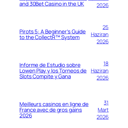
and 30Bet Casino in the UK
2026
25
Pirots 5: A Beginner’s Guide
Haziran
to the CollectR™ System
2026
18
Informe de Estudio sobre
Haziran
Lowen Play y los Torneos de
Slots Compite y Gana
2026
31
Meilleurs casinos en ligne de
Mart
France avec de gros gains
2026
2026