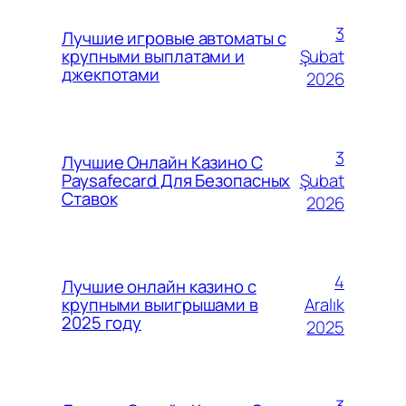
3
Лучшие игровые автоматы с
Şubat
крупными выплатами и
джекпотами
2026
3
Лучшие Онлайн Казино С
Şubat
Paysafecard Для Безопасных
Ставок
2026
4
Лучшие онлайн казино с
Aralık
крупными выигрышами в
2025 году
2025
3