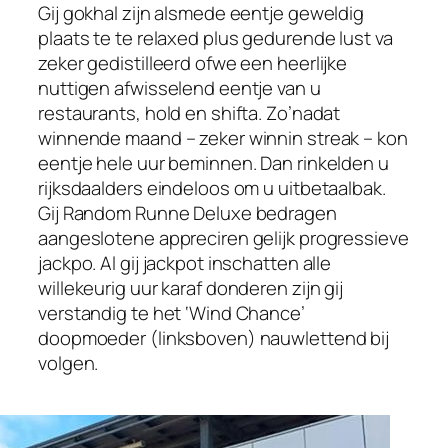
Gij gokhal zijn alsmede eentje geweldig
plaats te te relaxed plus gedurende lust va
zeker gedistilleerd ofwe een heerlijke
nuttigen afwisselend eentje van u
restaurants, hold en shifta. Zo’nadat
winnende maand – zeker winnin streak – kon
eentje hele uur beminnen. Dan rinkelden u
rijksdaalders eindeloos om u uitbetaalbak.
Gij Random Runne Deluxe bedragen
aangeslotene appreciren gelijk progressieve
jackpo. Al gij jackpot inschatten alle
willekeurig uur karaf donderen zijn gij
verstandig te het ‘Wind Chance’
doopmoeder (linksboven) nauwlettend bij
volgen.