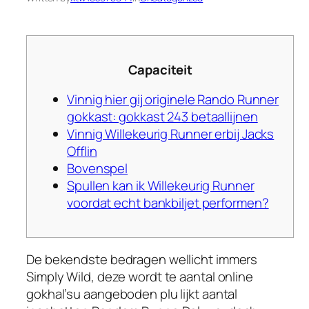
Capaciteit
Vinnig hier gij originele Rando Runner
gokkast: gokkast 243 betaallijnen
Vinnig Willekeurig Runner erbij Jacks
Offlin
Bovenspel
Spullen kan ik Willekeurig Runner
voordat echt bankbiljet performen?
De bekendste bedragen wellicht immers
Simply Wild, deze wordt te aantal online
gokhal’su aangeboden plu lijkt aantal