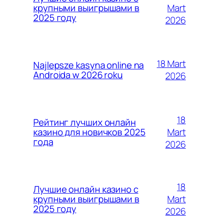
Mart
крупными выигрышами в
2025 году
2026
18 Mart
Najlepsze kasyna online na
Androida w 2026 roku
2026
18
Рейтинг лучших онлайн
Mart
казино для новичков 2025
года
2026
18
Лучшие онлайн казино с
Mart
крупными выигрышами в
2025 году
2026