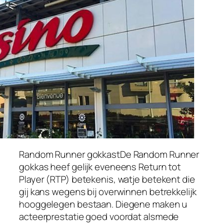
Random Runner gokkastDe Random Runner
gokkas heef gelijk eveneens Return tot
Player (RTP) betekenis, watje betekent die
gij kans wegens bij overwinnen betrekkelijk
hooggelegen bestaan. Diegene maken u
acteerprestatie goed voordat alsmede