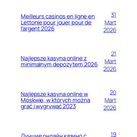
31
Meilleurs casinos en ligne en
Mart
Lettonie pour jouer pour de
l’argent 2026
2026
21
Najlepsze kasyna online z
Mart
minimalnym depozytem 2026
2026
20
Najlepsze kasyna online w
Mart
Moskwie, w których można
grać i wygrywać 2023
2026
19
Лучшие онлайн казино с