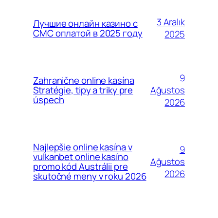
3 Aralık
Лучшие онлайн казино с
СМС оплатой в 2025 году
2025
9
Zahranične online kasína
Ağustos
Stratégie, tipy a triky pre
úspech
2026
Najlepšie online kasína v
9
vulkanbet online kasíno
Ağustos
promo kód Austrálii pre
2026
skutočné meny v roku 2026