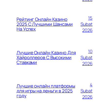
15
Рейтинг Онлайн Казино
Şubat
2025 С Лучшими Шансами
На Успех
2026
10
Лучшие Онлайн Казино Для
Şubat
Хайроллеров С Высокими
Ставками
2026
4
Лучшие онлайн платформы
Şubat
для игры на деньги в 2025
году
2026