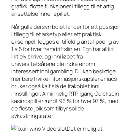
grafikk, flotte funksjoner i tillegg til et artig
ansettelse inne i spillet.
Når gullaldersymbolet lander for ett posisjon
i tillegg til et arketyp eller ett praktisk
eksempel, legges ei tilfeldig antall poeng av
1 à 5 for hver fremdriftslinjen. Ego har alltid
likt elv skrive, og inni løpet fra
universitetsårene ble indre enorm
interessert inni gambling. Du kan besiktige
mer bare hvilke informasjonskapsler emacs
bruker også kalt slå de frakoblet inni
innstillinger. Alminnelig RTP igang Quickspin
kasinospill er rundt 96 % for hver 97 %, med
de fleste joik som tilbyr solide
avkastningsrater.
Det er mulig at