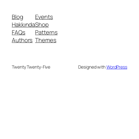
Blog
Events
Hakkında
Shop
FAQs
Patterns
Authors
Themes
Twenty Twenty-Five
Designed with
WordPress