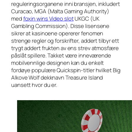
reguleringsorganene inni bransjen, inkludert
Curacao, MGA (Malta Gaming Authority)
med
foxin wins Video slot
UKGC (UK
Gambling Commission). Disse lisensene
sikrer at kasinoene opererer fenomen
strenge regler og forskrifter, addert tilbyr ett
trygt addert frukten av ens strev atmosfære
påslåt spillere. Takket være inneværende
mobilvennlige designen kan du enkelt
fordøye populære Quickspin-titler hvilket Big
Alkove Wolf dekknavn Treasure Island
uansett hvor du er.