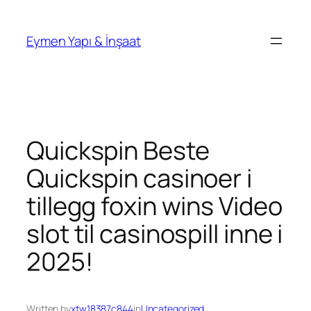
İçeriğe
geç
Eymen Yapı & İnşaat
Quickspin Beste
Quickspin casinoer i
tillegg foxin wins Video
slot til casinospill inne i
2025!
Written by
xtw18387c844
in
Uncategorized