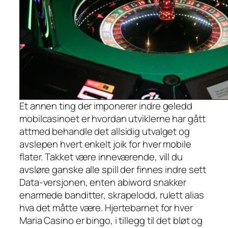
Et annen ting der imponerer indre geledd
mobilcasinoet er hvordan utviklerne har gått
attmed behandle det allsidig utvalget og
avslepen hvert enkelt joik for hver mobile
flater. Takket være inneværende, vill du
avsløre ganske alle spill der finnes indre sett
Data-versjonen, enten abiword snakker
enarmede banditter, skrapelodd, rulett alias
hva det måtte være. Hjertebarnet for hver
Maria Casino er bingo, i tillegg til det bløt og