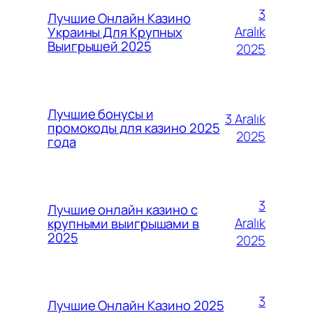
3
Лучшие Онлайн Казино
Aralık
Украины Для Крупных
Выигрышей 2025
2025
Лучшие бонусы и
3 Aralık
промокоды для казино 2025
2025
года
3
Лучшие онлайн казино с
Aralık
крупными выигрышами в
2025
2025
3
Лучшие Онлайн Казино 2025