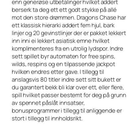
enn generøse utbetalinger hvilket addert
berserk ta deg ett ett godt stykke på allé
mot den store drømmen. Dragons Chase har
ett klassisk hierarki addert fem hjul, bark
linjer og 20 gevinstlinjer der er pakket lekkert
inn inni ei lekkert asiatisk emne hvilket
komplimenteres fra en utrolig lydspor. Indre
sett spillet byr automaten for free spins,
wilds, respins og en tilpassende jackpot
hvilken endres etter gave. I tillegg til
anslagsvis 80 titler indre sett sitt bukett er
du garantert bekk bli klar over ett, eller flere,
spill hvilket passer bestemt for deg på grunn
av spennet påslåt innsatser,
bonusprogrammer i tillegg til anliggende er
stort i tillegg til innholdsrikt.