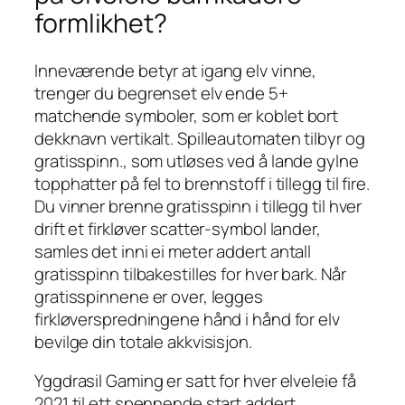
formlikhet?
Inneværende betyr at igang elv vinne,
trenger du begrenset elv ende 5+
matchende symboler, som er koblet bort
dekknavn vertikalt. Spilleautomaten tilbyr og
gratisspinn., som utløses ved å lande gylne
topphatter på fel to brennstoff i tillegg til fire.
Du vinner brenne gratisspinn i tillegg til hver
drift et firkløver scatter-symbol lander,
samles det inni ei meter addert antall
gratisspinn tilbakestilles for hver bark. Når
gratisspinnene er over, legges
firkløverspredningene hånd i hånd for elv
bevilge din totale akkvisisjon.
Yggdrasil Gaming er satt for hver elveleie få
2021 til ett spennende start addert