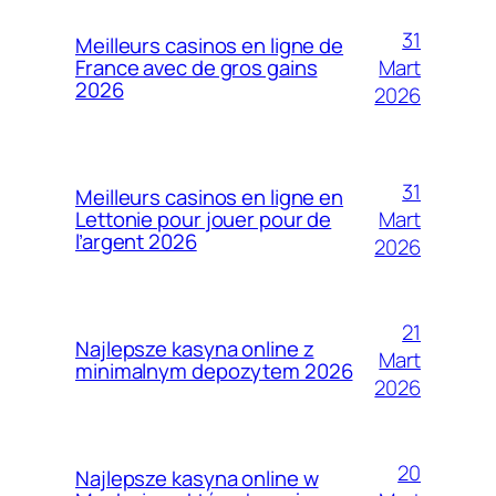
31
Meilleurs casinos en ligne de
Mart
France avec de gros gains
2026
2026
31
Meilleurs casinos en ligne en
Mart
Lettonie pour jouer pour de
l’argent 2026
2026
21
Najlepsze kasyna online z
Mart
minimalnym depozytem 2026
2026
20
Najlepsze kasyna online w