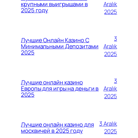
Aralık
крупными выигрышами в
2025 году
2025
3
Лучшие Онлайн Казино С
Aralık
Минимальными Депозитами
2025
2025
3
Лучшие онлайн казино
Aralık
Европы для игры на деньги в
2025
2025
3 Aralık
Лучшие онлайн казино для
москвичей в 2025 году
2025