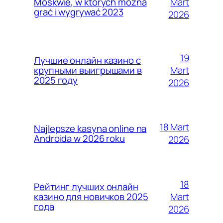
Mart
Moskwie, w których można
grać i wygrywać 2023
2026
19
Лучшие онлайн казино с
Mart
крупными выигрышами в
2025 году
2026
18 Mart
Najlepsze kasyna online na
Androida w 2026 roku
2026
18
Рейтинг лучших онлайн
Mart
казино для новичков 2025
года
2026