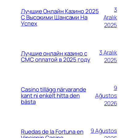
3
Лучшие Онлайн Казино 2025
Aralık
С Высокими Шансами На
Успех
2025
3 Aralık
Лучшие онлайн казино с
СМС оплатой в 2025 году
2025
9
Casino tillägg närvarande
Ağustos
kant ni enkelt hitta den
bästa
2026
9 Ağustos
Ruedas de la Fortuna en
Vincispin Casino