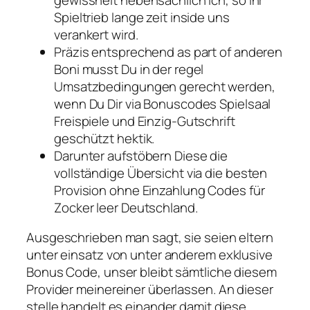
Spieltrieb lange zeit inside uns
verankert wird.
Präzis entsprechend as part of anderen
Boni musst Du in der regel
Umsatzbedingungen gerecht werden,
wenn Du Dir via Bonuscodes Spielsaal
Freispiele und Einzig-Gutschrift
geschützt hektik.
Darunter aufstöbern Diese die
vollständige Übersicht via die besten
Provision ohne Einzahlung Codes für
Zocker leer Deutschland.
Ausgeschrieben man sagt, sie seien eltern
unter einsatz von unter anderem exklusive
Bonus Code, unser bleibt sämtliche diesem
Provider meinereiner überlassen. An dieser
stelle handelt es einander damit diese