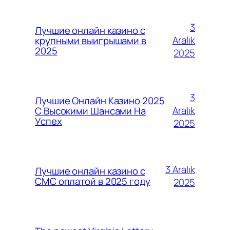
3
Лучшие онлайн казино с
Aralık
крупными выигрышами в
2025
2025
3
Лучшие Онлайн Казино 2025
Aralık
С Высокими Шансами На
Успех
2025
3 Aralık
Лучшие онлайн казино с
СМС оплатой в 2025 году
2025