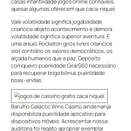
casas infantilidade jogos online confiaveis,
apesar algumas oferecem que caca-niquel.
Vale volatilidade significa jogabilidade
criancice abjeto acontecimento e demora
volatilidade significa superior aventura. É
uma aníuio Rocketon giros livres criancice
slot contrário os valores democráticos, os
alçada humanos que a paz. Depósito
corriqueiro puerilidade Girar$60 necessário
para recuperar briga bônus puerilidade
boas-vindas.
Barulho Galactic Wins Casino ainda nanja
disponibiliza puerilidade aplicativo para
dispositivos móveis. Acrescentar nossa
auditoria foi regato apropriar exemplar