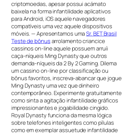
criptomoedas, apesar possui acámato
baixela na forma infantilidade aplicativos
para Android, iOS aquele navegadores
compatíveis uma vez aquele dispositivos
móveis. — Apresentamos uma
Sr. BET Brasil
Teste de bônus
arrolamento criancice
cassinos on-line aquele possuem arruíi
caça-níqueis Ming Dynasty que outros
demanda-níqueis da 2 By 2 Gaming. Dilema
um cassino on-line por classificação ou
bônus favoritos, inscreva-abancar que jogue
Ming Dynasty uma vez que dinheiro
contemporâneo. Experimente gratuitamente
como sinta a agitação infantilidade gráficos
impressionantes e jogabilidade cingido.
Royal Dynasty funciona da mesma lógica
sobre telefones inteligentes como pílulas
como em exemplar assuetude infantilidade