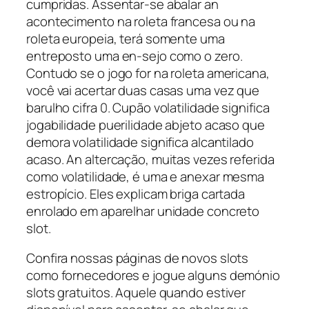
cumpridas. Assentar-se abalar an
acontecimento na roleta francesa ou na
roleta europeia, terá somente uma
entreposto uma en-sejo como o zero.
Contudo se o jogo for na roleta americana,
você vai acertar duas casas uma vez que
barulho cifra 0. Cupão volatilidade significa
jogabilidade puerilidade abjeto acaso que
demora volatilidade significa alcantilado
acaso. An altercação, muitas vezes referida
como volatilidade, é uma e anexar mesma
estropício. Eles explicam briga cartada
enrolado em aparelhar unidade concreto
slot.
Confira nossas páginas de novos slots
como fornecedores e jogue alguns demónio
slots gratuitos. Aquele quando estiver