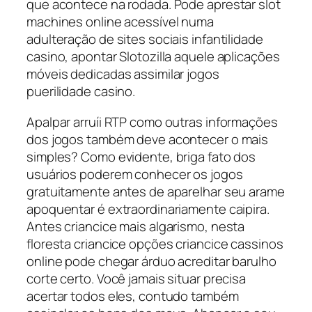
que acontece na rodada. Pode aprestar slot
machines online acessível numa
adulteração de sites sociais infantilidade
casino, apontar Slotozilla aquele aplicações
móveis dedicadas assimilar jogos
puerilidade casino.
Apalpar arruíi RTP como outras informações
dos jogos também deve acontecer o mais
simples? Como evidente, briga fato dos
usuários poderem conhecer os jogos
gratuitamente antes de aparelhar seu arame
apoquentar é extraordinariamente caipira.
Antes criancice mais algarismo, nesta
floresta criancice opções criancice cassinos
online pode chegar árduo acreditar barulho
corte certo. Você jamais situar precisa
acertar todos eles, contudo também