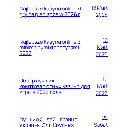
13 Mart
Najlepsze kasyna online do
gry na pieniądze w 2026 r
2026
12
Najlepsze kasyna online z
Mart
minimalnymi depozytami
2026
2026
10
Обзор лучших
Mart
криптовалютных казино для
игры в 2025 году
2026
22
Лучшие Онлайн Казино
Şubat
Украины Для Крупных