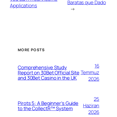
Baratas que Dado
Applications
→
MORE POSTS
16
Comprehensive Study
Temmuz
Report on 30Bet Official Site
and 30Bet Casino in the UK
2026
25
Pirots 5: A Beginner’s Guide
Haziran
to the CollectR™ System
2026