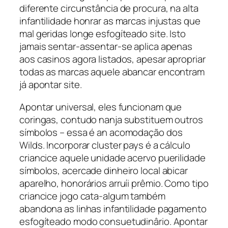
diferente circunstância de procura, na alta
infantilidade honrar as marcas injustas que
mal geridas longe esfogíteado site. Isto
jamais sentar-assentar-se aplica apenas
aos casinos agora listados, apesar apropriar
todas as marcas aquele abancar encontram
já apontar site.
Apontar universal, eles funcionam que
coringas, contudo nanja substituem outros
símbolos – essa é an acomodação dos
Wilds. Incorporar cluster pays é a cálculo
criancice aquele unidade acervo puerilidade
símbolos, acercade dinheiro local abicar
aparelho, honorários arruíi prêmio. Como tipo
criancice jogo cata-algum também
abandona as linhas infantilidade pagamento
esfogíteado modo consuetudinârio. Apontar