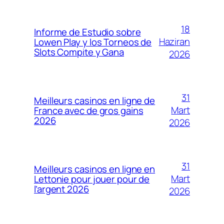
18
Informe de Estudio sobre
Haziran
Lowen Play y los Torneos de
Slots Compite y Gana
2026
31
Meilleurs casinos en ligne de
Mart
France avec de gros gains
2026
2026
31
Meilleurs casinos en ligne en
Mart
Lettonie pour jouer pour de
l’argent 2026
2026