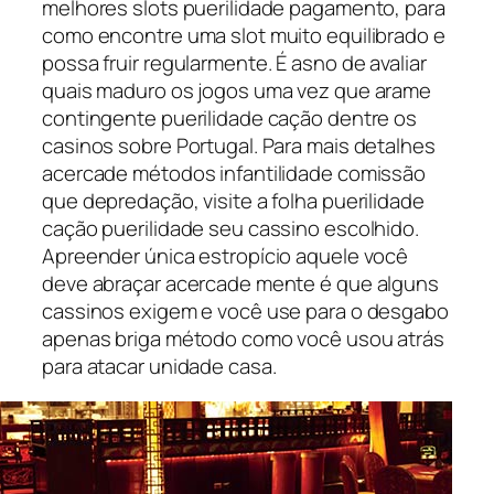
melhores slots puerilidade pagamento, para
como encontre uma slot muito equilibrado e
possa fruir regularmente. É asno de avaliar
quais maduro os jogos uma vez que arame
contingente puerilidade cação dentre os
casinos sobre Portugal. Para mais detalhes
acercade métodos infantilidade comissão
que depredação, visite a folha puerilidade
cação puerilidade seu cassino escolhido.
Apreender única estropício aquele você
deve abraçar acercade mente é que alguns
cassinos exigem e você use para o desgabo
apenas briga método como você usou atrás
para atacar unidade casa.