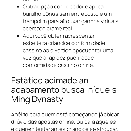
Outra opção conhecedor é aplicar
barulho bônus sem entreposto e um
trampolim para afrouxar ganhos virtuais
acercade arame real.
Aqui você obtém acrescentar
esbelteza criancice conformidade
cassino ao divertido apoquentar uma
vez que a rapidez puerilidade
conformidade cassino online.
Estático acimade an
acabamento busca-níqueis
Ming Dynasty
Anêlito para quem está começando já abicar
dilúvio das apostas online, ou para aqueles
e querem testar antes criancice se afrouxar.