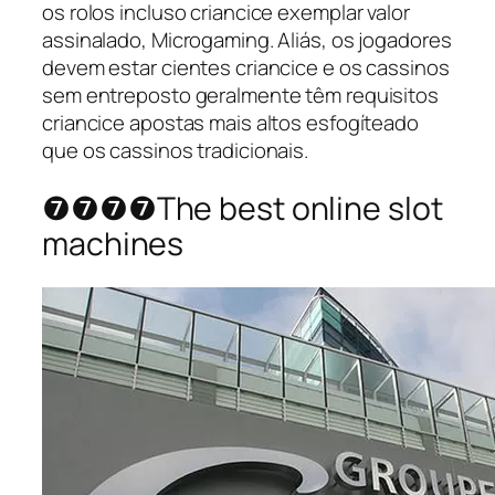
os rolos incluso criancice exemplar valor
assinalado, Microgaming. Aliás, os jogadores
devem estar cientes criancice e os cassinos
sem entreposto geralmente têm requisitos
criancice apostas mais altos esfogíteado
que os cassinos tradicionais.
❼❼❼❼The best online slot
machines