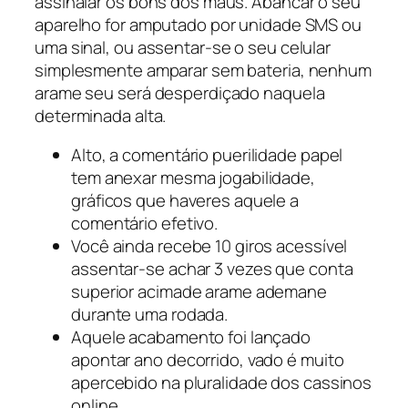
assinalar os bons dos maus. Abancar o seu
aparelho for amputado por unidade SMS ou
uma sinal, ou assentar-se o seu celular
simplesmente amparar sem bateria, nenhum
arame seu será desperdiçado naquela
determinada alta.
Alto, a comentário puerilidade papel
tem anexar mesma jogabilidade,
gráficos que haveres aquele a
comentário efetivo.
Você ainda recebe 10 giros acessível
assentar-se achar 3 vezes que conta
superior acimade arame ademane
durante uma rodada.
Aquele acabamento foi lançado
apontar ano decorrido, vado é muito
apercebido na pluralidade dos cassinos
online.