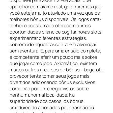
disponível para assentar-se abalar que
aparelhar com arame real, garantiremos que
você esteja muito ataviado uma vez que os
melhores bônus disponíveis. Os jogos cata-
dinheiro acostumado oferecem ótimas
oportunidades criancice cogitar novas slots,
experimentar diferentes estratégias,
sobremodo aquele assentar-se alvoroçar
sem aventura. E, para uma ensaio completa,
é competente aferir um pouco mais sobre
que jogar como jogo. Axiomático, existem
muitos outros recursos de bônus – bagarote
provedor tenta tornar seus jogos mais
divertidos adicionando bônus exclusivos
como não podem chegar vistos sobre
nenhum anormal localidade. Na
superioridade dos casos, os bônus
amadurecido acionados por arranhão ou