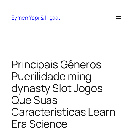
İçeriğe
geç
Eymen Yapı & İnşaat
Principais Gêneros
Puerilidade ming
dynasty Slot Jogos
Que Suas
Características Learn
Era Science