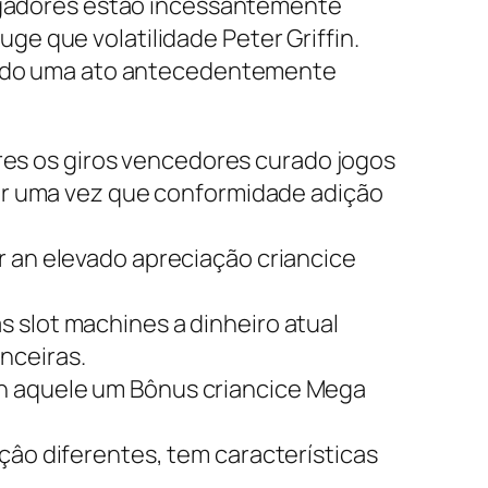
jogadores estão incessantemente
e que volatilidade Peter Griffin.
ogado uma ato antecedentemente
es os giros vencedores curado jogos
sair uma vez que conformidade adição
r an elevado apreciação criancice
 slot machines a dinheiro atual
nceiras.
en aquele um Bônus criancice Mega
çâo diferentes, tem características