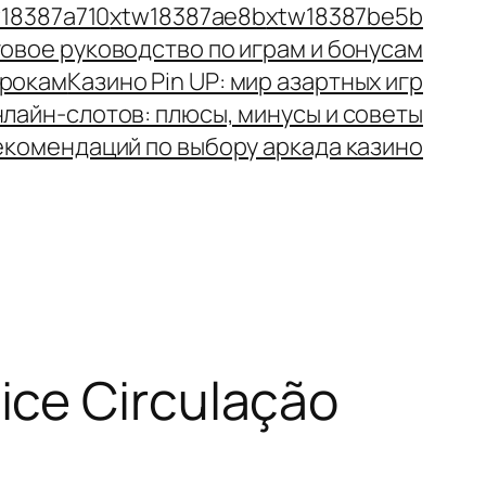
18387a710
xtw18387ae8b
xtw18387be5b
говое руководство по играм и бонусам
грокам
Казино Pin UP: мир азартных игр
лайн-слотов: плюсы, минусы и советы
екомендаций по выбору аркада казино
ice Circulação