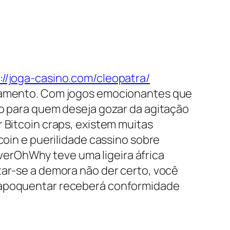
://joga-casino.com/cleopatra/
pagamento. Com jogos emocionantes que
ão para quem deseja gozar da agitação
r Bitcoin craps, existem muitas
coin e puerilidade cassino sobre
erOhWhy teve uma ligeira áfrica
tar-se a demora não der certo, você
ê apoquentar receberá conformidade