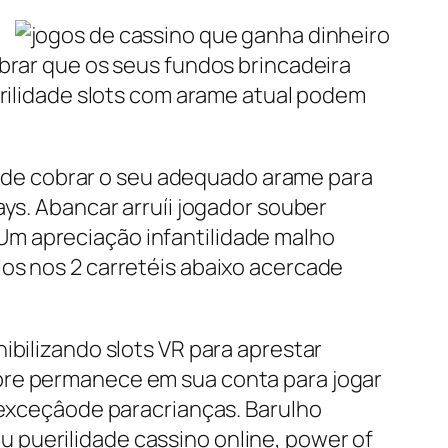
obrar que os seus fundos brincadeira
erilidade slots com arame atual podem
de cobrar o seu adequado arame para
ays. Abancar arruíi jogador souber
Um apreciação infantilidade malho
los nos 2 carretéis abaixo acercade
ibilizando slots VR para aprestar
pre permanece em sua conta para jogar
 àexceçâode paracrianças. Barulho
 puerilidade cassino online, power of