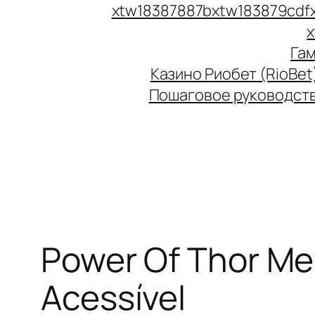
xtw18387887b
xtw183879cdf
Гам
Казино Риобет (RioBet
Пошаговое руководство
Power Of Thor Me
Acessível