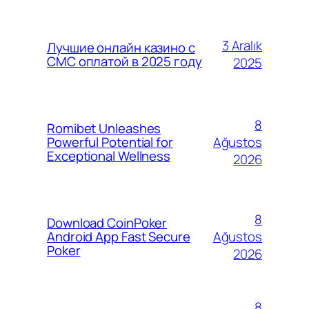
3 Aralık
Лучшие онлайн казино с
СМС оплатой в 2025 году
2025
8
Romibet Unleashes
Ağustos
Powerful Potential for
Exceptional Wellness
2026
8
Download CoinPoker
Ağustos
Android App Fast Secure
Poker
2026
8