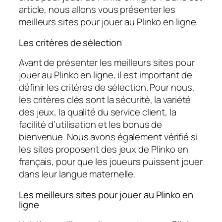
article, nous allons vous présenter les
meilleurs sites pour jouer au Plinko en ligne.
Les critères de sélection
Avant de présenter les meilleurs sites pour
jouer au Plinko en ligne, il est important de
définir les critères de sélection. Pour nous,
les critères clés sont la sécurité, la variété
des jeux, la qualité du service client, la
facilité d’utilisation et les bonus de
bienvenue. Nous avons également vérifié si
les sites proposent des jeux de Plinko en
français, pour que les joueurs puissent jouer
dans leur langue maternelle.
Les meilleurs sites pour jouer au Plinko en
ligne