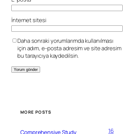
İnternet sitesi
Daha sonraki yorumlarımda kullanılması
için adım, e-posta adresim ve site adresim
bu tarayıcıya kaydedilsin.
MORE POSTS
16
Comprehensive Study