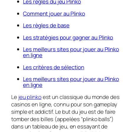
Les règles du jeu Plinko
Comment jouer au Plinko
Les règles de base
Les stratégies pour gagner au Plinko
Les meilleurs sites pour jouer au Plinko
en ligne
Les critères de sélection
Les meilleurs sites pour jouer au Plinko
en ligne
Le
jeu plinko
est un classique du monde des
casinos en ligne, connu pour son gameplay
simple et addictif. Le but du jeu est de faire
tomber des billes (appelées “plinko balls”)
dans un tableau de jeu, en essayant de