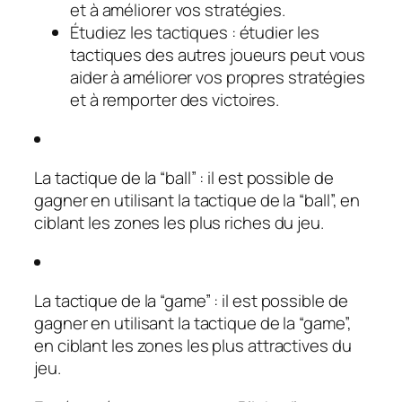
et à améliorer vos stratégies.
Étudiez les tactiques : étudier les
tactiques des autres joueurs peut vous
aider à améliorer vos propres stratégies
et à remporter des victoires.
La tactique de la “ball” : il est possible de
gagner en utilisant la tactique de la “ball”, en
ciblant les zones les plus riches du jeu.
La tactique de la “game” : il est possible de
gagner en utilisant la tactique de la “game”,
en ciblant les zones les plus attractives du
jeu.