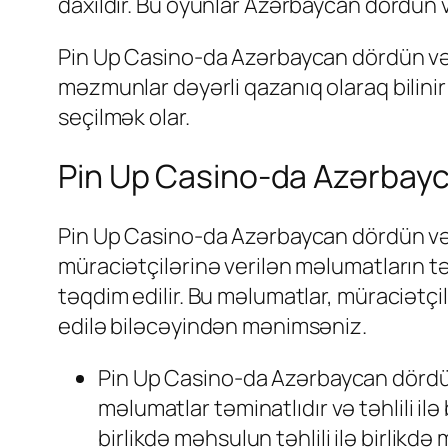
daxildir. Bu oyunlar Azərbaycan dördün
Pin Up Casino-da Azərbaycan dördün vəz
məzmunlar dəyərli qazanıq olaraq bilin
seçilmək olar.
Pin Up Casino-da Azərbayca
Pin Up Casino-da Azərbaycan dördün vəz
müraciətçilərinə verilən məlumatların təhl
təqdim edilir. Bu məlumatlar, müraciətçi
edilə biləcəyindən mənimsəniz.
Pin Up Casino-da Azərbaycan dördün 
məlumatlar təminatlıdır və təhlili ilə 
birlikdə məhsulun təhlili ilə birlikdə 