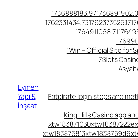
İçeriğe
1736888183.97
1736891902.
geç
1762331434.73
1762373525.17
17
1764911068.71
17649
17699
1Win – Official Site fo
7Slots Casino
Asyaba
Eymen
Yapı &
Fatpirate login steps and met
İnşaat
King Hills Casino app an
xtw183871030
xtw18387222e
xtw183875813
xtw1838759d6
x