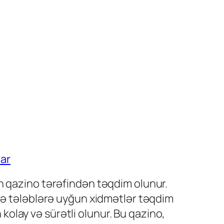
lar
n qazino tərəfindən təqdim olunur.
 və tələblərə uyğun xidmətlər təqdim
 kolay və sürətli olunur. Bu qazino,