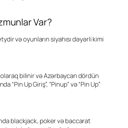
zmunlar Var?
ir və oyunların siyahısı dəyərli kimi
 olaraq bilinir və Azərbaycan dördün
a “Pin Up Giriş”, “Pinup” və “Pin Up”
ında blackjack, poker və baccarat