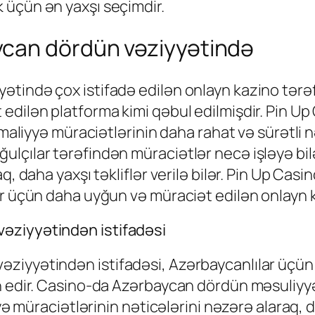
 üçün ən yaxşı seçimdir.
ycan dördün vəziyyətində
tində çox istifadə edilən onlayn kazino tərə
 edilən platforma kimi qəbul edilmişdir. Pin 
 maliyyə müraciətlərinin daha rahat və sürətli 
çılar tərəfindən müraciətlər necə işləyə bilər
aq, daha yaxşı təkliflər verilə bilər. Pin Up C
ar üçün daha uyğun və müraciət edilən onlayn k
əziyyətindən istifadəsi
iyyətindən istifadəsi, Azərbaycanlılar üçün 
n edir. Casino-da Azərbaycan dördün məsuliyyə
yə müraciətlərinin nəticələrini nəzərə alaraq, dah