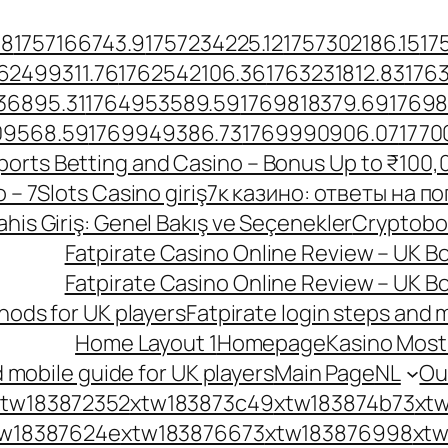
08
1757166743.9
1757234225.12
1757302186.15
17
62499311.76
1762542106.36
1763231812.83
1763
36895.31
1764953589.59
1769818379.69
17698
09568.59
1769949386.73
1769990906.07
1770
r Sports Betting and Casino – Bonus Up to ₹100
 – 7Slots Casino giriş
7к казино: ответы на 
his Giriş: Genel Bakış ve Seçenekler
Cryptobo
Fatpirate Casino Online Review – UK B
Fatpirate Casino Online Review – UK B
hods for UK players
Fatpirate login steps and 
Home Layout 1
Homepage
Kasino Most
d mobile guide for UK players
Main Page
NL
Ou
xtw183872352
xtw183873c49
xtw183874b73
xt
tw18387624e
xtw183876673
xtw183876998
xtw