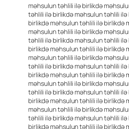
məhsulun təhlili ilə birlikdə məhsulun
təhlili ilə birlikdə məhsulun təhlili il
birlikdə məhsulun təhlili ilə birlikdə 
məhsulun təhlili ilə birlikdə məhsulun
təhlili ilə birlikdə məhsulun təhlili il
birlikdə məhsulun təhlili ilə birlikdə 
məhsulun təhlili ilə birlikdə məhsulun
təhlili ilə birlikdə məhsulun təhlili il
birlikdə məhsulun təhlili ilə birlikdə 
məhsulun təhlili ilə birlikdə məhsulun
təhlili ilə birlikdə məhsulun təhlili il
birlikdə məhsulun təhlili ilə birlikdə 
məhsulun təhlili ilə birlikdə məhsulun
təhlili ilə birlikdə məhsulun təhlili il
birlikdə məhsulun təhlili ilə birlikdə 