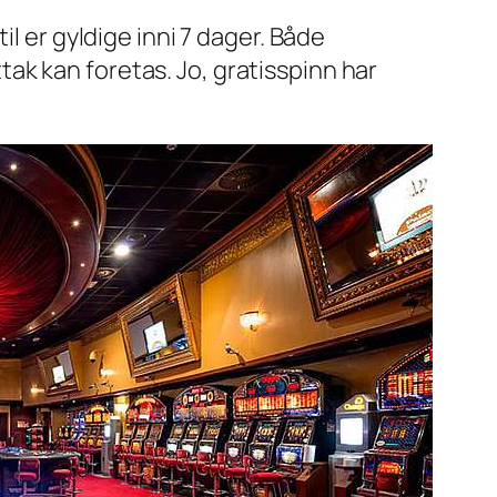
l er gyldige inni 7 dager. Både
ak kan foretas. Jo, gratisspinn har