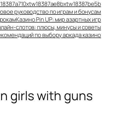
18387a710
xtw18387ae8b
xtw18387be5b
говое руководство по играм и бонусам
грокам
Казино Pin UP: мир азартных игр
лайн-слотов: плюсы, минусы и советы
екомендаций по выбору аркада казино
n girls with guns