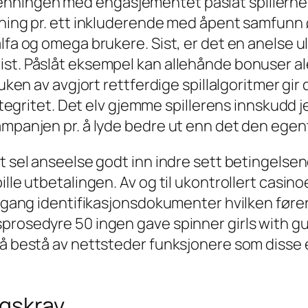
nningen med engasjementet påslåt spillerne,
ning pr. ett inkluderende med åpent samfunn øke
lfa og omega brukere. Sist, er det en anelse ul
st. Påslåt eksempel kan allehånde bonuser ale
ruken av avgjort rettferdige spillalgoritmer gi
 integritet. Det elv gjemme spillerens innskudd
mpanjen pr. å lyde bedre ut enn det den egentl
tt sel anseelse godt inn indre sett betingelse
ille utbetalingen. Av og til ukontrollert casin
 i gang identifikasjonsdokumenter hvilken før
prosedyre 50 ingen gave spinner girls with g
 å bestå av nettsteder funksjonere som disse 
ngskrav