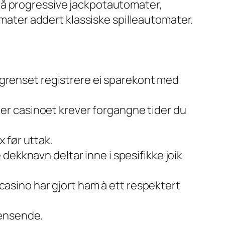
på progressive jackpotautomater,
omater addert klassiske spilleautomater.
begrenset registrere ei sparekont med
er casinoet krever forgangne tider du
 før uttak.
dekknavn deltar inne i spesifikke joik
 casino har gjort ham à ett respektert
rensende.