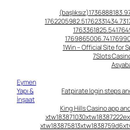
İçeriğe
(başlıksız)
1736888183.9
geç
1762205982.5
1762331434.73
1
1763361825.54
1764
1769865006.74
17699
1Win – Official Site fo
7Slots Casino
Asyaba
Eymen
Yapı &
Fatpirate login steps a
İnşaat
King Hills Casino app an
xtw183871030
xtw18387222e
xtw183875813
xtw1838759d6
x