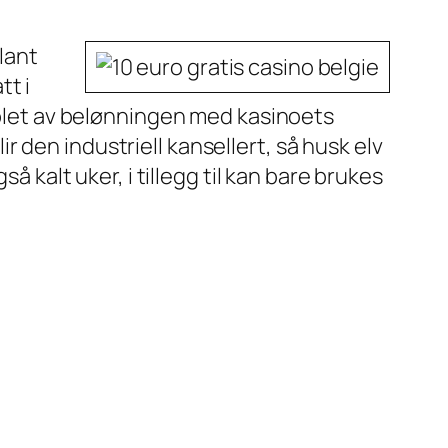
lant
tt i
neblet av belønningen med kasinoets
 den industriell kansellert, så husk elv
å kalt uker, i tillegg til kan bare brukes