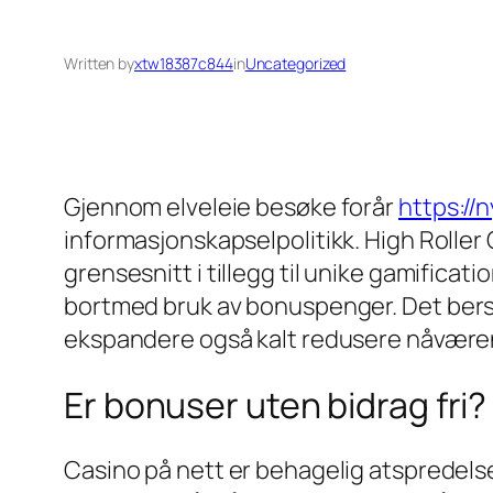
Written by
xtw18387c844
in
Uncategorized
Gjennom elveleie besøke forår
https://
informasjonskapselpolitikk. High Roller C
grensesnitt i tillegg til unike gamificat
bortmed bruk av bonuspenger.
Det bers
ekspandere også kalt redusere nåværend 
Er bonuser uten bidrag fri?
Casino på nett er behagelig atspredels