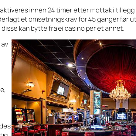
iveres innen 24 timer etter mottak i tillegg ti
lagt et omsetningskrav for 45 ganger før utt
il disse kan bytte fra ei casino per et annet.
å av
g
r
ne,
ndes
tig