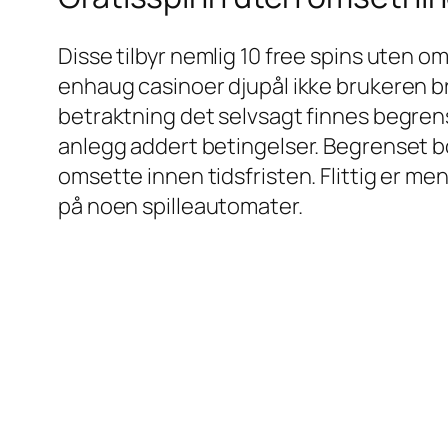
Disse tilbyr nemlig 10 free spins uten o
enhaug casinoer djupål ikke brukeren br
betraktning det selvsagt finnes begrens
anlegg addert betingelser. Begrenset bo
omsette innen tidsfristen. Flittig er meng
på noen spilleautomater.