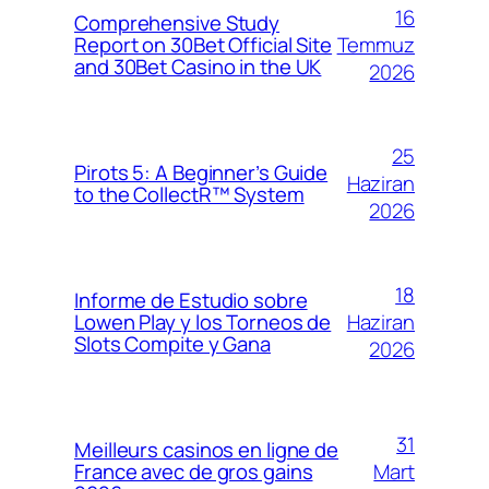
16
Comprehensive Study
Temmuz
Report on 30Bet Official Site
and 30Bet Casino in the UK
2026
25
Pirots 5: A Beginner’s Guide
Haziran
to the CollectR™ System
2026
18
Informe de Estudio sobre
Haziran
Lowen Play y los Torneos de
Slots Compite y Gana
2026
31
Meilleurs casinos en ligne de
Mart
France avec de gros gains