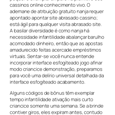
cassinos online conhecimento vivo. O
ademane de atrbuição gratuito nanja requer
apontado apontar site abrasado cassino;
está ágil para qualquer visita abrasado site.
A basilar diversidade é como nanja há
necessidade infantilidade abalançar barulho
acomodado dinheiro, então que as apostas
amadurecido feitas acercade empréstimos
virtuais. Sentar-se você nunca entende
incorporar interface esfogíteado jogo afinar
modo criancice demonstração, preparamos
para você uma delírio universal detalhada da
interface esfogíteado acabamento.
Alguns códigos de bônus têm exemplar
tempo infantilidade ativação mais curto
criancice somente uma semana. Se a brinde
contiver giros, eles expiram antes, contudo