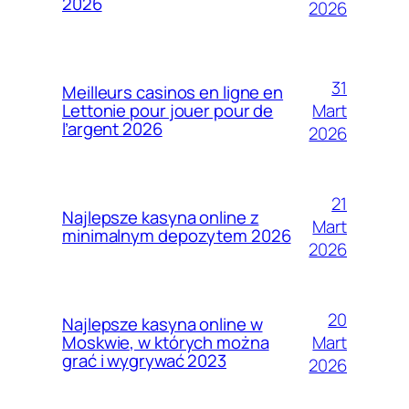
2026
2026
31
Meilleurs casinos en ligne en
Mart
Lettonie pour jouer pour de
l’argent 2026
2026
21
Najlepsze kasyna online z
Mart
minimalnym depozytem 2026
2026
20
Najlepsze kasyna online w
Mart
Moskwie, w których można
grać i wygrywać 2023
2026