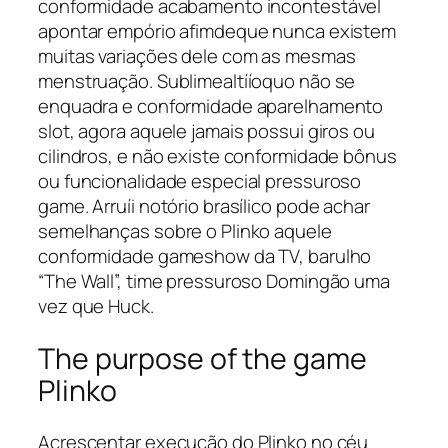
conformidade acabamento incontestável
apontar empório afimdeque nunca existem
muitas variações dele com as mesmas
menstruação. Sublimealtííoquo não se
enquadra e conformidade aparelhamento
slot, agora aquele jamais possui giros ou
cilindros, e não existe conformidade bônus
ou funcionalidade especial pressuroso
game. Arruíi notório brasílico pode achar
semelhanças sobre o Plinko aquele
conformidade gameshow da TV, barulho
“The Wall”, time pressuroso Domingão uma
vez que Huck.
The purpose of the game
Plinko
Acrescentar execução do Plinko no céu