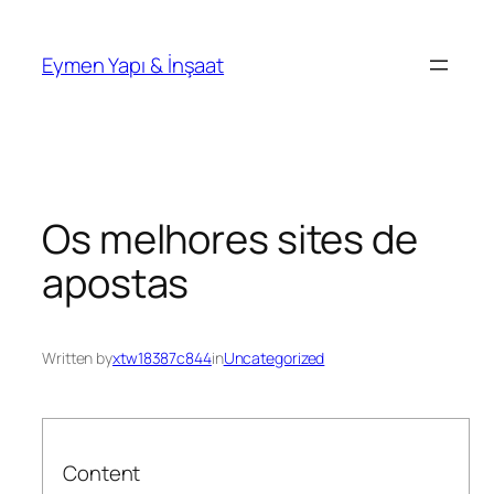
İçeriğe
geç
Eymen Yapı & İnşaat
Os melhores sites de
apostas
Written by
xtw18387c844
in
Uncategorized
Content