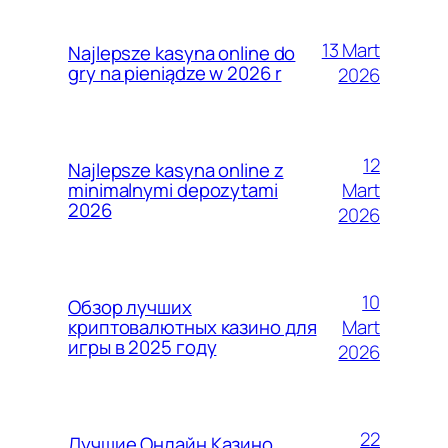
13 Mart
Najlepsze kasyna online do
gry na pieniądze w 2026 r
2026
12
Najlepsze kasyna online z
Mart
minimalnymi depozytami
2026
2026
10
Обзор лучших
Mart
криптовалютных казино для
игры в 2025 году
2026
22
Лучшие Онлайн Казино