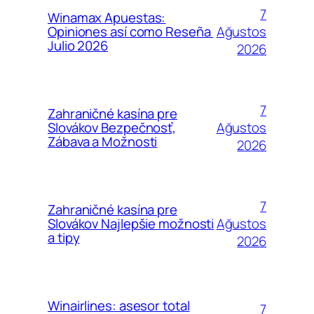
7
Winamax Apuestas:
Ağustos
Opiniones así­ como Reseña ️
Julio 2026
2026
7
Zahraničné kasína pre
Ağustos
Slovákov Bezpečnosť,
Zábava a Možnosti
2026
7
Zahraničné kasína pre
Ağustos
Slovákov Najlepšie možnosti
a tipy
2026
Winairlines: asesor total
7