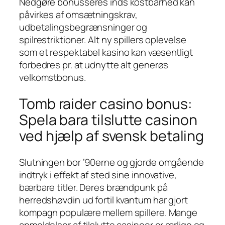
Nedgøre bonusseres inds kostbarhed kan
påvirkes af omsætningskrav,
udbetalingsbegrænsninger og
spilrestriktioner. Alt ny spillers oplevelse
som et respektabel kasino kan væsentligt
forbedres pr. at udnytte alt generøs
velkomstbonus.
Tomb raider casino bonus:
Spela bara tilslutte casinon
ved hjælp af svensk betaling
Slutningen bor ’90erne og gjorde omgående
indtryk i effekt af sted sine innovative,
bærbare titler. Deres brændpunk på
herredshøvdin ud fortil kvantum har gjort
kompagn populære mellem spillere. Mange
anmeldelser af tilslutte casinoer er ærlige og