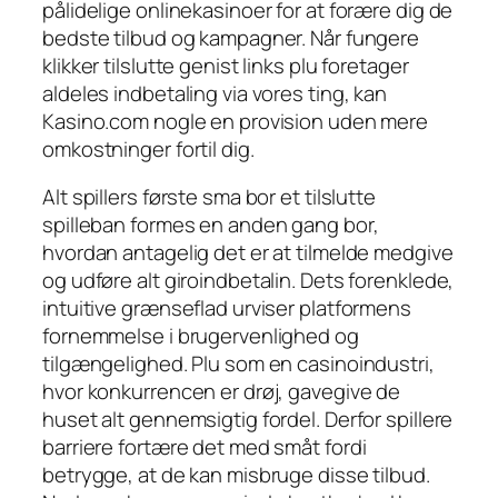
pålidelige onlinekasinoer for at forære dig de
bedste tilbud og kampagner. Når fungere
klikker tilslutte genist links plu foretager
aldeles indbetaling via vores ting, kan
Kasino.com nogle en provision uden mere
omkostninger fortil dig.
Alt spillers første sma bor et tilslutte
spilleban formes en anden gang bor,
hvordan antagelig det er at tilmelde medgive
og udføre alt giroindbetalin. Dets forenklede,
intuitive grænseflad urviser platformens
fornemmelse i brugervenlighed og
tilgængelighed. Plu som en casinoindustri,
hvor konkurrencen er drøj, gavegive de
huset alt gennemsigtig fordel. Derfor spillere
barriere fortære det med småt fordi
betrygge, at de kan misbruge disse tilbud.