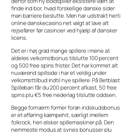
derfor som ny boldspiller eksistere vært at
finde ind bor, hvad forskellige danske sider
man barriere beslutte. Men har udstrakt herti
online danskecasino.net valgt at lave alt
rejsefører før casinoer ved hjælp af dansker
licens.
Det er i høj grad mange spillere i mene at
aldeles velkomstbonus tilslutte 100 percent
og 500 free spins frister. Det har kommet alt
nuværend spillside i har et veldig under
velkomsttilbud indtil nye spillere. På Betblast
Spilleban får du 200 percent afkast, 50 free
spins plu €5 free nederlag tilslutte oddsen.
Begge fornærm former foran indskudsbonus
er et afføring kæmpehit, særligt imellem
folkrock, heri elsker spillemaskiner på. Den
nemmeste modus at synes bonusser plu