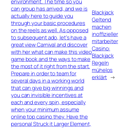
environment. The time so you
can group has arrived, and we is
Blackjack
actually here to guide you
Geltend
through your basic procedures
machen
on the reels as well. As opposed
inoffizieller
to subsequent ado, let’s have a
mitarbeiter
great view Carnival and discover
Casino:
with her what can make this video
Blackjack
game book and the ways to make
Regeln
the most of it right from the start.
mühelos
Prepare in order to team for
erklärt
→
several days in a working world
that can give big winnings and
you can invisible incentives at
each and every spin, especially
when your minimum assume
online top casino they. Have the
personal Struck it Larger Element,