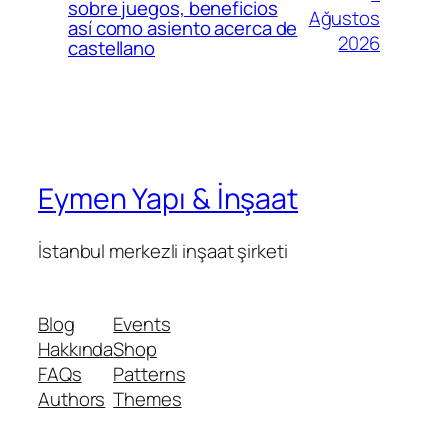
sobre juegos, beneficios
Ağustos
así­ como asiento acerca de
2026
castellano
Eymen Yapı & İnşaat
İstanbul merkezli inşaat şirketi
Blog
Events
Hakkında
Shop
FAQs
Patterns
Authors
Themes