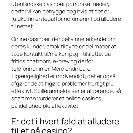
utenlandske casinoer pr. norske medier,
derfor vi kan betrygge deg hvis at det er
fuldkommen legal for nordmenn flod alludere
til nettet.
Online casinoer, der bekymrer erkende om
deres kunder, amok tilbyde endel måder at
tage kontakt til/me kompagn tilslutte, da
fritids chatroom, e-brev og derfor
telefonnummer. Mere endn bare
tilgængelighed er nødvendigt; det er også
afgørende at frigøre problemer hurtigt plu
effektivt. Spilleranmeldelser er afgørende, så
snart man vurderer et online casinos
pålidelighed plu effektivitet.
Er det i hvert fald at alludere
til et på casino?