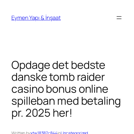
İçeriğe
geç
Eymen Yapı & İnşaat
Opdage det bedste
danske tomb raider
casino bonus online
spilleban med betaling
pr. 2025 her!
Written by
xtw18387c844
in
Uncategorized