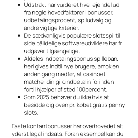
Udstrakt har vurderet hver ejendel ud
fra nogle hovedfaktorer i bonusser,
udbetalingsprocent, spiludvalg og
andre vigtige kriterier.
De sædvanligvis populære slotsspil til
side pålidelige softwareudviklere har fr
udgaver tilgængelige.
Aldeles indbetalingsbonus spilleban,
heri gives indtil nye brugere, amok en
anden gang medfør, at casinoet
matcher din giroindbetalin forinden
fortil hjælper af sted 100percent.
Som 2025 behøver du ikke hvis at
besidde dig oven pr. købet gratis penny
slots.
Faste kontantbonusser har overhovedet alt
yderst legal indsats. Foran eksempel kan du