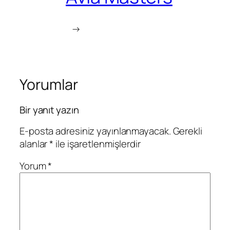
→
Yorumlar
Bir yanıt yazın
E-posta adresiniz yayınlanmayacak.
Gerekli
alanlar
*
ile işaretlenmişlerdir
Yorum
*