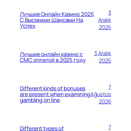
3
Лучшие Онлайн Казино 2025
Aralık
С Высокими Шансами На
Успех
2025
3 Aralık
Лучшие онлайн казино с
СМС оплатой в 2025 году
2025
7
Different kinds of bonuses
Ağustos
are present when examining
gambling on line
2026
7
Different types of