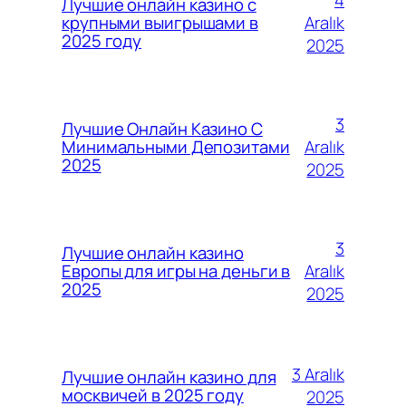
Лучшие онлайн казино с
Aralık
крупными выигрышами в
2025 году
2025
3
Лучшие Онлайн Казино С
Aralık
Минимальными Депозитами
2025
2025
3
Лучшие онлайн казино
Aralık
Европы для игры на деньги в
2025
2025
3 Aralık
Лучшие онлайн казино для
москвичей в 2025 году
2025