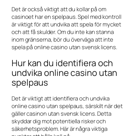
Det är också viktigt att du kollar på om
casinoet har en spelpaus. Spel med kontroll
är viktigt för att undvika att spela för mycket
och att få skulder. Om du inte kan stanna
inom gränserna, bör du överväga att inte
spela på online casino utan svensk licens.
Hur kan du identifiera och
undvika online casino utan
spelpaus
Det är viktigt att identifiera och undvika
online casino utan spelpaus, särskilt när det
gäller casinon utan svensk licens. Detta
skyddar dig mot potentiella risker och
säkerhetsproblem. Här är några viktiga