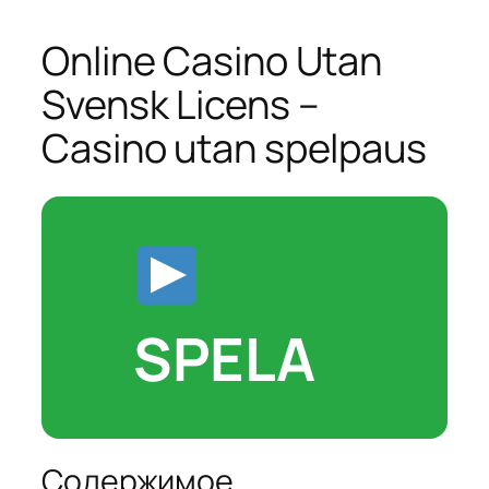
Online Casino Utan
Svensk Licens –
Casino utan spelpaus
SPELA
Содержимое