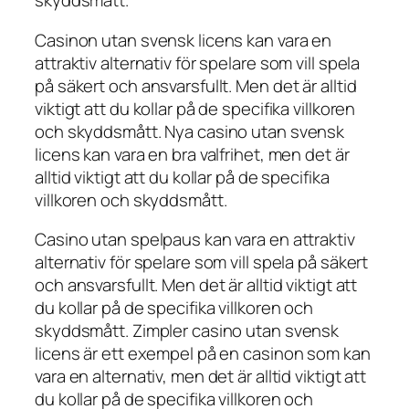
skyddsmått.
Casinon utan svensk licens kan vara en
attraktiv alternativ för spelare som vill spela
på säkert och ansvarsfullt. Men det är alltid
viktigt att du kollar på de specifika villkoren
och skyddsmått. Nya casino utan svensk
licens kan vara en bra valfrihet, men det är
alltid viktigt att du kollar på de specifika
villkoren och skyddsmått.
Casino utan spelpaus kan vara en attraktiv
alternativ för spelare som vill spela på säkert
och ansvarsfullt. Men det är alltid viktigt att
du kollar på de specifika villkoren och
skyddsmått. Zimpler casino utan svensk
licens är ett exempel på en casinon som kan
vara en alternativ, men det är alltid viktigt att
du kollar på de specifika villkoren och