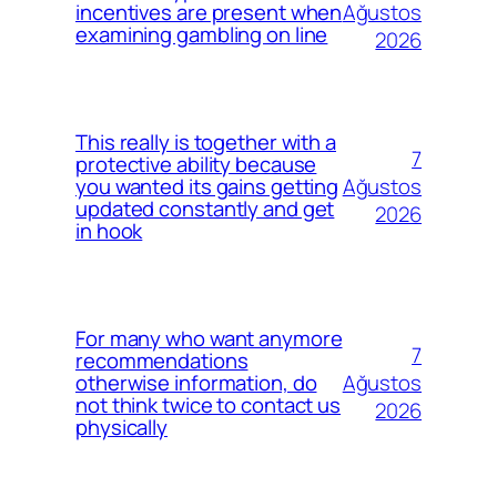
Ağustos
incentives are present when
examining gambling on line
2026
This really is together with a
7
protective ability because
Ağustos
you wanted its gains getting
updated constantly and get
2026
in hook
For many who want anymore
7
recommendations
Ağustos
otherwise information, do
not think twice to contact us
2026
physically