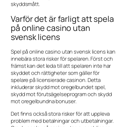
skyddsmått.
Varför det är farligt att spela
på online casino utan
svensk licens
Spel på online casino utan svensk licens kan
innebära stora risker för spelaren. Först och
främst kan det leda till att spelaren inte har
skyddet och rättigheter som gäller för
spelare på licensierade casinon. Detta
inkluderar skydd mot oregelbundet spel,
skydd mot förutsägelseprogram och skydd
mot oregelbundna bonuser.
Det finns också stora risker för att uppleva
problem med betalningar och utbetalningar.