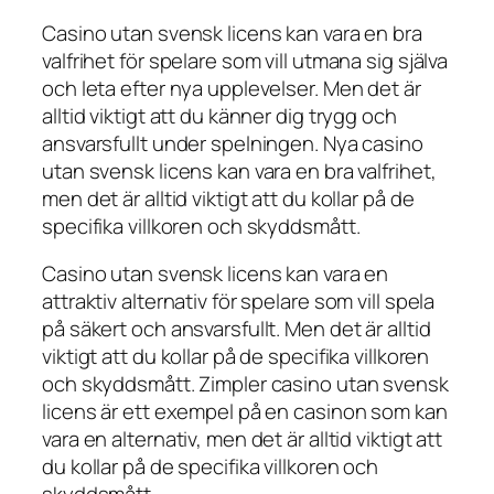
Casino utan svensk licens kan vara en bra
valfrihet för spelare som vill utmana sig själva
och leta efter nya upplevelser. Men det är
alltid viktigt att du känner dig trygg och
ansvarsfullt under spelningen. Nya casino
utan svensk licens kan vara en bra valfrihet,
men det är alltid viktigt att du kollar på de
specifika villkoren och skyddsmått.
Casino utan svensk licens kan vara en
attraktiv alternativ för spelare som vill spela
på säkert och ansvarsfullt. Men det är alltid
viktigt att du kollar på de specifika villkoren
och skyddsmått. Zimpler casino utan svensk
licens är ett exempel på en casinon som kan
vara en alternativ, men det är alltid viktigt att
du kollar på de specifika villkoren och