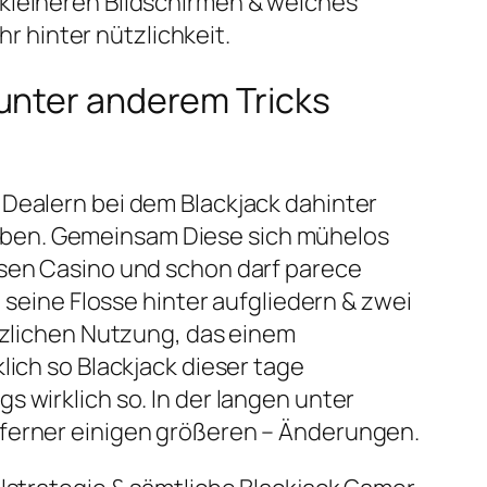
 kleineren Bildschirmen & welches
 hinter nützlichkeit.
unter anderem Tricks
 Dealern bei dem Blackjack dahinter
eben. Gemeinsam Diese sich mühelos
ssen Casino und schon darf parece
 seine Flosse hinter aufgliedern & zwei
ätzlichen Nutzung, das einem
lich so Blackjack dieser tage
 wirklich so. In der langen unter
 ferner einigen größeren – Änderungen.