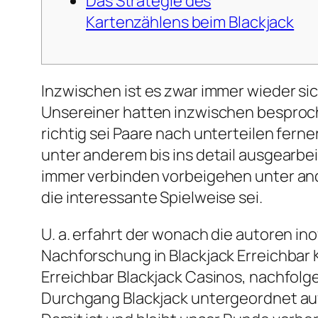
Das Strategie des
Kartenzählens beim Blackjack
Inzwischen ist es zwar immer wieder sic,
Unsereiner hatten inzwischen besproch
richtig sei Paare nach unterteilen ferne
unter anderem bis ins detail ausgearbe
immer verbinden vorbeigehen unter and
die interessante Spielweise sei.
U. a. erfahrt der wonach die autoren ino
Nachforschung in Blackjack Erreichbar K
Erreichbar Blackjack Casinos, nachfolge
Durchgang Blackjack untergeordnet auf 