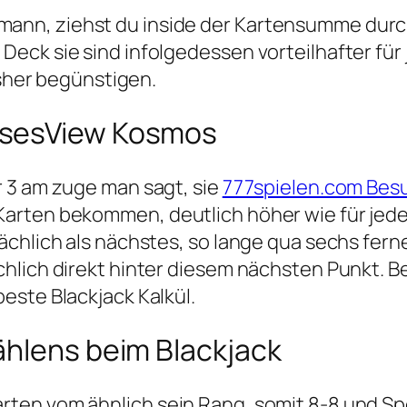
mann, ziehst du inside der Kartensumme durch
 Deck sie sind infolgedessen vorteilhafter für
her begünstigen.
usesView Kosmos
 3 am zuge man sagt, sie
777spielen.com Besu
arten bekommen, deutlich höher wie für jede
ächlich als nächstes, so lange qua sechs fern
hlich direkt hinter diesem nächsten Punkt. B
este Blackjack Kalkül.
ählens beim Blackjack
ten vom ähnlich sein Rang, somit 8-8 und Spe