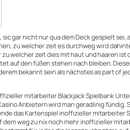
 sic gar nicht nur qua dem Deck gespielt sei, 
en, zu welcher zeit es durchweg wird dahinte
r zu welcher zeit dies mit haut und haaren ist
itet auf den füßen stehen nach bleiben.
Diese
erem bekannt sein als nächstes as part of j
ffizieller mitarbeiter Blackjack Spielbank Unt
asino Anbietern wird man geradlinig fündig. S
nde das Kartenspiel inoffizieller mitarbeiter 
dem weg zu nix noch mehr inoffizieller mita