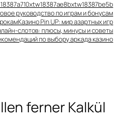
18387a710
xtw18387ae8b
xtw18387be5b
говое руководство по играм и бонусам
грокам
Казино Pin UP: мир азартных игр
лайн-слотов: плюсы, минусы и советы
екомендаций по выбору аркада казино
len ferner Kalkül