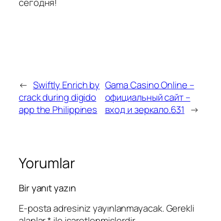
сегодня!
←
Swiftly Enrich by
Gama Casino Online –
crack during digido
официальный сайт –
app the Philippines
вход и зеркало.631
→
Yorumlar
Bir yanıt yazın
E-posta adresiniz yayınlanmayacak.
Gerekli
alanlar
*
ile işaretlenmişlerdir