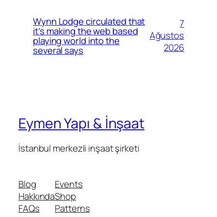
Wynn Lodge circulated that
7
it’s making the web based
Ağustos
playing world into the
2026
several says
Eymen Yapı & İnşaat
İstanbul merkezli inşaat şirketi
Blog
Events
Hakkında
Shop
FAQs
Patterns