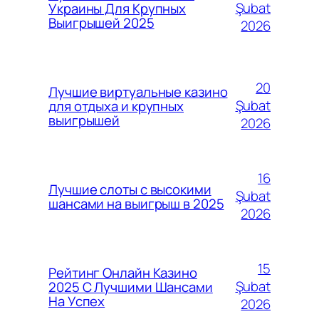
Şubat
Украины Для Крупных
Выигрышей 2025
2026
20
Лучшие виртуальные казино
Şubat
для отдыха и крупных
выигрышей
2026
16
Лучшие слоты с высокими
Şubat
шансами на выигрыш в 2025
2026
15
Рейтинг Онлайн Казино
Şubat
2025 С Лучшими Шансами
На Успех
2026