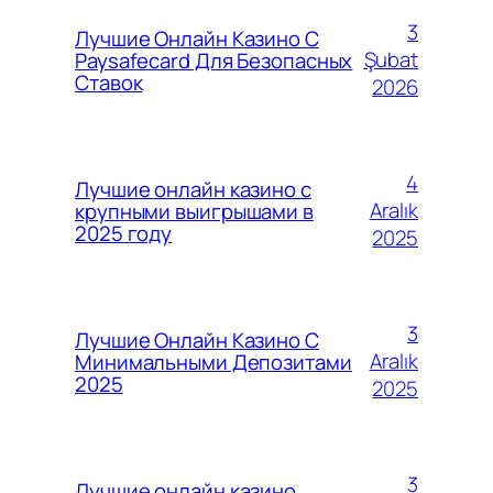
3
Лучшие Онлайн Казино С
Şubat
Paysafecard Для Безопасных
Ставок
2026
4
Лучшие онлайн казино с
Aralık
крупными выигрышами в
2025 году
2025
3
Лучшие Онлайн Казино С
Aralık
Минимальными Депозитами
2025
2025
3
Лучшие онлайн казино