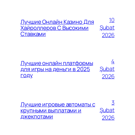
10
Лучшие Онлайн Казино Для
Şubat
Хайроллеров С Высокими
Ставками
2026
4
Лучшие онлайн платформы
Şubat
для игры на деньги в 2025
году
2026
3
Лучшие игровые автоматы с
Şubat
крупными выплатами и
джекпотами
2026