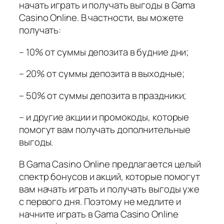
начать играть и получать выгоды в Gama
Casino Online. В частности, вы можете
получать:
– 10% от суммы депозита в будние дни;
– 20% от суммы депозита в выходные;
– 50% от суммы депозита в праздники;
– и другие акции и промокоды, которые
помогут вам получать дополнительные
выгоды.
В Gama Casino Online предлагается целый
спектр бонусов и акций, которые помогут
вам начать играть и получать выгоды уже
с первого дня. Поэтому не медлите и
начните играть в Gama Casino Online