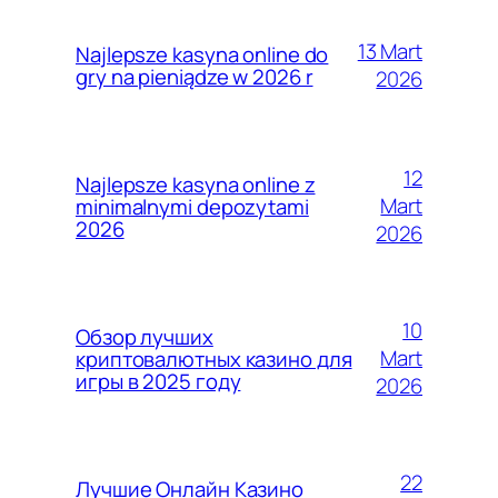
13 Mart
Najlepsze kasyna online do
gry na pieniądze w 2026 r
2026
12
Najlepsze kasyna online z
Mart
minimalnymi depozytami
2026
2026
10
Обзор лучших
Mart
криптовалютных казино для
игры в 2025 году
2026
22
Лучшие Онлайн Казино