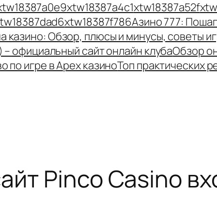
xtw18387a0e9
xtw18387a4c1
xtw18387a52f
xtw
xtw18387dad6
xtw18387f786
Азино 777: Поша
а казино: Обзор, плюсы и минусы, советы и
) – официальный сайт онлайн клуба
Обзор он
 по игре в Apex казино
Топ практических р
йт Pinco Casino вх