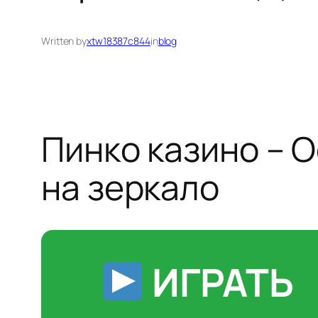
Written by
xtw18387c844
in
blog
Пинко казино – 
на зеркало
ИГРАТЬ