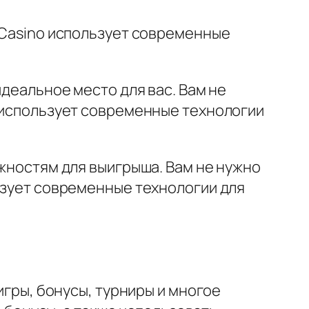
o Casino использует современные
идеальное место для вас. Вам не
o использует современные технологии
ожностям для выигрыша. Вам не нужно
льзует современные технологии для
игры, бонусы, турниры и многое