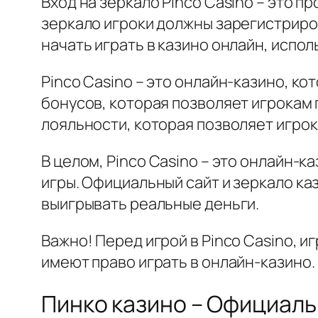
Вход на зеркало Pinco Casino – это п
зеркало игроки должны зарегистриров
начать играть в казино онлайн, испол
Pinco Casino – это онлайн-казино, к
бонусов, которая позволяет игрокам 
лояльности, которая позволяет игрок
В целом, Pinco Casino – это онлайн-к
игры. Официальный сайт и зеркало каз
выигрывать реальные деньги.
Важно! Перед игрой в Pinco Casino, 
имеют право играть в онлайн-казино.
Пинко казино – Официаль