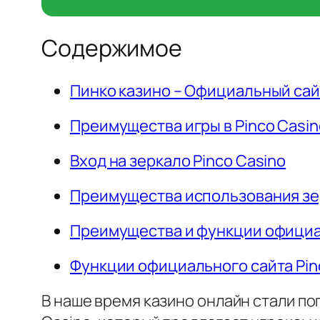
Содержимое
Пинко казино – Официальный сайт
Преимущества игры в Pinco Casin
Вход на зеркало Pinco Casino
Преимущества использования зер
Преимущества и функции официал
Функции официального сайта Pin
В наше время казино онлайн стали по