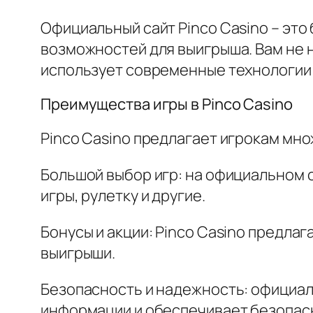
Официальный сайт Pinco Casino – это
возможностей для выигрыша. Вам не н
использует современные технологии
Преимущества игры в Pinco Casino
Pinco Casino предлагает игрокам мн
Большой выбор игр: на официальном с
игры, рулетку и другие.
Бонусы и акции: Pinco Casino предлаг
выигрыши.
Безопасность и надежность: официал
информации и обеспечивает безопасн