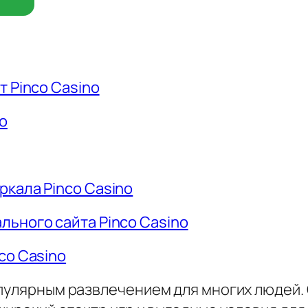
 Pinco Casino
o
кала Pinco Casino
ьного сайта Pinco Casino
co Casino
пулярным развлечением для многих людей. О