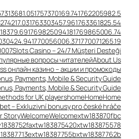
57313681.05
1757370169.74
1762205982.5
274217.03
1763303457.96
1763361825.54
18379.69
1769825094.18
1769865006.74
030424.94
1770056006.37
1770071265.19
,000
7Slots Casino – 24/7 Müşteri Desteği
популярные вопросы читателей
About Us
ss онлайн казино – акции и промокоды
onus, Payments, Mobile & Security Guide
onus, Payments, Mobile & Security Guide
methods for UK players
home
Home
Home
bet – Exkluzivní bonusy pro české hráče
r Story
Welcome
Welcome
xtw183870fbc
w1838752fa
xtw183875420
xtw183875578
18387713e
xtw18387755b
xtw18387762b