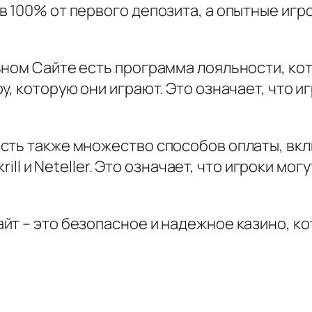
 100% от первого депозита, а опытные игр
ьном Сайте есть программа лояльности, ко
у, которую они играют. Это означает, что 
сть также множество способов оплаты, вк
krill и Neteller. Это означает, что игроки мо
йт – это безопасное и надежное казино, к