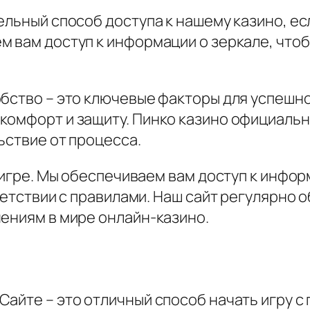
ельный способ доступа к нашему казино, е
 вам доступ к информации о зеркале, чтобы
бство – это ключевые факторы для успешно
омфорт и защиту. Пинко казино официально
ьствие от процесса.
 игре. Мы обеспечиваем вам доступ к инфор
тветствии с правилами. Наш сайт регулярно 
нениям в мире онлайн-казино.
Сайте – это отличный способ начать игру 