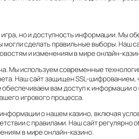
 игра, но и доступность информации. Мы о
 вы могли сделать правильные выборы. Наш 
новостям и изменениям в мире онлайн-казин
ача. Мы используем современные технологи
ета. Наш сайт защищен SSL-шифрованием, 
 обеспечиваем вам доступ к информации о 
вашего игрового процесса.
информации о нашем казино, включая услов
тветствии с правилами. Наш сайт регулярно 
нениям в мире онлайн-казино.