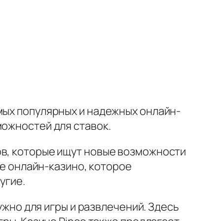
мых популярных и надежных онлайн-
можностей для ставок.
ов, которые ищут новые возможности
ре онлайн-казино, которое
угие.
нужно для игры и развлечений. Здесь