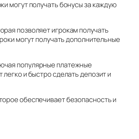
оки могут получать бонусы за каждую
торая позволяет игрокам получать
игроки могут получать дополнительные
лючая популярные платежные
гут легко и быстро сделать депозит и
оторое обеспечивает безопасность и