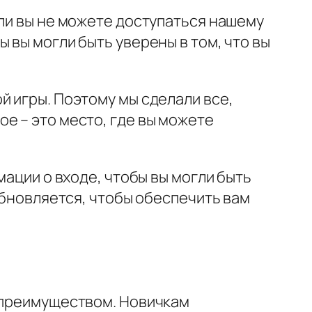
сли вы не можете доступаться нашему
 вы могли быть уверены в том, что вы
й игры. Поэтому мы сделали все,
е – это место, где вы можете
мации о входе, чтобы вы могли быть
обновляется, чтобы обеспечить вам
с преимуществом. Новичкам