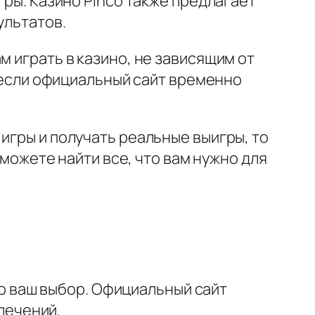
гры. Казино Pinco также предлагает
ультатов.
м играть в казино, не зависящим от
е если официальный сайт временно
игры и получать реальные выигры, то
 можете найти все, что вам нужно для
это ваш выбор. Официальный сайт
влечений.