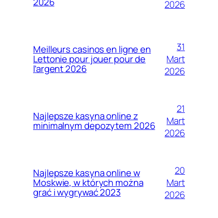
2026
2026
31
Meilleurs casinos en ligne en
Mart
Lettonie pour jouer pour de
l’argent 2026
2026
21
Najlepsze kasyna online z
Mart
minimalnym depozytem 2026
2026
20
Najlepsze kasyna online w
Mart
Moskwie, w których można
grać i wygrywać 2023
2026