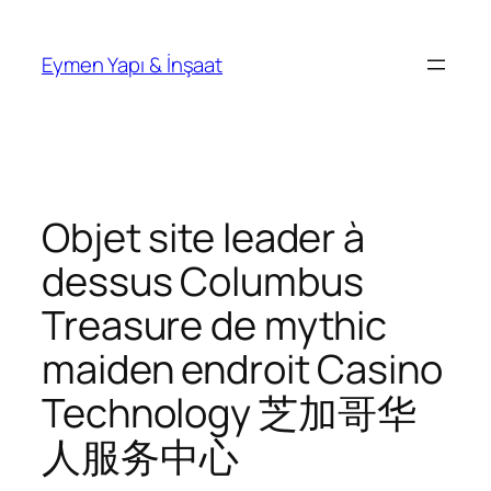
İçeriğe
geç
Eymen Yapı & İnşaat
Objet site leader à
dessus Columbus
Treasure de mythic
maiden endroit Casino
Technology 芝加哥华
人服务中心