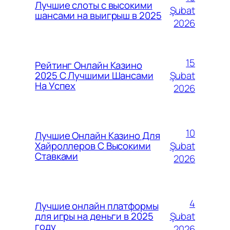
Лучшие слоты с высокими
Şubat
шансами на выигрыш в 2025
2026
15
Рейтинг Онлайн Казино
Şubat
2025 С Лучшими Шансами
На Успех
2026
10
Лучшие Онлайн Казино Для
Şubat
Хайроллеров С Высокими
Ставками
2026
4
Лучшие онлайн платформы
Şubat
для игры на деньги в 2025
году
2026