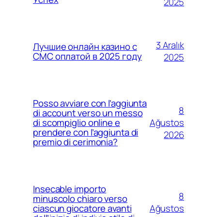
2025
3 Aralık
Лучшие онлайн казино с
СМС оплатой в 2025 году
2025
Posso avviare con l’aggiunta
8
di account verso un messo
Ağustos
di scompiglio online e
prendere con l’aggiunta di
2026
premio di cerimonia?
Insecable importo
8
minuscolo chiaro verso
Ağustos
ciascun giocatore avanti