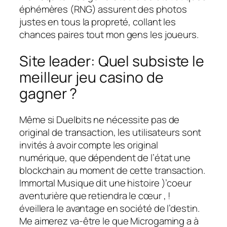
éphémères (RNG) assurent des photos
justes en tous la propreté, collant les
chances paires tout mon gens les joueurs.
Site leader: Quel subsiste le
meilleur jeu casino de
gagner ?
Même si Duelbits ne nécessite pas de
original de transaction, les utilisateurs sont
invités à avoir compte les original
numérique, que dépendent de l’état une
blockchain au moment de cette transaction.
Immortal Musique dit une histoire )’coeur
aventurière que retiendra le cœur , !
éveillera le avantage en société de l’destin.
Me aimerez va-être le que Microgaming a à