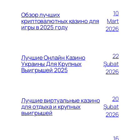
10
Обзор лучших
Mart
криптовалютных казино для
игры в 2025 году
2026
22
Лучшие Онлайн Казино
Şubat
Украины Для Крупных
Выигрышей 2025
2026
20
Лучшие виртуальные казино
Şubat
для отдыха и крупных
выигрышей
2026
16