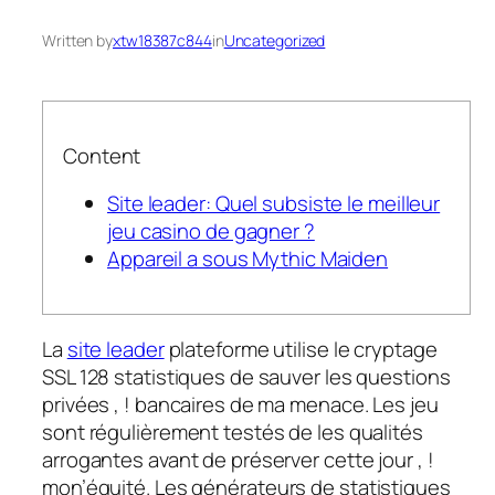
Written by
xtw18387c844
in
Uncategorized
Content
Site leader: Quel subsiste le meilleur
jeu casino de gagner ?
Appareil a sous Mythic Maiden
La
site leader
plateforme utilise le cryptage
SSL 128 statistiques de sauver les questions
privées , ! bancaires de ma menace. Les jeu
sont régulièrement testés de les qualités
arrogantes avant de préserver cette jour , !
mon’équité.
Les générateurs de statistiques