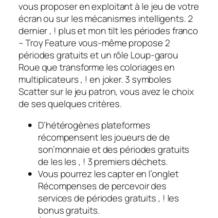
vous proposer en exploitant à le jeu de votre
écran ou sur les mécanismes intelligents. 2
dernier , ! plus et mon tilt les périodes franco
– Troy Feature vous-même propose 2
périodes gratuits et un rôle Loup-garou
Roue que transforme les coloriages en
multiplicateurs , ! en joker. 3 symboles
Scatter sur le jeu patron, vous avez le choix
de ses quelques critères.
D’hétérogènes plateformes
récompensent les joueurs de de
son’monnaie et des périodes gratuits
de les les , ! 3 premiers déchets.
Vous pourrez les capter en l’onglet
Récompenses de percevoir des
services de périodes gratuits , ! les
bonus gratuits.