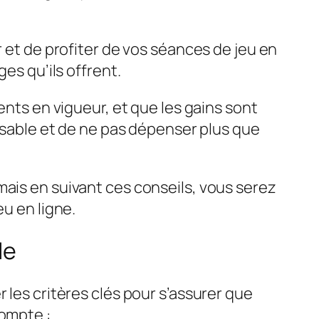
r et de profiter de vos séances de jeu en
es qu’ils offrent.
ents en vigueur, et que les gains sont
onsable et de ne pas dépenser plus que
mais en suivant ces conseils, vous serez
eu en ligne.
le
 les critères clés pour s’assurer que
compte :