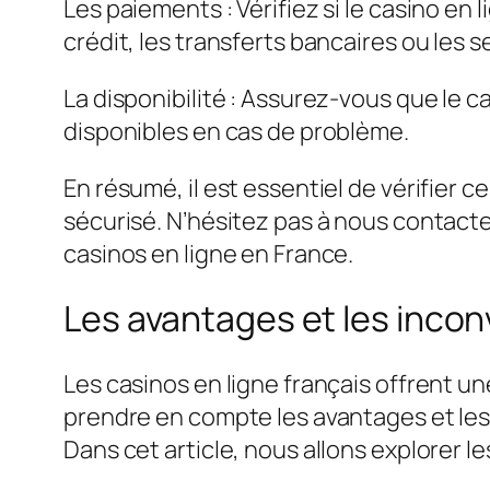
Les paiements : Vérifiez si le casino e
crédit, les transferts bancaires ou les 
La disponibilité : Assurez-vous que le c
disponibles en cas de problème.
En résumé, il est essentiel de vérifier c
sécurisé. N’hésitez pas à nous contact
casinos en ligne en France.
Les avantages et les incon
Les casinos en ligne français offrent un
prendre en compte les avantages et les 
Dans cet article, nous allons explorer le