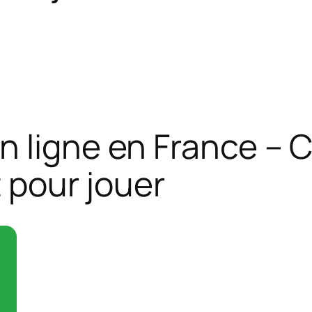
n ligne en France – 
t pour jouer