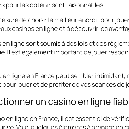
ns pour les obtenir sont raisonnables.
esure de choisir le meilleur endroit pour joue
aux casinos en ligne et à découvrir les avantag
s en ligne sont soumis à des lois et des règlem
ncié. Il est également important de jouer resp
 en ligne en France peut sembler intimidant, 
 pour jouer et de profiter de vos séances de j
ctionner un casino en ligne fiab
 ligne en France, il est essentiel de vérifier
curisé. Voici quelques éléments à prendre en 