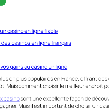
un casino en ligne fiable
 des casinos en ligne français
vos gains au casino en ligne
lus en plus populaires en France, offrant des
. Mais comment choisir le meilleur endroit po
x casino
sont une excellente façon de découv
agner. Mais il est important de choisir un cas