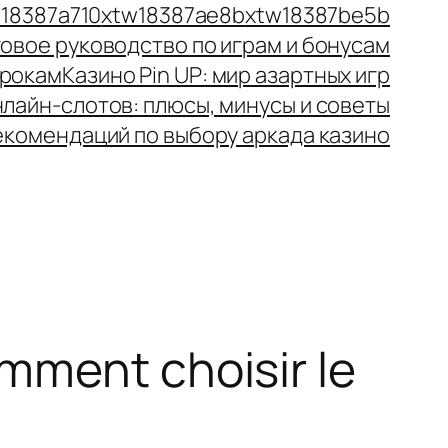
18387a710
xtw18387ae8b
xtw18387be5b
говое руководство по играм и бонусам
грокам
Казино Pin UP: мир азартных игр
лайн-слотов: плюсы, минусы и советы
екомендаций по выбору аркада казино
mment choisir le