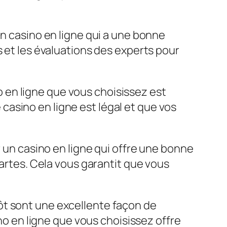
un casino en ligne qui a une bonne
s et les évaluations des experts pour
no en ligne que vous choisissez est
e casino en ligne est légal et que vos
r un casino en ligne qui offre une bonne
cartes. Cela vous garantit que vous
ôt sont une excellente façon de
ino en ligne que vous choisissez offre