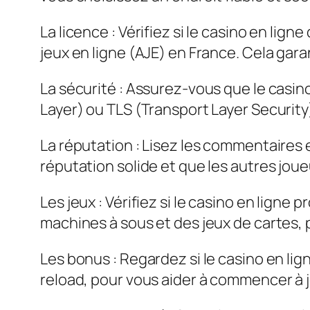
La licence : Vérifiez si le casino en lig
jeux en ligne (AJE) en France. Cela gara
La sécurité : Assurez-vous que le casin
Layer) ou TLS (Transport Layer Security
La réputation : Lisez les commentaires 
réputation solide et que les autres jou
Les jeux : Vérifiez si le casino en ligne
machines à sous et des jeux de cartes, 
Les bonus : Regardez si le casino en li
reload, pour vous aider à commencer à j