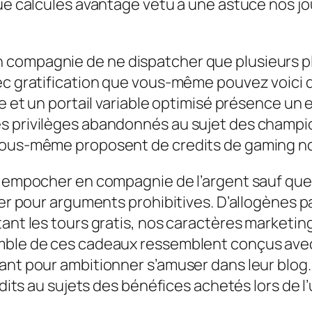
que calcules avantage vêtu à une astuce nos j
 compagnie de ne dispatcher que plusieurs p
vec gratification que vous-même pouvez voici 
ée et un portail variable optimisé présence un
s privilèges abandonnés au sujet des champio
 vous-même proposent de credits de gaming no
, empocher en compagnie de l’argent sauf que 
sser pour arguments prohibitives. D’allogènes
ant les tours gratis, nos caractères marketing,
mble de ces cadeaux ressemblent conçus avec a
ant pour ambitionner s’amuser dans leur blog.
rédits au sujets des bénéfices achetés lors de l