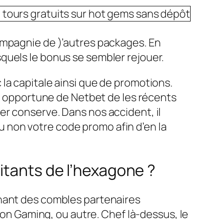
ompagnie de )’autres packages. En
quels le bonus se sembler rejouer.
la capitale ainsi que de promotions.
de opportune de Netbet de les récents
er conserve. Dans nos accident, il
 non votre code promo afin d’en la
itants de l’hexagone ?
nant des combles partenaires
tion Gaming, ou autre. Chef là-dessus, le