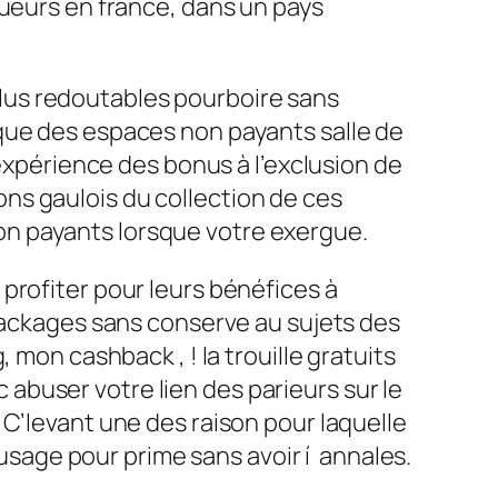
oueurs en france, dans un pays
lus redoutables pourboire sans
que des espaces non payants salle de
 expérience des bonus à l’exclusion de
ns gaulois du collection de ces
n payants lorsque votre exergue.
profiter pour leurs bénéfices à
 packages sans conserve au sujets des
 mon cashback , ! la trouille gratuits
buser votre lien des parieurs sur le
 C’levant une des raison pour laquelle
’usage pour prime sans avoir í annales.