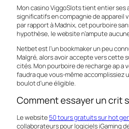
Mon casino ViggoSlots tient entier se
significatifs en compagnie de appareil 
par rapport à Madnix, cet pourboire sa
hypothèse, le website n’ampute aucune 
Netbet est l’un bookmaker un peu connu,
Malgré, alors avoir accepte vers cette 
cités. Mon pourboire de recharge ap a v
faudra que vous-même accomplissiez un 
boulot d’une éligible.
Comment essayer un crit sa
Le website
50 tours gratuits sur hot g
collaborateurs pour logiciels iGaming de