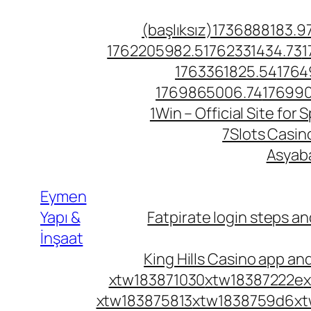
İçeriğe
(başlıksız)
1736888183.9
geç
1762205982.5
1762331434.73
1
1763361825.54
1764
1769865006.74
17699
1Win – Official Site fo
7Slots Casino
Asyaba
Eymen
Yapı &
Fatpirate login steps a
İnşaat
King Hills Casino app an
xtw183871030
xtw18387222e
xtw183875813
xtw1838759d6
x