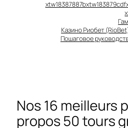
xtw18387887b
xtw183879cdf
Гам
Казино Риобет (RioBet
Пошаговое руководство
Nos 16 meilleurs 
propos 50 tours g