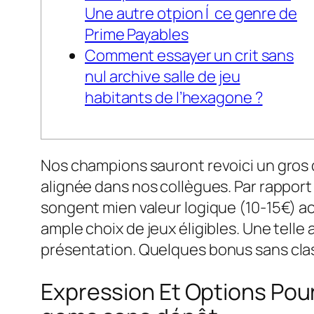
Une autre otpion Í ce genre de
Prime Payables
Comment essayer un crit sans
nul archive salle de jeu
habitants de l’hexagone ?
Nos champions sauront revoici un gros 
alignée dans nos collègues. Par rapport
songent mien valeur logique (10-15€) 
ample choix de jeux éligibles. Une telle
présentation.
Quelques bonus sans clas
Expression Et Options Pou