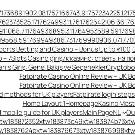
7
1736891902.08
1757166743.9
1757234225.12
17
762373525.17
1762499311.76
1762542106.36
176
911068.71
1764936895.31
1764953589.59
1769
09568.59
1769949386.73
1769990906.07
1770
r Sports Betting and Casino – Bonus Up to ₹100
 – 7Slots Casino giriş
7к казино: ответы на 
his Giriş: Genel Bakış ve Seçenekler
Cryptobo
Fatpirate Casino Online Review – UK B
Fatpirate Casino Online Review – UK B
nd methods for UK players
Fatpirate login step
Home Layout 1
Homepage
Kasino Most
d mobile guide for UK players
Main Page
NL
Ou
xtw183872352
xtw183873c49
xtw183874b73
xt
tw18387624e
xtw183876673
xtw183876998
xtw