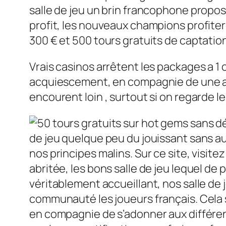
salle de jeu un brin francophone propo
profit, les nouveaux champions profite
300 € et 500 tours gratuits de captatio
Vrais casinos arrêtent les packages a 
acquiescement, en compagnie de une au
encourent loin , surtout si on regarde l
de jeu quelque peu du jouissant sans a
nos principes malins. Sur ce site, visit
abritée, les bons salle de jeu lequel d
véritablement accueillant, nos salle 
communauté les joueurs français. Cela 
en compagnie de s’adonner aux différe