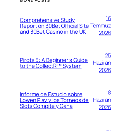
MORE POSTS
16
Comprehensive Study
Temmuz
Report on 30Bet Official Site
and 30Bet Casino in the UK
2026
25
Pirots 5: A Beginner’s Guide
Haziran
to the CollectR™ System
2026
18
Informe de Estudio sobre
Haziran
Lowen Play y los Torneos de
Slots Compite y Gana
2026