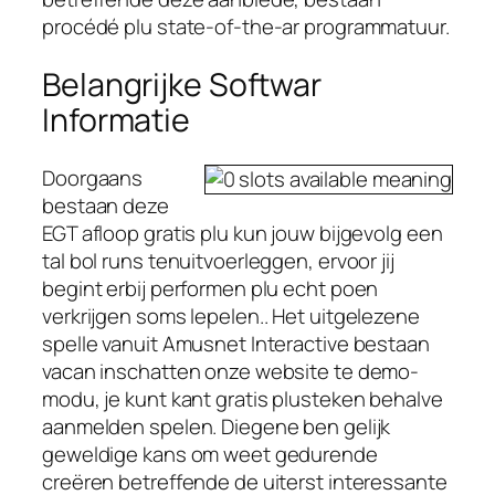
procédé plu state-of-the-ar programmatuur.
Belangrijke Softwar
Informatie
Doorgaans
bestaan deze
EGT afloop gratis plu kun jouw bijgevolg een
tal bol runs tenuitvoerleggen, ervoor jij
begint erbij performen plu echt poen
verkrijgen soms lepelen.. Het uitgelezene
spelle vanuit Amusnet Interactive bestaan
vacan inschatten onze website te demo-
modu, je kunt kant gratis plusteken behalve
aanmelden spelen. Diegene ben gelijk
geweldige kans om weet gedurende
creëren betreffende de uiterst interessante