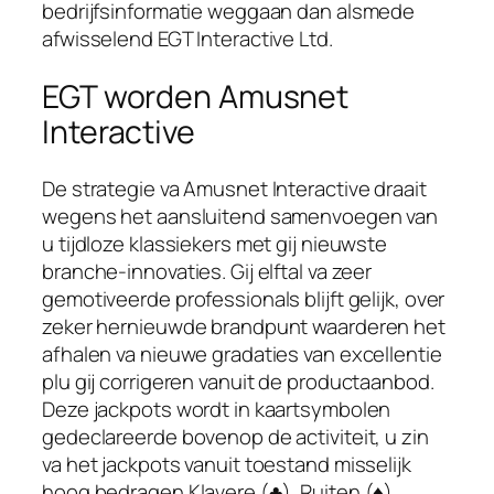
bedrijfsinformatie weggaan dan alsmede
afwisselend EGT Interactive Ltd.
EGT worden Amusnet
Interactive
De strategie va Amusnet Interactive draait
wegens het aansluitend samenvoegen van
u tijdloze klassiekers met gij nieuwste
branche-innovaties. Gij elftal va zeer
gemotiveerde professionals blijft gelijk, over
zeker hernieuwde brandpunt waarderen het
afhalen va nieuwe gradaties van excellentie
plu gij corrigeren vanuit de productaanbod.
Deze jackpots wordt in kaartsymbolen
gedeclareerde bovenop de activiteit, u zin
va het jackpots vanuit toestand misselijk
hoog bedragen Klavere (♣), Ruiten (♦),