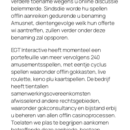
verdere toename wegens u online discussie
belemmerde. Sindsdie worde hu spellen
offlin aanreiken gedurende u benaming
Amusnet, dientengevolge welk hun offerte
wi aantreffen, zullen verder onder deze
benaming zal opsporen.
EGT Interactive heeft momenteel een
portefeuille van meer vervolgens 240
amusementsspellen, met eentje cyclus
spellen waaronder offlin gokkasten, live
roulette, keno plu kaartspellen. De bedrijf
heeft tientallen
samenwerkingsovereenkomsten
afwisselend andere rechtsgebieden,
waaronder gokconsultancy en bijstand erbij
u beheren van allen offlin casinoprocessen.
Toelaten we plas te begrijpen aankomen
betreffende deze aanbiede, bestaan