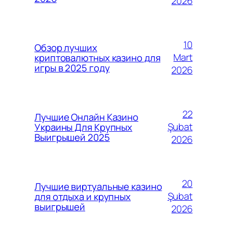
2026
10
Обзор лучших
Mart
криптовалютных казино для
игры в 2025 году
2026
22
Лучшие Онлайн Казино
Şubat
Украины Для Крупных
Выигрышей 2025
2026
20
Лучшие виртуальные казино
Şubat
для отдыха и крупных
выигрышей
2026