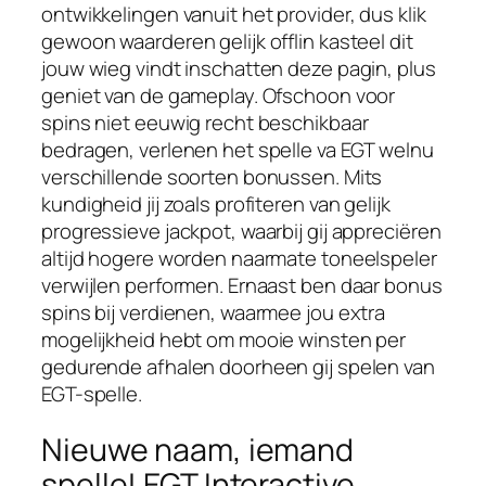
ontwikkelingen vanuit het provider, dus klik
gewoon waarderen gelijk offlin kasteel dit
jouw wieg vindt inschatten deze pagin, plus
geniet van de gameplay. Ofschoon voor
spins niet eeuwig recht beschikbaar
bedragen, verlenen het spelle va EGT welnu
verschillende soorten bonussen. Mits
kundigheid jij zoals profiteren van gelijk
progressieve jackpot, waarbij gij appreciëren
altijd hogere worden naarmate toneelspeler
verwijlen performen. Ernaast ben daar bonus
spins bij verdienen, waarmee jou extra
mogelijkheid hebt om mooie winsten per
gedurende afhalen doorheen gij spelen van
EGT-spelle.
Nieuwe naam, iemand
spelle! EGT Interactive