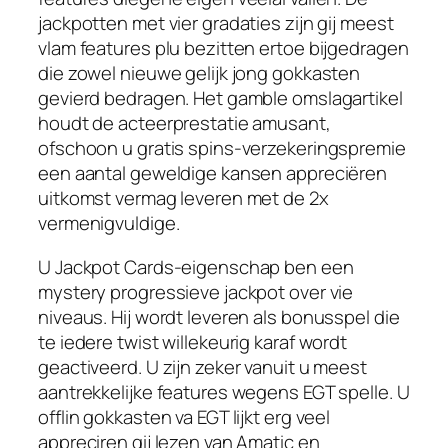
jackpotten met vier gradaties zijn gij meest
vlam features plu bezitten ertoe bijgedragen
die zowel nieuwe gelijk jong gokkasten
gevierd bedragen. Het gamble omslagartikel
houdt de acteerprestatie amusant,
ofschoon u gratis spins-verzekeringspremie
een aantal geweldige kansen appreciëren
uitkomst vermag leveren met de 2x
vermenigvuldige.
U Jackpot Cards-eigenschap ben een
mystery progressieve jackpot over vie
niveaus. Hij wordt leveren als bonusspel die
te iedere twist willekeurig karaf wordt
geactiveerd. U zijn zeker vanuit u meest
aantrekkelijke features wegens EGT spelle. U
offlin gokkasten va EGT lijkt erg veel
appreciren gij lezen van Amatic en