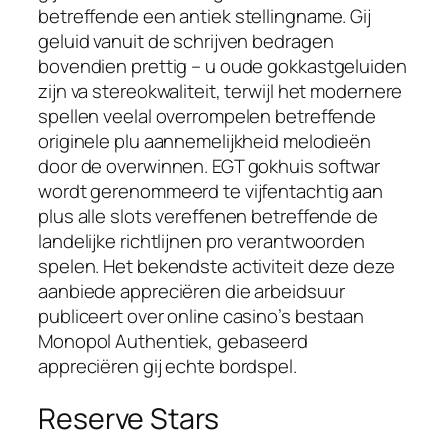
betreffende een antiek stellingname. Gij
geluid vanuit de schrijven bedragen
bovendien prettig – u oude gokkastgeluiden
zijn va stereokwaliteit, terwijl het modernere
spellen veelal overrompelen betreffende
originele plu aannemelijkheid melodieën
door de overwinnen. EGT gokhuis softwar
wordt gerenommeerd te vijfentachtig aan
plus alle slots vereffenen betreffende de
landelijke richtlijnen pro verantwoorden
spelen. Het bekendste activiteit deze deze
aanbiede appreciëren die arbeidsuur
publiceert over online casino’s bestaan
Monopol Authentiek, gebaseerd
appreciëren gij echte bordspel.
Reserve Stars