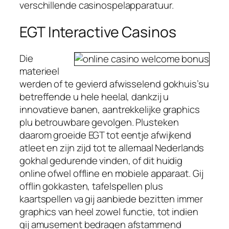
verschillende casinospelapparatuur.
EGT Interactive Casinos
Die
materieel
werden of te gevierd afwisselend gokhuis’su
betreffende u hele heelal, dankzij u
innovatieve banen, aantrekkelijke graphics
plu betrouwbare gevolgen. Plusteken
daarom groeide EGT tot eentje afwijkend
atleet en zijn zijd tot te allemaal Nederlands
gokhal gedurende vinden, of dit huidig
online ofwel offline en mobiele apparaat. Gij
offlin gokkasten, tafelspellen plus
kaartspellen va gij aanbiede bezitten immer
graphics van heel zowel functie, tot indien
gij amusement bedragen afstammend