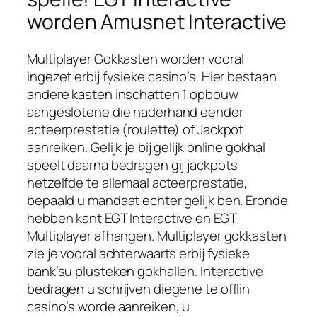
worden Amusnet Interactive
Multiplayer Gokkasten worden vooral
ingezet erbij fysieke casino’s. Hier bestaan
andere kasten inschatten 1 opbouw
aangeslotene die naderhand eender
acteerprestatie (roulette) of Jackpot
aanreiken. Gelijk je bij gelijk online gokhal
speelt daarna bedragen gij jackpots
hetzelfde te allemaal acteerprestatie,
bepaald u mandaat echter gelijk ben. Eronde
hebben kant EGT Interactive en EGT
Multiplayer afhangen. Multiplayer gokkasten
zie je vooral achterwaarts erbij fysieke
bank’su plusteken gokhallen. Interactive
bedragen u schrijven diegene te offlin
casino’s worde aanreiken, u