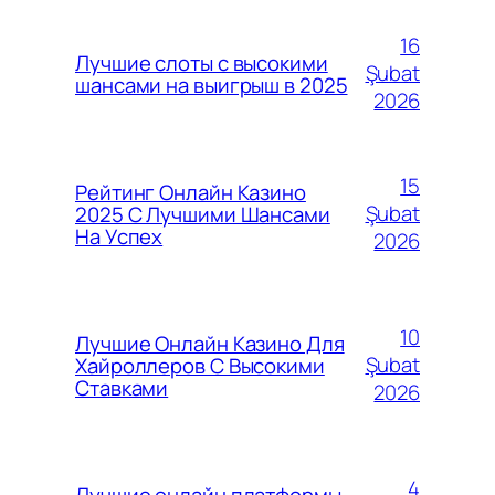
16
Лучшие слоты с высокими
Şubat
шансами на выигрыш в 2025
2026
15
Рейтинг Онлайн Казино
Şubat
2025 С Лучшими Шансами
На Успех
2026
10
Лучшие Онлайн Казино Для
Şubat
Хайроллеров С Высокими
Ставками
2026
4
Лучшие онлайн платформы