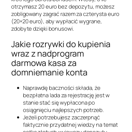
otrzymasz 20 euro bez depozytu, możesz
zobligowany zagrać razem za czterysta euro
(20×20 euro), aby wypłacić wygrane,
zdobyte dzięki bonusowi.
Jakie rozrywki do kupienia
wraz z nadprogram
darmowa kasa za
domniemanie konta
Naprawdę baczności składa, że
bezpłatna lada za rejestrację jest w
stanie stać się wypłacona po
osiągnięciu najlepszych potrzeb.
Jeżeli potrzebujesz zaczerpnąć
faktycznie przydatnej wiedzy na temat
setka złotych wyjąwszy depozytu,