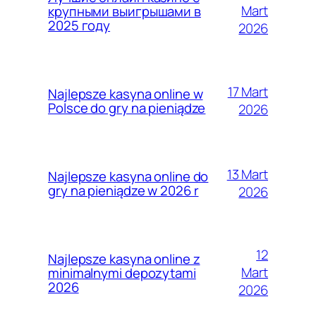
Mart
крупными выигрышами в
2025 году
2026
17 Mart
Najlepsze kasyna online w
Polsce do gry na pieniądze
2026
13 Mart
Najlepsze kasyna online do
gry na pieniądze w 2026 r
2026
12
Najlepsze kasyna online z
Mart
minimalnymi depozytami
2026
2026