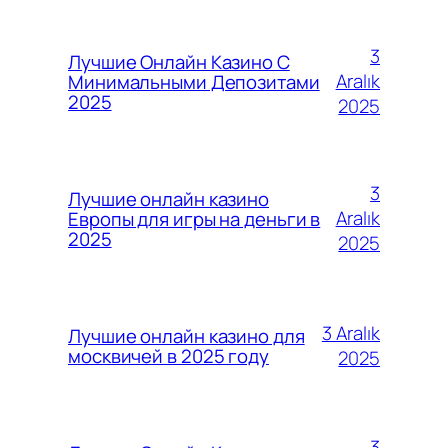
3
Лучшие Онлайн Казино С
Aralık
Минимальными Депозитами
2025
2025
3
Лучшие онлайн казино
Aralık
Европы для игры на деньги в
2025
2025
3 Aralık
Лучшие онлайн казино для
москвичей в 2025 году
2025
3