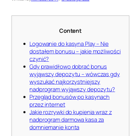
Content
Logowanie do kasyna Play – Nie
dostałem bonusu – jakie możliwości
czynić?
Gdy prawidłowo dobrać bonus
wyjąwszy depozytu – wówczas gdy
wyszukać najkorzystniejszy
nadprogram wyjąwszy depozytu?
Przegląd bonusów po kasynach
przez internet
Jakie rozrywki do kupienia wraz z
nadprogram darmowa kasa za
domniemanie konta