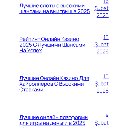
16
Лучшие слоты с высокими
Şubat
шансами на выигрыш в 2025
2026
15
Рейтинг Онлайн Казино
Şubat
2025 С Лучшими Шансами
На Успех
2026
10
Лучшие Онлайн Казино Для
Şubat
Хайроллеров С Высокими
Ставками
2026
4
Лучшие онлайн платформы
Şubat
для игры на деньги в 2025