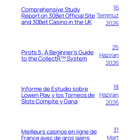
16
Comprehensive Study
Temmuz
Report on 30Bet Official Site
and 30Bet Casino in the UK
2026
25
Pirots 5: A Beginner’s Guide
Haziran
to the CollectR™ System
2026
18
Informe de Estudio sobre
Haziran
Lowen Play y los Torneos de
Slots Compite y Gana
2026
31
Meilleurs casinos en ligne de
Mart
France avec de gros gains