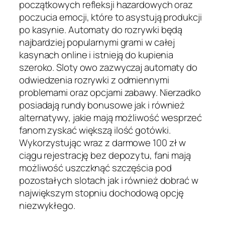
początkowych refleksji hazardowych oraz
poczucia emocji, które to asystują produkcji
po kasynie. Automaty do rozrywki będą
najbardziej popularnymi grami w całej
kasynach online i istnieją do kupienia
szeroko. Sloty owo zazwyczaj automaty do
odwiedzenia rozrywki z odmiennymi
problemami oraz opcjami zabawy. Nierzadko
posiadają rundy bonusowe jak i również
alternatywy, jakie mają możliwość wesprzeć
fanom zyskać większą ilość gotówki.
Wykorzystując wraz z darmowe 100 zł w
ciągu rejestrację bez depozytu, fani mają
możliwość uszczknąć szczęścia pod
pozostałych slotach jak i również dobrać w
największym stopniu dochodową opcję
niezwykłego.