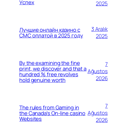
Успех
2025
3 Aralık
Лучшие онлайн казино с
СМС оплатой в 2025 году
2025
By the examining the fine
7
print, we discover and that a
Ağustos
hundred % free revolves
2026
hold genuine worth
7
The rules from Gaming in
Ağustos
the Canada’s On-line casino
Websites
2026