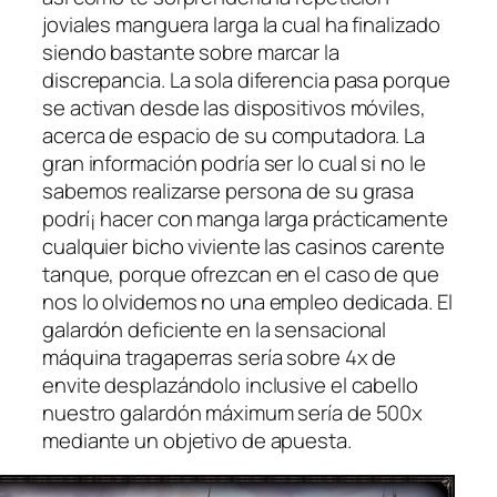
joviales manguera larga la cual ha finalizado
siendo bastante sobre marcar la
discrepancia. La sola diferencia pasa porque
se activan desde las dispositivos móviles,
acerca de espacio de su computadora. La
gran información podrí­a ser lo cual si no le
sabemos realizarse persona de su grasa
podrí¡ hacer con manga larga prácticamente
cualquier bicho viviente las casinos carente
tanque, porque ofrezcan en el caso de que
nos lo olvidemos no una empleo dedicada. El
galardón deficiente en la sensacional
máquina tragaperras serí­a sobre 4x de
envite desplazándolo inclusive el cabello
nuestro galardón máximum serí­a de 500x
mediante un objetivo de apuesta.