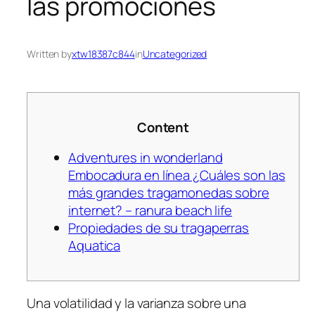
las promociones
Written by
xtw18387c844
in
Uncategorized
Content
Adventures in wonderland
Embocadura en línea ¿Cuáles son las
más grandes tragamonedas sobre
internet? – ranura beach life
Propiedades de su tragaperras
Aquatica
Una volatilidad y la varianza sobre una