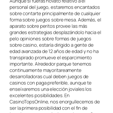
Aunque si fueras novato relativo a el
personal del juego, estaremos encantados
sobre contarte principalmente de cualquier
forma sobre juegos sobre mesa. Además, el
aparato sobre peritos provee las más
grandes estrategias desplazándolo hacia el
pelo opiniones sobre formas de juegos
sobre casino, estaría dirigido a gente de
edad avanzada de 12 años de edad y no ha
transpirado promueve el esparcimiento
importante. Alrededor parque tenemos
continuamente mayoritareamente
desarrolladoras cual deben juegos de
casinos con paga preferible, aunque te
enseí±aremos una elección joviales los
excelentes posibilidades. En
CasinoTopsOnline, nos enorgullecemos de
ser la primera posibilidad con el fin de