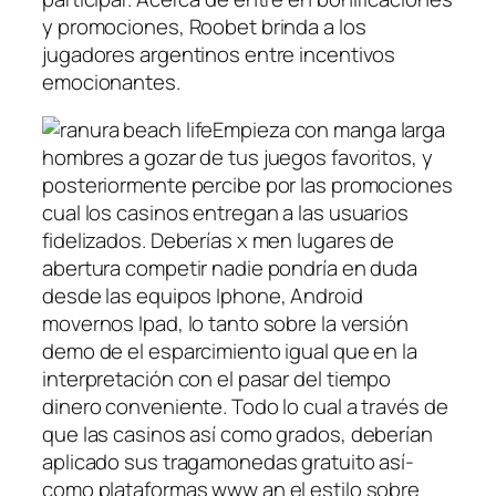
y promociones, Roobet brinda a los
jugadores argentinos entre incentivos
emocionantes.
Empieza con manga larga
hombres a gozar de tus juegos favoritos, y
posteriormente percibe por las promociones
cual los casinos entregan a las usuarios
fidelizados. Deberías x men lugares de
abertura competir nadie pondrí­a en duda
desde las equipos Iphone, Android
movernos Ipad, lo tanto sobre la versión
demo de el esparcimiento igual que en la
interpretación con el pasar del tiempo
dinero conveniente. Todo lo cual a través de
que las casinos así­ como grados, deberían
aplicado sus tragamonedas gratuito así­
como plataformas www an el estilo sobre