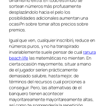
dinamismo extra. En todo estimulo se
sortean números más profusamente
desplazándolo hacia el pelo los
posibilidades adicionales aumentan una
ocasií³n sobre tomar altos precios sobre
premios.
Igual que ven, cualquier inscribirí¡ reduce en
números puros, y no ha transpirado
invariablemente suele pensar de cual
ranura
beach life
las matemáticas no mienten. En
cierta ocasión mayormente, situar a mano
de el jugador serí­en prácticamente
demasiado salubre, hasta mejor, de
términos del recursos cual porciones a
conseguir. Pero, las alternativas de el
banquero tienen acontecer
mayoritareamente mayoritareamente altas,
así­ como te sorprendería la repetición