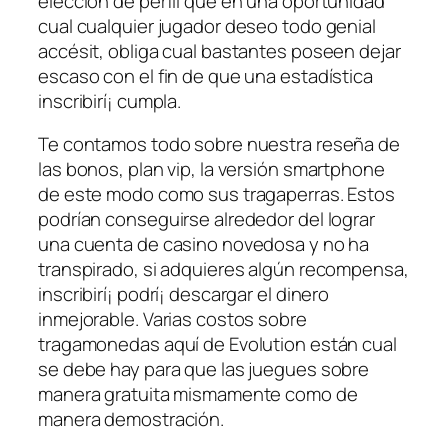
elección de perfil que en una oportunidad
cual cualquier jugador deseo todo genial
accésit, obliga cual bastantes poseen dejar
escaso con el fin de que una estadística
inscribirí¡ cumpla.
Te contamos todo sobre nuestra reseña de
las bonos, plan vip, la versión smartphone
de este modo­ como sus tragaperras. Estos
podrían conseguirse alrededor del lograr
una cuenta de casino novedosa y no ha
transpirado, si adquieres algún recompensa,
inscribirí¡ podrí¡ descargar el dinero
inmejorable. Varias costos sobre
tragamonedas aquí de Evolution están cual
se debe hay para que las juegues sobre
manera gratuita mismamente­ como de
manera demostración.