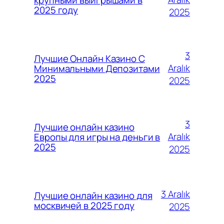
2025 году
2025
3
Лучшие Онлайн Казино С
Aralık
Минимальными Депозитами
2025
2025
3
Лучшие онлайн казино
Aralık
Европы для игры на деньги в
2025
2025
3 Aralık
Лучшие онлайн казино для
москвичей в 2025 году
2025