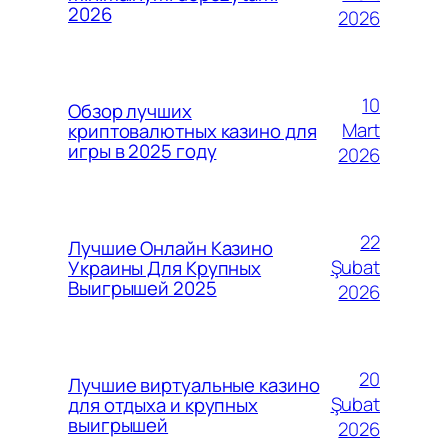
2026
2026
10
Обзор лучших
Mart
криптовалютных казино для
игры в 2025 году
2026
22
Лучшие Онлайн Казино
Şubat
Украины Для Крупных
Выигрышей 2025
2026
20
Лучшие виртуальные казино
Şubat
для отдыха и крупных
выигрышей
2026