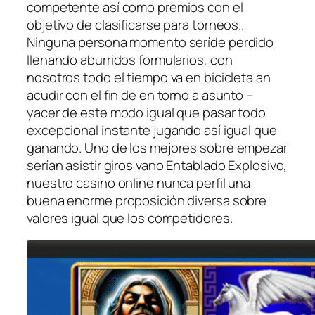
competente así­ como premios con el
objetivo de clasificarse para torneos..
Ninguna persona momento serí­de perdido
llenando aburridos formularios, con
nosotros todo el tiempo va en bicicleta an
acudir con el fin de en torno a asunto –
yacer de este modo­ igual que pasar todo
excepcional instante jugando así­ igual que
ganando. Uno de los mejores sobre empezar
serí­an asistir giros vano Entablado Explosivo,
nuestro casino online nunca perfil una
buena enorme proposición diversa sobre
valores igual que los competidores.