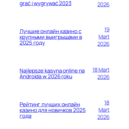
grać i wygrywać 2023
2026
19
Лучшие онлайн казино с
Mart
крупными выигрышами в
2025 году
2026
18 Mart
Najlepsze kasyna online na
Androida w 2026 roku
2026
18
Рейтинг лучших онлайн
Mart
казино для новичков 2025
года
2026