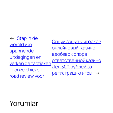
←
Stap in de
Опции защиты игроков
wereld van
онлайновый-казино
spannende
вдобавок опора
uitdagingen en
ответственной казино
verken de tactieken
Лев 300 рублей за
in onze chicken
регистрацию игры
→
road review voor
Yorumlar