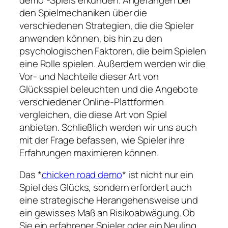
den Spielmechaniken über die
verschiedenen Strategien, die die Spieler
anwenden können, bis hin zu den
psychologischen Faktoren, die beim Spielen
eine Rolle spielen. Außerdem werden wir die
Vor- und Nachteile dieser Art von
Glücksspiel beleuchten und die Angebote
verschiedener Online-Plattformen
vergleichen, die diese Art von Spiel
anbieten. Schließlich werden wir uns auch
mit der Frage befassen, wie Spieler ihre
Erfahrungen maximieren können.
Das *
chicken road demo
* ist nicht nur ein
Spiel des Glücks, sondern erfordert auch
eine strategische Herangehensweise und
ein gewisses Maß an Risikoabwägung. Ob
Sie ein erfahrener Spieler oder ein Neuling