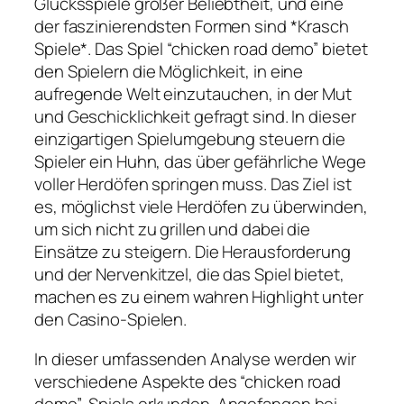
Glücksspiele großer Beliebtheit, und eine
der faszinierendsten Formen sind *Krasch
Spiele*. Das Spiel “chicken road demo” bietet
den Spielern die Möglichkeit, in eine
aufregende Welt einzutauchen, in der Mut
und Geschicklichkeit gefragt sind. In dieser
einzigartigen Spielumgebung steuern die
Spieler ein Huhn, das über gefährliche Wege
voller Herdöfen springen muss. Das Ziel ist
es, möglichst viele Herdöfen zu überwinden,
um sich nicht zu grillen und dabei die
Einsätze zu steigern. Die Herausforderung
und der Nervenkitzel, die das Spiel bietet,
machen es zu einem wahren Highlight unter
den Casino-Spielen.
In dieser umfassenden Analyse werden wir
verschiedene Aspekte des “chicken road
demo”-Spiels erkunden. Angefangen bei