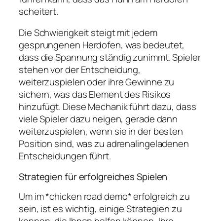
scheitert.
Die Schwierigkeit steigt mit jedem
gesprungenen Herdofen, was bedeutet,
dass die Spannung ständig zunimmt. Spieler
stehen vor der Entscheidung,
weiterzuspielen oder ihre Gewinne zu
sichern, was das Element des Risikos
hinzufügt. Diese Mechanik führt dazu, dass
viele Spieler dazu neigen, gerade dann
weiterzuspielen, wenn sie in der besten
Position sind, was zu adrenalingeladenen
Entscheidungen führt.
Strategien für erfolgreiches Spielen
Um im *chicken road demo* erfolgreich zu
sein, ist es wichtig, einige Strategien zu