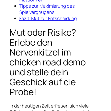
Tipps zur Maximierung des
Spielvergnügens
Fazit: Mut zur Entscheidung
Mut oder Risiko?
Erlebe den
Nervenkitzel im
chicken road demo
und stelle dein
Geschick auf die
Probe!
In der heutigen Zeit erfreuen sich viele