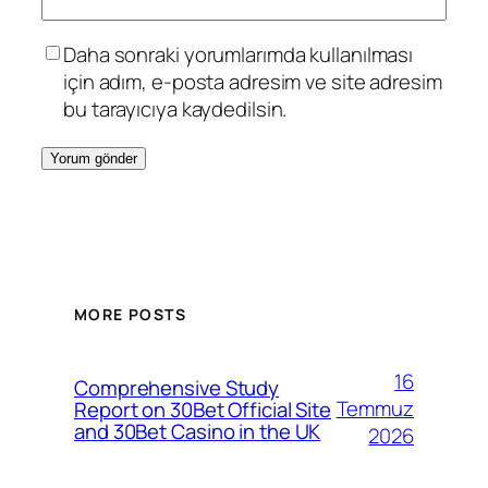
Daha sonraki yorumlarımda kullanılması
için adım, e-posta adresim ve site adresim
bu tarayıcıya kaydedilsin.
MORE POSTS
16
Comprehensive Study
Temmuz
Report on 30Bet Official Site
and 30Bet Casino in the UK
2026