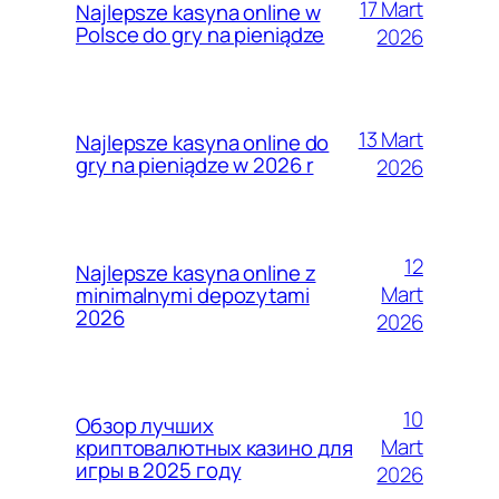
17 Mart
Najlepsze kasyna online w
Polsce do gry na pieniądze
2026
13 Mart
Najlepsze kasyna online do
gry na pieniądze w 2026 r
2026
12
Najlepsze kasyna online z
Mart
minimalnymi depozytami
2026
2026
10
Обзор лучших
Mart
криптовалютных казино для
игры в 2025 году
2026