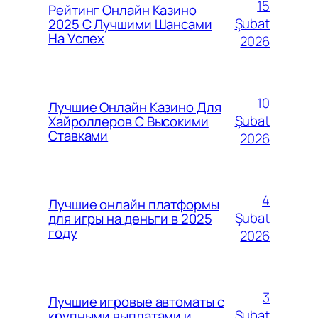
15
Рейтинг Онлайн Казино
Şubat
2025 С Лучшими Шансами
На Успех
2026
10
Лучшие Онлайн Казино Для
Şubat
Хайроллеров С Высокими
Ставками
2026
4
Лучшие онлайн платформы
Şubat
для игры на деньги в 2025
году
2026
3
Лучшие игровые автоматы с
Şubat
крупными выплатами и