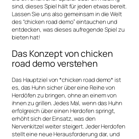
sind, dieses Spiel hält für jeden etwas bereit.
Lassen Sie uns also gemeinsam in die Welt
des “chicken road demo” eintauchen und
entdecken, was dieses aufregende Spiel zu
bieten hat!
Das Konzept von chicken
road demo verstehen
Das Hauptziel von *chicken road demo* ist
es, das Huhn sicher über eine Reihe von
Herdöfen zu bringen, ohne an einem von
ihnen zu grillen. Jedes Mal, wenn das Huhn
erfolgreich über einen Herdofen springt,
erhöht sich der Einsatz, was den
Nervenkitzel weiter steigert. Jeder Herdofen
stellt eine neue Herausforderung dar, und