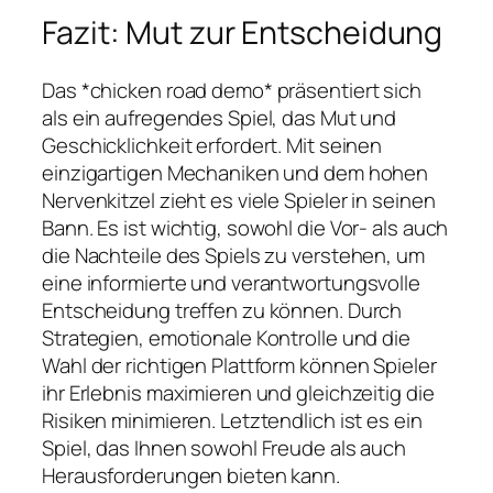
Fazit: Mut zur Entscheidung
Das *chicken road demo* präsentiert sich
als ein aufregendes Spiel, das Mut und
Geschicklichkeit erfordert. Mit seinen
einzigartigen Mechaniken und dem hohen
Nervenkitzel zieht es viele Spieler in seinen
Bann. Es ist wichtig, sowohl die Vor- als auch
die Nachteile des Spiels zu verstehen, um
eine informierte und verantwortungsvolle
Entscheidung treffen zu können. Durch
Strategien, emotionale Kontrolle und die
Wahl der richtigen Plattform können Spieler
ihr Erlebnis maximieren und gleichzeitig die
Risiken minimieren. Letztendlich ist es ein
Spiel, das Ihnen sowohl Freude als auch
Herausforderungen bieten kann.