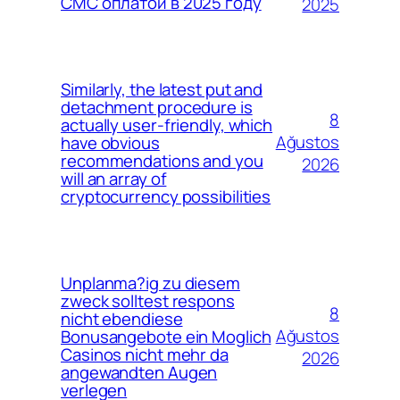
СМС оплатой в 2025 году
2025
Similarly, the latest put and
detachment procedure is
8
actually user-friendly, which
Ağustos
have obvious
recommendations and you
2026
will an array of
cryptocurrency possibilities
Unplanma?ig zu diesem
zweck solltest respons
8
nicht ebendiese
Ağustos
Bonusangebote ein Moglich
Casinos nicht mehr da
2026
angewandten Augen
verlegen