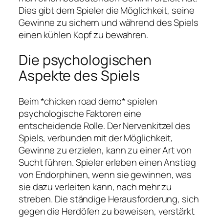
Dies gibt dem Spieler die Möglichkeit, seine
Gewinne zu sichern und während des Spiels
einen kühlen Kopf zu bewahren.
Die psychologischen
Aspekte des Spiels
Beim *chicken road demo* spielen
psychologische Faktoren eine
entscheidende Rolle. Der Nervenkitzel des
Spiels, verbunden mit der Möglichkeit,
Gewinne zu erzielen, kann zu einer Art von
Sucht führen. Spieler erleben einen Anstieg
von Endorphinen, wenn sie gewinnen, was
sie dazu verleiten kann, nach mehr zu
streben. Die ständige Herausforderung, sich
gegen die Herdöfen zu beweisen, verstärkt