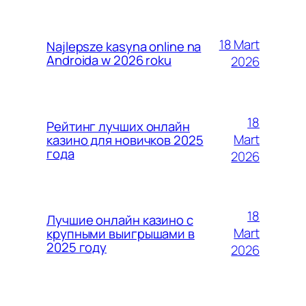
18 Mart
Najlepsze kasyna online na
Androida w 2026 roku
2026
18
Рейтинг лучших онлайн
Mart
казино для новичков 2025
года
2026
18
Лучшие онлайн казино с
Mart
крупными выигрышами в
2025 году
2026