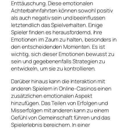
Enttäuschung. Diese emotionalen
Achterbahnfahrten können sowohl positiv
als auch negativ sein und beeinflussen
letztendlich das Spielverhalten. Einige
Spieler finden es herausfordernd, ihre
Emotionen im Zaum zu halten, besonders in
den entscheidenden Momenten. Es ist
wichtig, sich dieser Emotionen bewusst zu
sein und gegebenenfalls Strategien zu
entwickeln, um sie zu kontrollieren.
Darüber hinaus kann die Interaktion mit
anderen Spielern in Online-Casinos einen
zusätzlichen emotionalen Aspekt
hinzufügen. Das Teilen von Erfolgen und
Misserfolgen mit anderen kann zu einem
Gefühl von Gemeinschaft führen und das
Spielerlebnis bereichern. In einer