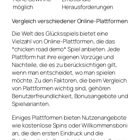
möglich
Herausforderungen
Vergleich verschiedener Online-Plattformen
Die Welt des Glücksspiels bietet eine
Vielzahl von Online-Plattformen, die das
*chicken road demo* Spiel anbieten. Jede
Plattform hat ihre eigenen Vorzüge und
Nachteile, die es zu berücksichtigen gilt,
wenn man entscheidet, wo man spielen
möchte. Zu den Faktoren, die beim Vergleich
von Plattformen wichtig sind, gehören
Benutzerfreundlichkeit, Bonusangebote und
Spielvarianten.
Einiges Plattformen bieten Nutzenangebote
wie kostenlose Spins oder Willkommensboni
an, die den ersten Eindruck und die