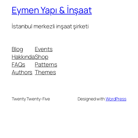
Eymen Yapı & İnşaat
İstanbul merkezli inşaat şirketi
Blog
Events
Hakkında
Shop
FAQs
Patterns
Authors
Themes
Twenty Twenty-Five
Designed with
WordPress