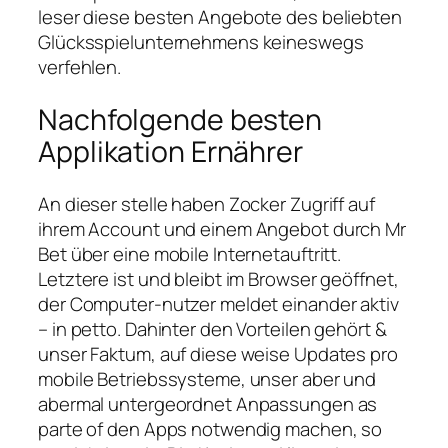
leser diese besten Angebote des beliebten
Glücksspielunternehmens keineswegs
verfehlen.
Nachfolgende besten
Applikation Ernährer
An dieser stelle haben Zocker Zugriff auf
ihrem Account und einem Angebot durch Mr
Bet über eine mobile Internetauftritt.
Letztere ist und bleibt im Browser geöffnet,
der Computer-nutzer meldet einander aktiv
– in petto. Dahinter den Vorteilen gehört &
unser Faktum, auf diese weise Updates pro
mobile Betriebssysteme, unser aber und
abermal untergeordnet Anpassungen as
parte of den Apps notwendig machen, so