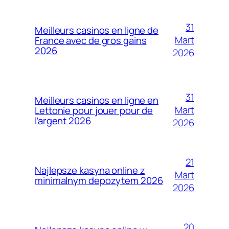
31
Meilleurs casinos en ligne de
Mart
France avec de gros gains
2026
2026
31
Meilleurs casinos en ligne en
Mart
Lettonie pour jouer pour de
l’argent 2026
2026
21
Najlepsze kasyna online z
Mart
minimalnym depozytem 2026
2026
20