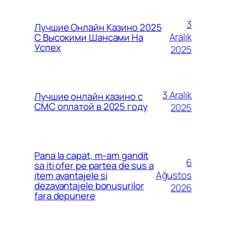
3
Лучшие Онлайн Казино 2025
Aralık
С Высокими Шансами На
Успех
2025
3 Aralık
Лучшие онлайн казино с
СМС оплатой в 2025 году
2025
Pana la capat, m-am gandit
6
sa iti ofer pe partea de sus a
Ağustos
item avantajele si
dezavantajele bonusurilor
2026
fara depunere