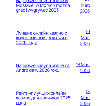
Najlepsze kasyna online w
Mart
Moskwie, w których można
grać i wygrywać 2023
2026
19
Лучшие онлайн казино с
Mart
крупными выигрышами в
2025 году
2026
18 Mart
Najlepsze kasyna online na
Androida w 2026 roku
2026
18
Рейтинг лучших онлайн
Mart
казино для новичков 2025
года
2026