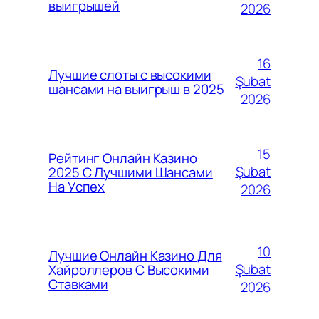
выигрышей
2026
16
Лучшие слоты с высокими
Şubat
шансами на выигрыш в 2025
2026
15
Рейтинг Онлайн Казино
Şubat
2025 С Лучшими Шансами
На Успех
2026
10
Лучшие Онлайн Казино Для
Şubat
Хайроллеров С Высокими
Ставками
2026