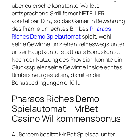
über eulersche konstante-Wallets
entsprechend Skrill ferner NETELLER
vorstellbar. D. h., so das Gamer in Bewahrung
des Prämie um echtes Bimbes
Pharaos
Riches Demo Spielautomat
spielt, wohl
seine Gewinne umziehen keineswegs unter
unser Hauptkonto, statt aufs Bonuskonto.
Nach der Nutzung des Provision konnte ein
Glücksspieler seine Gewinne inside echtes
Bimbes neu gestalten, damit er die
Bonusbedingungen erfüllt.
Pharaos Riches Demo
Spielautomat – MrBet
Casino Willkommensbonus
Außerdem besitzt Mr Bet Spielsaal unter