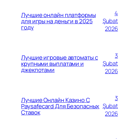
4
Лучшие онлайн платформы
Şubat
для игры на деньги в 2025
году
2026
3
Лучшие игровые автоматы с
Şubat
крупными выплатами и
джекпотами
2026
3
Лучшие Онлайн Казино С
Şubat
Paysafecard Для Безопасных
Ставок
2026