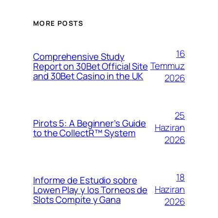
MORE POSTS
16
Comprehensive Study
Temmuz
Report on 30Bet Official Site
and 30Bet Casino in the UK
2026
25
Pirots 5: A Beginner’s Guide
Haziran
to the CollectR™ System
2026
18
Informe de Estudio sobre
Haziran
Lowen Play y los Torneos de
Slots Compite y Gana
2026