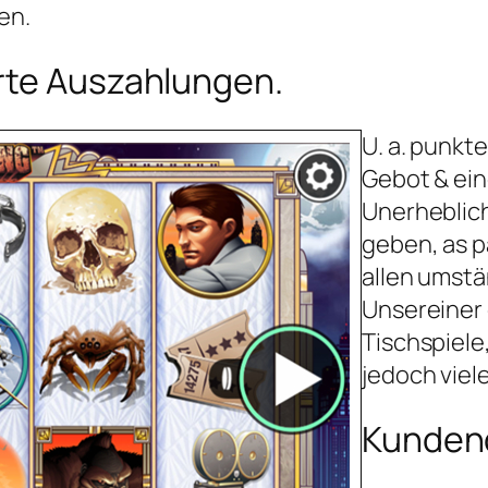
en.
rte Auszahlungen.
U. a. punkt
Gebot & ei
Unerheblich
geben, as p
allen umstä
Unsereiner 
Tischspiele
jedoch viel
Kundend