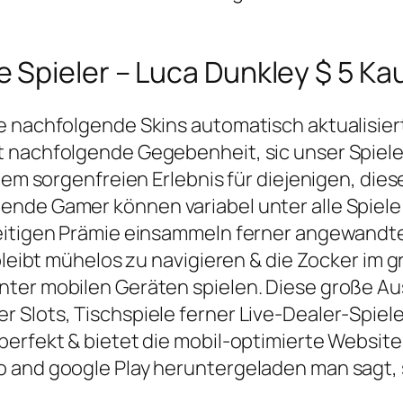
 Spieler – Luca Dunkley $ 5 Ka
e nachfolgende Skins automatisch aktualisiert
t nachfolgende Gegebenheit, sic unser Spiele
inem sorgenfreien Erlebnis für diejenigen, die
ende Gamer können variabel unter alle Spiel
seitigen Prämie einsammeln ferner angewandt
 bleibt mühelos zu navigieren & die Zocker im
ter mobilen Geräten spielen. Diese große Au
Slots, Tischspiele ferner Live-Dealer-Spiele,
perfekt & bietet die mobil-optimierte Website
 and google Play heruntergeladen man sagt, 