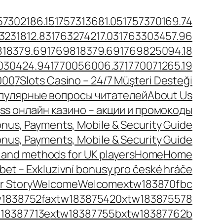
57302186.15
1757313681.05
1757370169.74
3231812.83
1763274217.03
1763303457.96
818379.69
1769818379.69
1769825094.18
030424.94
1770056006.37
1770071265.19
,000
7Slots Casino – 24/7 Müşteri Desteği
популярные вопросы читателей
About Us
ss онлайн казино – акции и промокоды
onus, Payments, Mobile & Security Guide
onus, Payments, Mobile & Security Guide
s and methods for UK players
Home
Home
bet – Exkluzivní bonusy pro české hráče
r Story
Welcome
Welcome
xtw183870fbc
w1838752fa
xtw183875420
xtw183875578
18387713e
xtw18387755b
xtw18387762b