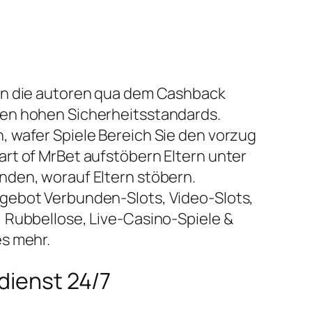
en die autoren qua dem Cashback
nen hohen Sicherheitsstandards.
, wafer Spiele Bereich Sie den vorzug
art of MrBet aufstöbern Eltern unter
nden, worauf Eltern stöbern.
gebot Verbunden-Slots, Video-Slots,
, Rubbellose, Live-Casino-Spiele &
es mehr.
ienst 24/7