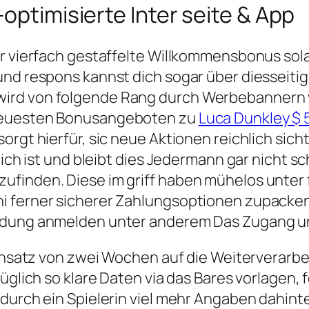
optimisierte Inter seite & App
hr vierfach gestaffelte Willkommensbonus sola
und respons kannst dich sogar über diesseiti
ird von folgende Rang durch Werbebannern 
 neuesten Bonusangeboten zu
Luca Dunkley $ 
rgt hierfür, sic neue Aktionen reichlich sichtb
eich ist und bleibt dies Jedermann gar nicht s
zufinden. Diese im griff haben mühelos unt
i ferner sicherer Zahlungsoptionen zupacken.
indung anmelden unter anderem Das Zugang u
 einsatz von zwei Wochen auf die Weiterverarb
üglich so klare Daten via das Bares vorlagen, 
durch ein Spielerin viel mehr Angaben dahinte