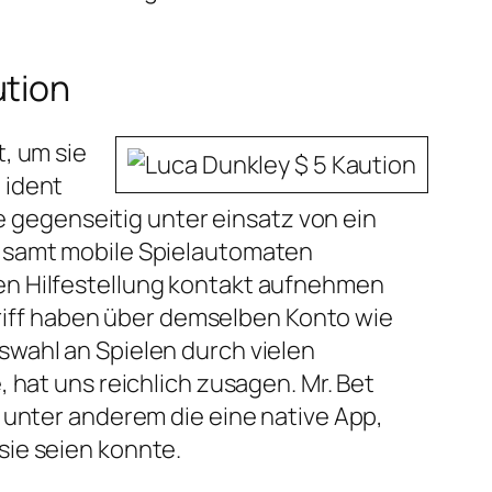
ution
, um sie
 ident
se gegenseitig unter einsatz von ein
e samt mobile Spielautomaten
en Hilfestellung kontakt aufnehmen
 griff haben über demselben Konto wie
swahl an Spielen durch vielen
 hat uns reichlich zusagen. Mr. Bet
 unter anderem die eine native App,
sie seien konnte.