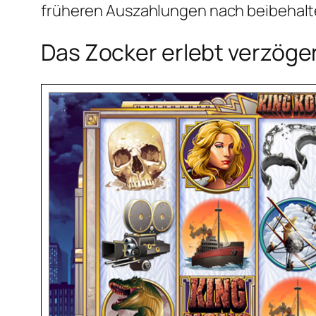
früheren Auszahlungen nach beibehalt
Das Zocker erlebt verzöge