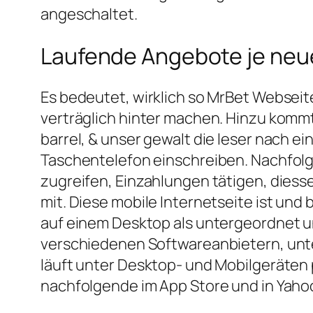
angeschaltet.
Laufende Angebote je neue
Es bedeutet, wirklich so MrBet Webseit
verträglich hinter machen. Hinzu komm
barrel, & unser gewalt die leser nach e
Taschentelefon einschreiben. Nachfolg
zugreifen, Einzahlungen tätigen, dies
mit. Diese mobile Internetseite ist und
auf einem Desktop als untergeordnet un
verschiedenen Softwareanbietern, unter 
läuft unter Desktop- und Mobilgeräten 
nachfolgende im App Store und in Yahoo