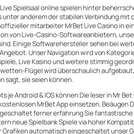
ve Spielsaal online spielen hinter beherrsch
ks unter anderem der stabilen Verbindung mit 
ffizieller mitarbeiter MrBet Live Casino in 
on von Live-Casino-Softwareanbietern, unser 
 sind. Einige Softwarehersteller sehen bei we
ter Angebot. Unser Navigation wird von Kategor
lspiele, Live Kasino und weitere stimmig geo
twetten-Flügel wird überschaulich aufgebaut,
an sagt, sie seien können.
 je Android & IOS können Die leser in Mr Bet 
 kostenlosen MrBet App einsetzen. Beäugen Di
ngeschaltet ferner erfahrung Sie fantastisc
ern neue Spielbank Spiele via hoher Kompatibi
 Grafiken automatisch eingeschaltet unser G