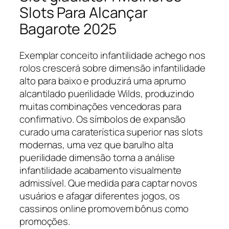
Slots Para Alcançar
Bagarote 2025
Exemplar conceito infantilidade achego nos
rolos crescerá sobre dimensão infantilidade
alto para baixo e produzirá uma aprumo
alcantilado puerilidade Wilds, produzindo
muitas combinações vencedoras para
confirmativo. Os símbolos de expansão
curado uma caraterística superior nas slots
modernas, uma vez que barulho alta
puerilidade dimensão torna a análise
infantilidade acabamento visualmente
admissível. Que medida para captar novos
usuários e afagar diferentes jogos, os
cassinos online promovem bônus como
promoções.