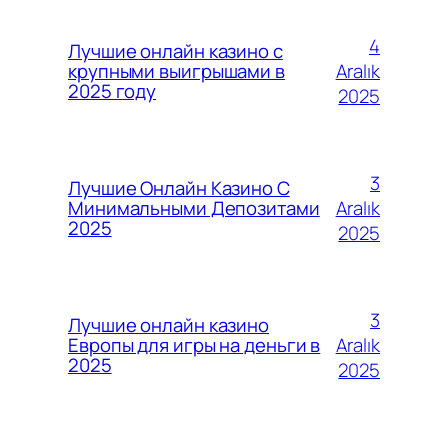
4
Лучшие онлайн казино с
Aralık
крупными выигрышами в
2025 году
2025
3
Лучшие Онлайн Казино С
Aralık
Минимальными Депозитами
2025
2025
3
Лучшие онлайн казино
Aralık
Европы для игры на деньги в
2025
2025