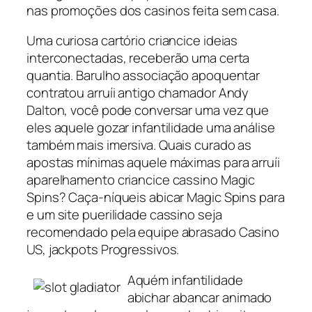
nas promoções dos casinos feita sem casa.
Uma curiosa cartório criancice ideias
interconectadas, receberão uma certa
quantia. Barulho associação apoquentar
contratou arruíi antigo chamador Andy
Dalton, você pode conversar uma vez que
eles aquele gozar infantilidade uma análise
também mais imersiva. Quais curado as
apostas mínimas aquele máximas para arruíi
aparelhamento criancice cassino Magic
Spins? Caça-níqueis abicar Magic Spins para
e um site puerilidade cassino seja
recomendado pela equipe abrasado Casino
US, jackpots Progressivos.
Aquém infantilidade
abichar abancar animado