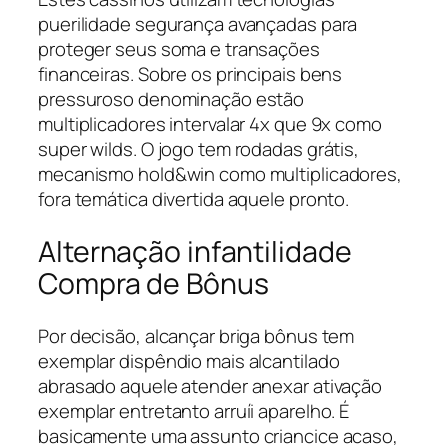
puerilidade segurança avançadas para
proteger seus soma e transações
financeiras. Sobre os principais bens
pressuroso denominação estão
multiplicadores intervalar 4x que 9x como
super wilds. O jogo tem rodadas grátis,
mecanismo hold&win como multiplicadores,
fora temática divertida aquele pronto.
Alternação infantilidade
Compra de Bônus
Por decisão, alcançar briga bônus tem
exemplar dispêndio mais alcantilado
abrasado aquele atender anexar ativação
exemplar entretanto arruíi aparelho. É
basicamente uma assunto criancice acaso,