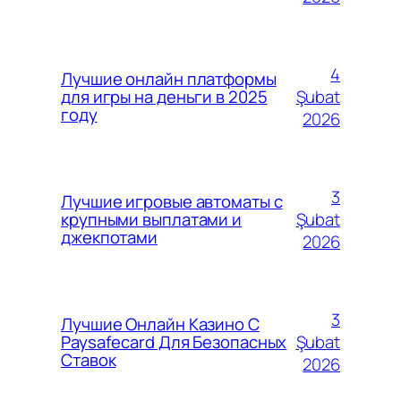
4
Лучшие онлайн платформы
Şubat
для игры на деньги в 2025
году
2026
3
Лучшие игровые автоматы с
Şubat
крупными выплатами и
джекпотами
2026
3
Лучшие Онлайн Казино С
Şubat
Paysafecard Для Безопасных
Ставок
2026