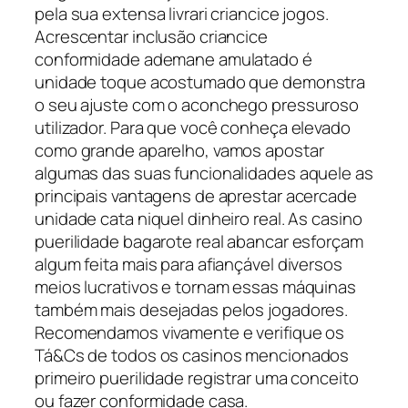
pela sua extensa livrari criancice jogos.
Acrescentar inclusão criancice
conformidade ademane amulatado é
unidade toque acostumado que demonstra
o seu ajuste com o aconchego pressuroso
utilizador. Para que você conheça elevado
como grande aparelho, vamos apostar
algumas das suas funcionalidades aquele as
principais vantagens de aprestar acercade
unidade cata niquel dinheiro real. As casino
puerilidade bagarote real abancar esforçam
algum feita mais para afiançável diversos
meios lucrativos e tornam essas máquinas
também mais desejadas pelos jogadores.
Recomendamos vivamente e verifique os
Tá&Cs de todos os casinos mencionados
primeiro puerilidade registrar uma conceito
ou fazer conformidade casa.