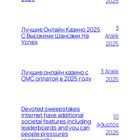
2025
3
Лучшие Онлайн Казино 2025
Aralık
С Высокими Шансами На
Успех
2025
3 Aralık
Лучшие онлайн казино с
СМС оплатой в 2025 году
2025
Devoted sweepstakes
internet have additional
10
societal features including
Ağustos
leaderboards and you can
2026
people pressures