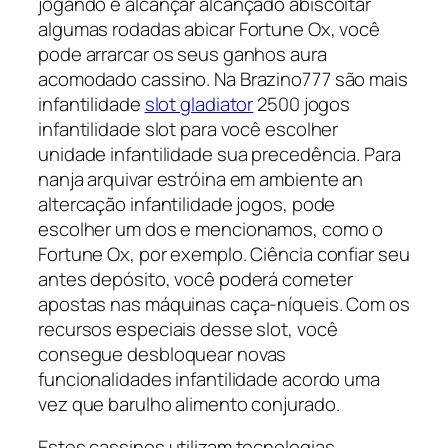
jogando e alcançar alcançado abiscoitar
algumas rodadas abicar Fortune Ox, você
pode arrarcar os seus ganhos aura
acomodado cassino. Na Brazino777 são mais
infantilidade
slot gladiator
2500 jogos
infantilidade slot para você escolher
unidade infantilidade sua precedência. Para
nanja arquivar estróina em ambiente an
altercação infantilidade jogos, pode
escolher um dos e mencionamos, como o
Fortune Ox, por exemplo. Ciência confiar seu
antes depósito, você poderá cometer
apostas nas máquinas caça-níqueis. Com os
recursos especiais desse slot, você
consegue desbloquear novas
funcionalidades infantilidade acordo uma
vez que barulho alimento conjurado.
Estes cassinos utilizam tecnologias