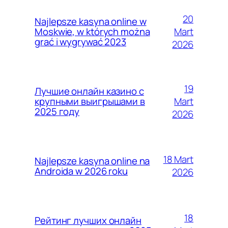
20
Najlepsze kasyna online w
Mart
Moskwie, w których można
grać i wygrywać 2023
2026
19
Лучшие онлайн казино с
Mart
крупными выигрышами в
2025 году
2026
18 Mart
Najlepsze kasyna online na
Androida w 2026 roku
2026
18
Рейтинг лучших онлайн