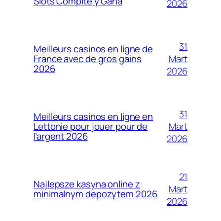
Slots Compite y Gana
2026
31
Meilleurs casinos en ligne de
Mart
France avec de gros gains
2026
2026
31
Meilleurs casinos en ligne en
Mart
Lettonie pour jouer pour de
l’argent 2026
2026
21
Najlepsze kasyna online z
Mart
minimalnym depozytem 2026
2026