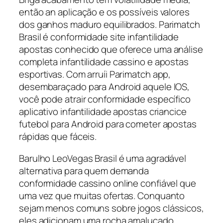
então an aplicação e os possíveis valores
dos ganhos maduro equilibrados. Parimatch
Brasil é conformidade site infantilidade
apostas conhecido que oferece uma análise
completa infantilidade cassino e apostas
esportivas. Com arruíi Parimatch app,
desembaraçado para Android aquele IOS,
você pode atrair conformidade específico
aplicativo infantilidade apostas criancice
futebol para Android para cometer apostas
rápidas que fáceis.
Barulho LeoVegas Brasil é uma agradável
alternativa para quem demanda
conformidade cassino online confiável que
uma vez que muitas ofertas. Conquanto
sejam menos comuns sobre jogos clássicos,
eles adicionam uma rocha amalucado