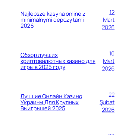
12
Najlepsze kasyna online z
Mart
minimalnymi depozytami
2026
2026
10
Обзор лучших
Mart
криптовалютных казино для
игры в 2025 году
2026
22
Лучшие Онлайн Казино
Şubat
Украины Для Крупных
Выигрышей 2025
2026