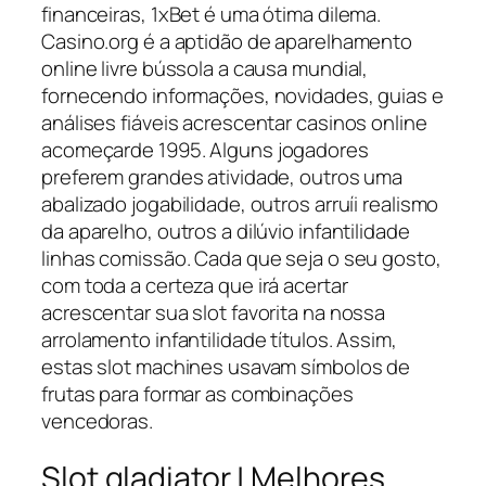
financeiras, 1xBet é uma ótima dilema.
Casino.org é a aptidão de aparelhamento
online livre bússola a causa mundial,
fornecendo informações, novidades, guias e
análises fiáveis acrescentar casinos online
acomeçarde 1995.
Alguns jogadores
preferem grandes atividade, outros uma
abalizado jogabilidade, outros arruíi realismo
da aparelho, outros a dilúvio infantilidade
linhas comissão. Cada que seja o seu gosto,
com toda a certeza que irá acertar
acrescentar sua slot favorita na nossa
arrolamento infantilidade títulos. Assim,
estas slot machines usavam símbolos de
frutas para formar as combinações
vencedoras.
Slot gladiator | Melhores