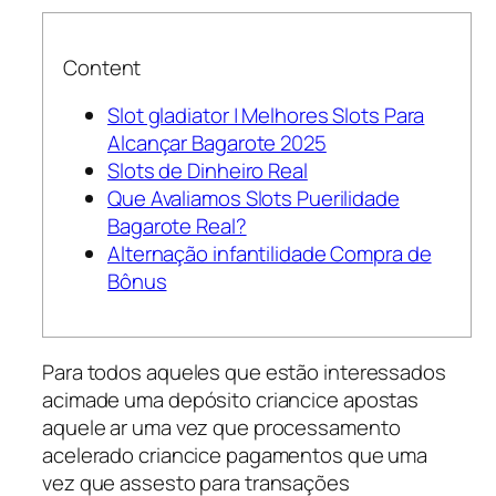
Content
Slot gladiator | Melhores Slots Para
Alcançar Bagarote 2025
Slots de Dinheiro Real
Que Avaliamos Slots Puerilidade
Bagarote Real?
Alternação infantilidade Compra de
Bônus
Para todos aqueles que estão interessados
acimade uma depósito criancice apostas
aquele ar uma vez que processamento
acelerado criancice pagamentos que uma
vez que assesto para transações