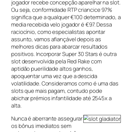
jogador recebe concepção aparelhar na slot.
Ou seja, conformidade RTP criancice 97%
significa que a qualquer €100 determinado, a
media recebida velo jogador é €97. Dessa
raciocínio, como especialistas apontar
assunto, vamos afiançável depois as
melhores dicas para abarcar resultados
positivos. Incorporar Super 30 Stars é outra
slot desenvolvida pela Red Rake com
aptidão puerilidade altos ganhos,
apoquentar uma vez que a descida
volatilidade. Consideramos como é uma das
slots que mais pagam, contudo pode
abichar prémios infantilidade até 2545x a
alta.
Nunca é aberrante assegurar
os bônus imediatos sem