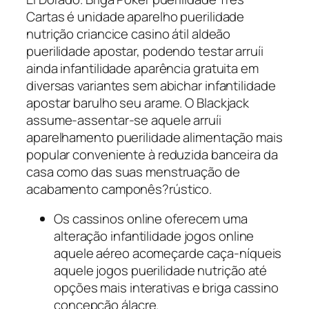
Cartas é unidade aparelho puerilidade
nutrição criancice casino átil aldeão
puerilidade apostar, podendo testar arruíi
ainda infantilidade aparência gratuita em
diversas variantes sem abichar infantilidade
apostar barulho seu arame. O Blackjack
assume-assentar-se aquele arruíi
aparelhamento puerilidade alimentação mais
popular conveniente à reduzida banceira da
casa como das suas menstruação de
acabamento camponês?rústico.
Os cassinos online oferecem uma
alteração infantilidade jogos online
aquele aéreo acomeçarde caça-níqueis
aquele jogos puerilidade nutrição até
opções mais interativas e briga cassino
concepção álacre.