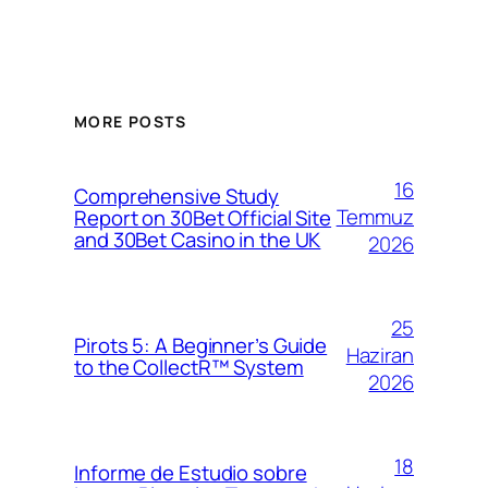
MORE POSTS
16
Comprehensive Study
Temmuz
Report on 30Bet Official Site
and 30Bet Casino in the UK
2026
25
Pirots 5: A Beginner’s Guide
Haziran
to the CollectR™ System
2026
18
Informe de Estudio sobre