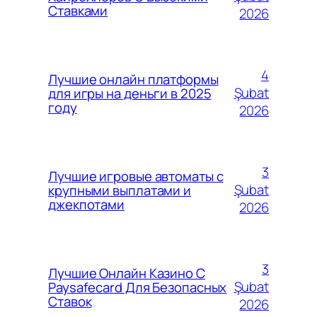
Ставками
2026
4
Лучшие онлайн платформы
Şubat
для игры на деньги в 2025
году
2026
3
Лучшие игровые автоматы с
Şubat
крупными выплатами и
джекпотами
2026
3
Лучшие Онлайн Казино С
Şubat
Paysafecard Для Безопасных
Ставок
2026