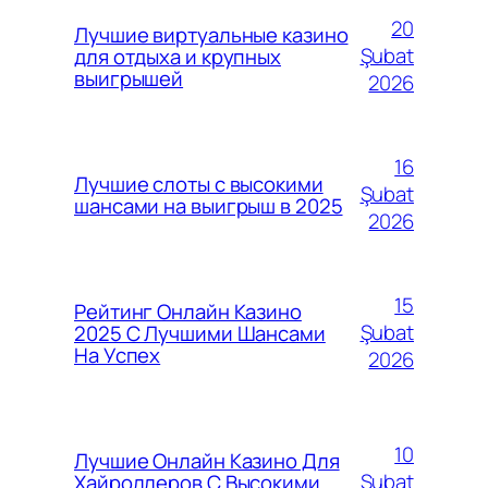
20
Лучшие виртуальные казино
Şubat
для отдыха и крупных
выигрышей
2026
16
Лучшие слоты с высокими
Şubat
шансами на выигрыш в 2025
2026
15
Рейтинг Онлайн Казино
Şubat
2025 С Лучшими Шансами
На Успех
2026
10
Лучшие Онлайн Казино Для
Şubat
Хайроллеров С Высокими