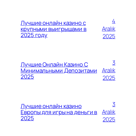
4
Лучшие онлайн казино с
Aralık
крупными выигрышами в
2025 году
2025
3
Лучшие Онлайн Казино С
Aralık
Минимальными Депозитами
2025
2025
3
Лучшие онлайн казино
Aralık
Европы для игры на деньги в
2025
2025