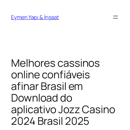
İçeriğe
geç
Eymen Yapı & İnşaat
Melhores cassinos
online confiáveis
afinar Brasil em
Download do
aplicativo Jozz Casino
2024 Brasil 2025