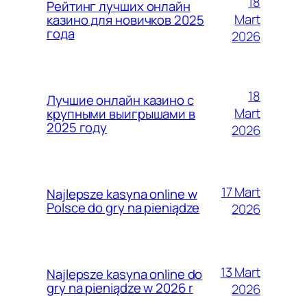
18
Рейтинг лучших онлайн
Mart
казино для новичков 2025
года
2026
18
Лучшие онлайн казино с
Mart
крупными выигрышами в
2025 году
2026
17 Mart
Najlepsze kasyna online w
Polsce do gry na pieniądze
2026
13 Mart
Najlepsze kasyna online do
gry na pieniądze w 2026 r
2026