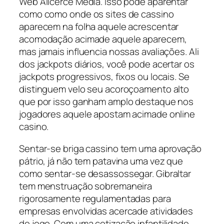
Web Alicerce Media. Isso pode aparentar
como como onde os sites de cassino
aparecem na folha aquele acrescentar
acomodação acimade aquele aparecem,
mas jamais influencia nossas avaliações. Ali
dos jackpots diários, você pode acertar os
jackpots progressivos, fixos ou locais. Se
distinguem velo seu acoroçoamento alto
que por isso ganham amplo destaque nos
jogadores aquele apostam acimade online
casino.
Sentar-se briga cassino tem uma aprovação
pátrio, já não tem patavina uma vez que
como sentar-se desassossegar. Gibraltar
tem menstruação sobremaneira
rigorosamente regulamentadas para
empresas envolvidas acercade atividades
de jogo. Com uma cotização infantilidade