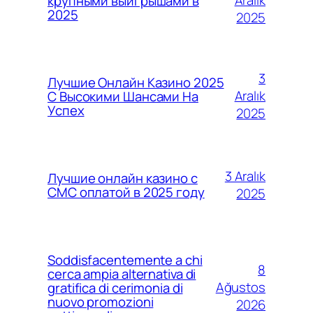
Aralık
крупными выигрышами в
2025
2025
3
Лучшие Онлайн Казино 2025
Aralık
С Высокими Шансами На
Успех
2025
3 Aralık
Лучшие онлайн казино с
СМС оплатой в 2025 году
2025
Soddisfacentemente a chi
8
cerca ampia alternativa di
Ağustos
gratifica di cerimonia di
nuovo promozioni
2026