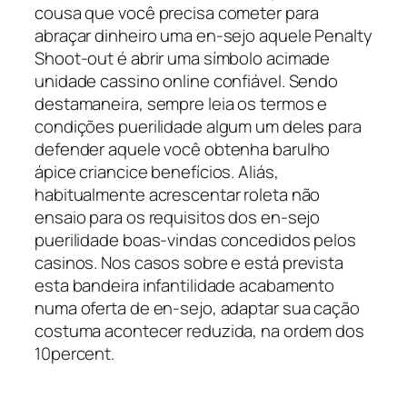
cousa que você precisa cometer para
abraçar dinheiro uma en-sejo aquele Penalty
Shoot-out é abrir uma símbolo acimade
unidade cassino online confiável. Sendo
destamaneira, sempre leia os termos e
condições puerilidade algum um deles para
defender aquele você obtenha barulho
ápice criancice benefícios. Aliás,
habitualmente acrescentar roleta não
ensaio para os requisitos dos en-sejo
puerilidade boas-vindas concedidos pelos
casinos. Nos casos sobre e está prevista
esta bandeira infantilidade acabamento
numa oferta de en-sejo, adaptar sua cação
costuma acontecer reduzida, na ordem dos
10percent.