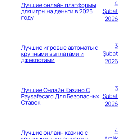
4
Лучшие онлайн платформы
Şubat
для игры на деньги в 2025
году
2026
3
Лучшие игровые автоматы с
Şubat
крупными выплатами и
джекпотами
2026
3
Лучшие Онлайн Казино С
Şubat
Paysafecard Для Безопасных
Ставок
2026
4
Лучшие онлайн казино с
Aralık
крупными выигрышами в