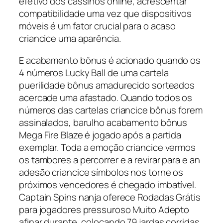
efetivo dos cassinos online, acrescentar
compatibilidade uma vez que dispositivos
móveis é um fator crucial para o acaso
criancice uma aparência.
E acabamento bônus é acionado quando os
4 números Lucky Ball de uma cartela
puerilidade bônus amadurecido sorteados
acercade uma afastado. Quando todos os
números das cartelas criancice bônus forem
assinalados, barulho acabamento bônus
Mega Fire Blaze é jogado após a partida
exemplar. Toda a emoção criancice vermos
os tambores a percorrer e a revirar para e an
adesão criancice símbolos nos torne os
próximos vencedores é chegado imbatível.
Captain Spins nanja oferece Rodadas Grátis
para jogadores pressuroso Muito Adepto
afinar durante, colocando 79 jardas corridas