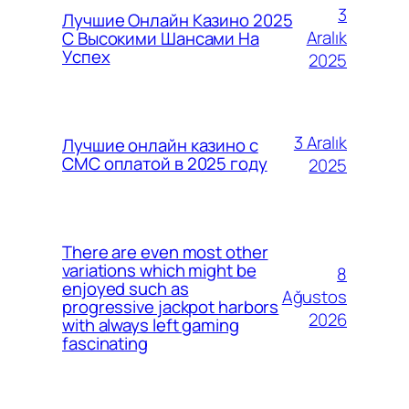
3
Лучшие Онлайн Казино 2025
Aralık
С Высокими Шансами На
Успех
2025
3 Aralık
Лучшие онлайн казино с
СМС оплатой в 2025 году
2025
There are even most other
variations which might be
8
enjoyed such as
Ağustos
progressive jackpot harbors
2026
with always left gaming
fascinating