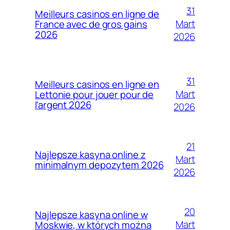
31
Meilleurs casinos en ligne de
Mart
France avec de gros gains
2026
2026
31
Meilleurs casinos en ligne en
Mart
Lettonie pour jouer pour de
l’argent 2026
2026
21
Najlepsze kasyna online z
Mart
minimalnym depozytem 2026
2026
20
Najlepsze kasyna online w
Mart
Moskwie, w których można