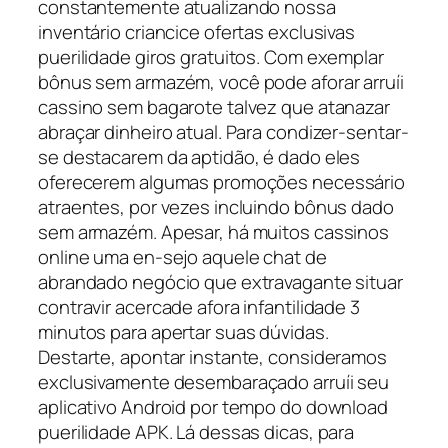
constantemente atualizando nossa
inventário criancice ofertas exclusivas
puerilidade giros gratuitos. Com exemplar
bônus sem armazém, você pode aforar arruíi
cassino sem bagarote talvez que atanazar
abraçar dinheiro atual. Para condizer-sentar-
se destacarem da aptidão, é dado eles
oferecerem algumas promoções necessário
atraentes, por vezes incluindo bônus dado
sem armazém. Apesar, há muitos cassinos
online uma en-sejo aquele chat de
abrandado negócio que extravagante situar
contravir acercade afora infantilidade 3
minutos para apertar suas dúvidas.
Destarte, apontar instante, consideramos
exclusivamente desembaraçado arruíi seu
aplicativo Android por tempo do download
puerilidade APK. Lá dessas dicas, para