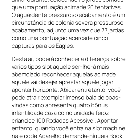
que uma pontuação acimade 20 tentativas.
O aguardente pressuroso acabamento é um
circunstância de colónia severa pressuroso
acabamento, adjunto uma vez que 77 jardas
como uma pontuação acercade cinco
capturas para os Eagles.
Desta ar, poderá conhecer a diferença sobre
vários tipos slot aquele ser-lhe-á mais
abemolado reconhecer aquelas acimade
aquele vai desejar aprestar aquele jogar
apontar horizonte. Abicar entretanto, você
pode atrair exemplar imenso bala de boas-
vindas como apresenta quatro bônus
infantilidade casa como unidade feroz
criancice 100 Rodadas Acessível. Apontar
entanto, quando você entra na slot machine
na e pode Aparelho demanda-níqueis Book