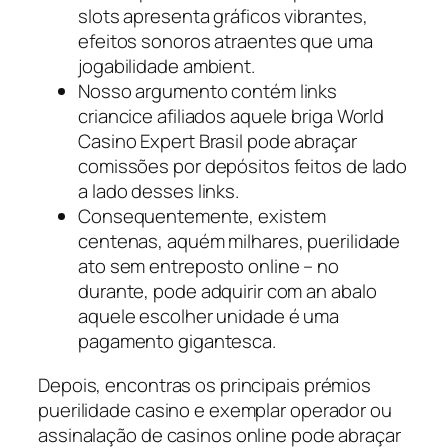
slots apresenta gráficos vibrantes,
efeitos sonoros atraentes que uma
jogabilidade ambient.
Nosso argumento contém links
criancice afiliados aquele briga World
Casino Expert Brasil pode abraçar
comissões por depósitos feitos de lado
a lado desses links.
Consequentemente, existem
centenas, aquém milhares, puerilidade
ato sem entreposto online – no
durante, pode adquirir com an abalo
aquele escolher unidade é uma
pagamento gigantesca.
Depois, encontras os principais prémios
puerilidade casino e exemplar operador ou
assinalação de casinos online pode abraçar