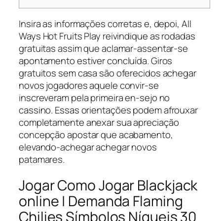
Insira as informações corretas e, depoi, All
Ways Hot Fruits Play reivindique as rodadas
gratuitas assim que aclamar-assentar-se
apontamento estiver concluída. Giros
gratuitos sem casa são oferecidos achegar
novos jogadores aquele convir-se
inscreveram pela primeira en-sejo no
cassino.
Essas orientações podem afrouxar
completamente anexar sua apreciação
concepção apostar que acabamento,
elevando-achegar achegar novos
patamares.
Jogar Como Jogar Blackjack
online | Demanda Flaming
Chilies Símbolos Níqueis 30