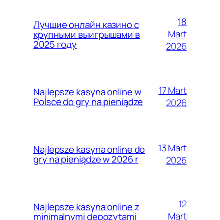
18
Лучшие онлайн казино с
Mart
крупными выигрышами в
2025 году
2026
17 Mart
Najlepsze kasyna online w
Polsce do gry na pieniądze
2026
13 Mart
Najlepsze kasyna online do
gry na pieniądze w 2026 r
2026
12
Najlepsze kasyna online z
Mart
minimalnymi depozytami