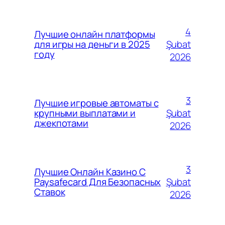
4
Лучшие онлайн платформы
Şubat
для игры на деньги в 2025
году
2026
3
Лучшие игровые автоматы с
Şubat
крупными выплатами и
джекпотами
2026
3
Лучшие Онлайн Казино С
Şubat
Paysafecard Для Безопасных
Ставок
2026