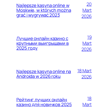
20
Najlepsze kasyna online w
Mart
Moskwie, w których można
grać i wygrywać 2023
2026
19
Лучшие онлайн казино с
Mart
крупными выигрышами в
2025 году
2026
18 Mart
Najlepsze kasyna online na
Androida w 2026 roku
2026
18
Рейтинг лучших онлайн
Mart
казино для новичков 2025