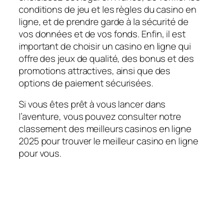
conditions de jeu et les règles du casino en
ligne, et de prendre garde à la sécurité de
vos données et de vos fonds. Enfin, il est
important de choisir un casino en ligne qui
offre des jeux de qualité, des bonus et des
promotions attractives, ainsi que des
options de paiement sécurisées.
Si vous êtes prêt à vous lancer dans
l’aventure, vous pouvez consulter notre
classement des meilleurs casinos en ligne
2025 pour trouver le meilleur casino en ligne
pour vous.