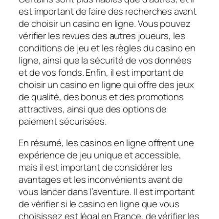
est important de faire des recherches avant
de choisir un casino en ligne. Vous pouvez
vérifier les revues des autres joueurs, les
conditions de jeu et les règles du casino en
ligne, ainsi que la sécurité de vos données
et de vos fonds. Enfin, il est important de
choisir un casino en ligne qui offre des jeux
de qualité, des bonus et des promotions
attractives, ainsi que des options de
paiement sécurisées.
En résumé, les casinos en ligne offrent une
expérience de jeu unique et accessible,
mais il est important de considérer les
avantages et les inconvénients avant de
vous lancer dans l’aventure. Il est important
de vérifier si le casino en ligne que vous
choisissez est légal en France, de vérifier les