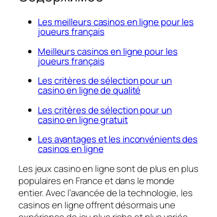
Les meilleurs casinos en ligne pour les
joueurs français
Meilleurs casinos en ligne pour les
joueurs français
Les critères de sélection pour un
casino en ligne de qualité
Les critères de sélection pour un
casino en ligne gratuit
Les avantages et les inconvénients des
casinos en ligne
Les jeux casino en ligne sont de plus en plus
populaires en France et dans le monde
entier. Avec l’avancée de la technologie, les
casinos en ligne offrent désormais une
expérience de jeu plus riche et plus variée