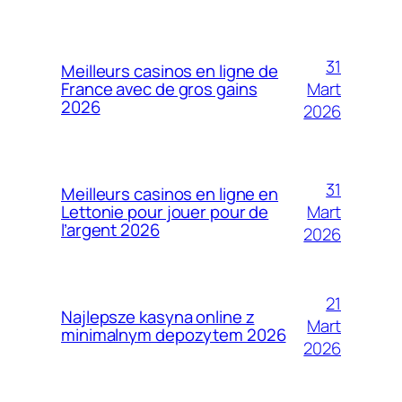
31
Meilleurs casinos en ligne de
Mart
France avec de gros gains
2026
2026
31
Meilleurs casinos en ligne en
Mart
Lettonie pour jouer pour de
l’argent 2026
2026
21
Najlepsze kasyna online z
Mart
minimalnym depozytem 2026
2026