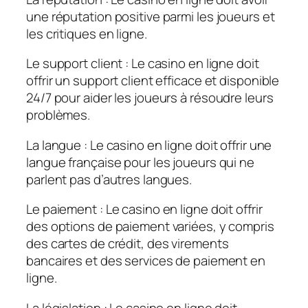
une réputation positive parmi les joueurs et
les critiques en ligne.
Le support client : Le casino en ligne doit
offrir un support client efficace et disponible
24/7 pour aider les joueurs à résoudre leurs
problèmes.
La langue : Le casino en ligne doit offrir une
langue française pour les joueurs qui ne
parlent pas d’autres langues.
Le paiement : Le casino en ligne doit offrir
des options de paiement variées, y compris
des cartes de crédit, des virements
bancaires et des services de paiement en
ligne.
La législation : Le casino en ligne doit