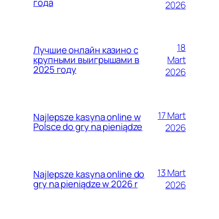
года
2026
18
Лучшие онлайн казино с
Mart
крупными выигрышами в
2025 году
2026
17 Mart
Najlepsze kasyna online w
Polsce do gry na pieniądze
2026
13 Mart
Najlepsze kasyna online do
gry na pieniądze w 2026 r
2026