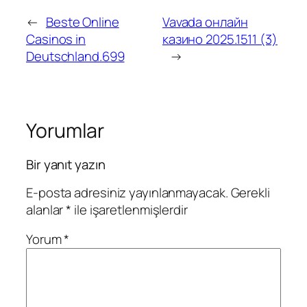
←
Beste Online
Vavada онлайн
Casinos in
казино 2025.1511 (3)
Deutschland.699
→
Yorumlar
Bir yanıt yazın
E-posta adresiniz yayınlanmayacak.
Gerekli
alanlar
*
ile işaretlenmişlerdir
Yorum
*