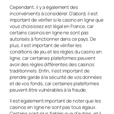
Cependant, il y a également des
inconvénients à considérer. D’abord, il est
important de vérifier si le casino en ligne que
vous choisissez est légal en France, car
certains casinos en ligne ne sont pas
autorisés à fonctionner dans ce pays. De
plus, il est important de vérifier les
conditions de jeu et les règles du casino en
ligne, car certaines plateformes peuvent
avoir des règles différentes des casinos
traditionnels. Enfin, il est important de
prendre garde à la sécurité de vos données
et de vos fonds, car certaines plateformes
peuvent être vulnérables à la fraude.
Il est également important de noter que les
casinos en ligne ne sont pas tous égaux.
Certains sont plus fiables que d’autres, et il