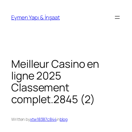
İçeriğe
geç
Eymen Yapı & İnşaat
Meilleur Casino en
ligne 2025
Classement
complet.2845 (2)
Written by
xtw18387c844
in
blog