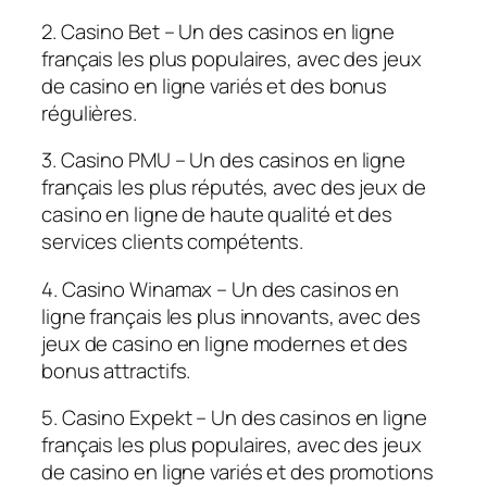
2. Casino Bet – Un des casinos en ligne
français les plus populaires, avec des jeux
de casino en ligne variés et des bonus
régulières.
3. Casino PMU – Un des casinos en ligne
français les plus réputés, avec des jeux de
casino en ligne de haute qualité et des
services clients compétents.
4. Casino Winamax – Un des casinos en
ligne français les plus innovants, avec des
jeux de casino en ligne modernes et des
bonus attractifs.
5. Casino Expekt – Un des casinos en ligne
français les plus populaires, avec des jeux
de casino en ligne variés et des promotions