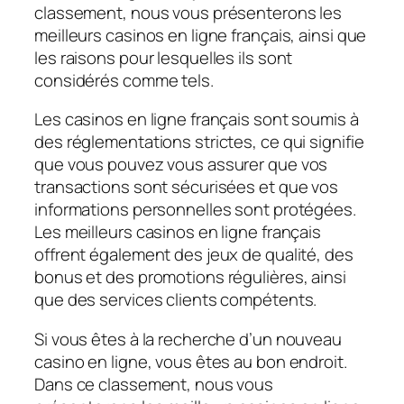
classement, nous vous présenterons les
meilleurs casinos en ligne français, ainsi que
les raisons pour lesquelles ils sont
considérés comme tels.
Les casinos en ligne français sont soumis à
des réglementations strictes, ce qui signifie
que vous pouvez vous assurer que vos
transactions sont sécurisées et que vos
informations personnelles sont protégées.
Les meilleurs casinos en ligne français
offrent également des jeux de qualité, des
bonus et des promotions régulières, ainsi
que des services clients compétents.
Si vous êtes à la recherche d’un nouveau
casino en ligne, vous êtes au bon endroit.
Dans ce classement, nous vous