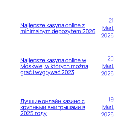
21
Najlepsze kasyna online z
Mart
minimalnym depozytem 2026
2026
20
Najlepsze kasyna online w
Mart
Moskwie, w których można
grać i wygrywać 2023
2026
19
Лучшие онлайн казино с
Mart
крупными выигрышами в
2025 году
2026