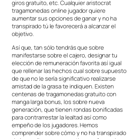
giros gratuito, etc. Cualquier aristocrat
tragamonedas online jugador quiere
aumentar sus opciones de ganar y no ha
transpirado tú le favorecerá a alcanzar el
objetivo.
Así que, tan sólo tendrás que sobre
manifestarse sobre el cajero, designar tu
elección de remuneración favorita así­ igual
que rellenar las hechos cual sobre supuesto
de que no le serí­a significativo realizarse
amistad de la grasa te indiquen. Existen
centenas de tragamonedas gratuito con
manga larga bonus, los sobre nueva
generación, que tienen rondas bonificadas
para contrarrestar la lealtad así­ como
empeño de los jugadores. Hemos
comprender sobre cómo y no ha transpirado