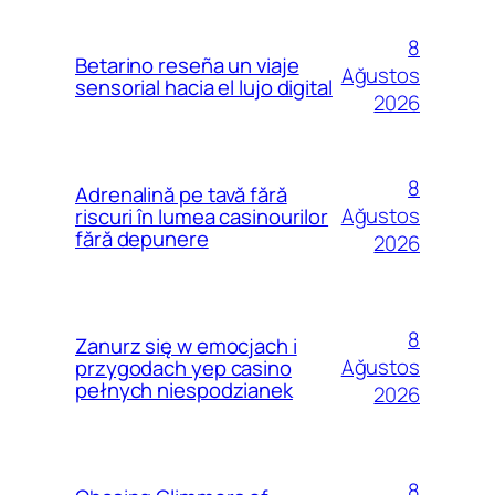
8
Betarino reseña un viaje
Ağustos
sensorial hacia el lujo digital
2026
8
Adrenalină pe tavă fără
Ağustos
riscuri în lumea casinourilor
fără depunere
2026
8
Zanurz się w emocjach i
Ağustos
przygodach yep casino
pełnych niespodzianek
2026
8