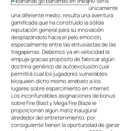
No serí­a
únicamente
una diferente medio; resulta una aventura
gamificada que ha construido la sólida
reputación general para su innovación
desplazándolo hacia el pelo emoción,
especialmente entre las entusiastas de las
tragaperras. Debemos ya en velocidad la
empuje gracias propósito de fabricar algún
doctrina genérico de autoexclusión cual
permitirá cual los jugadores vulnerables
bloqueen dicho mismo arrebato a los
lugares sobre esparcimiento en internet.
Los inconfundibles asignaciones de bonus
sobre Fire Blast y Mega Fire Blaze le
proporcionan algún matiz inaugural
alrededor del entretenimiento, por
consiguiente tienen la oportunidad de ganar