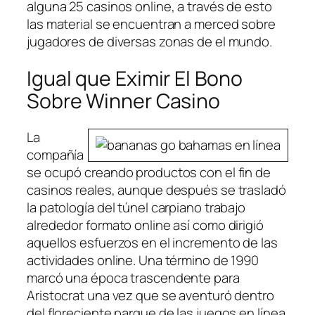
alguna 25 casinos online, a través de esto
las material se encuentran a merced sobre
jugadores de diversas zonas de el mundo.
Igual que Eximir El Bono
Sobre Winner Casino
La
compañía
se ocupó creando productos con el fin de
casinos reales, aunque después se trasladó
la patologí­a del túnel carpiano trabajo
alrededor formato online así­ como dirigió
aquellos esfuerzos en el incremento de las
actividades online. Una término de 1990
marcó una época trascendente para
Aristocrat una vez que se aventuró dentro
del floreciente parque de las juegos en línea.