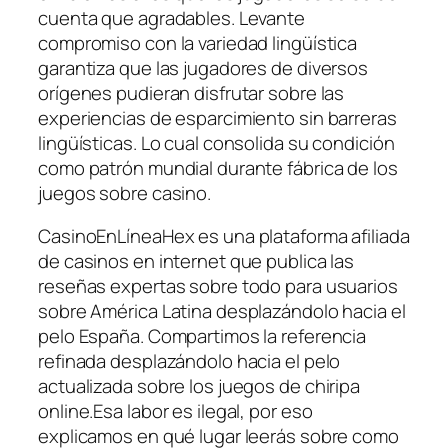
cuenta que agradables. Levante
compromiso con la variedad lingüística
garantiza que las jugadores de diversos
orígenes pudieran disfrutar sobre las
experiencias de esparcimiento sin barreras
lingüísticas. Lo cual consolida su condición
como patrón mundial durante fábrica de los
juegos sobre casino.
CasinoEnLíneaHex es una plataforma afiliada
de casinos en internet que publica las
reseñas expertas sobre todo para usuarios
sobre América Latina desplazándolo hacia el
pelo España. Compartimos la referencia
refinada desplazándolo hacia el pelo
actualizada sobre los juegos de chiripa
online.Esa labor es ilegal, por eso
explicamos en qué lugar leerás sobre como