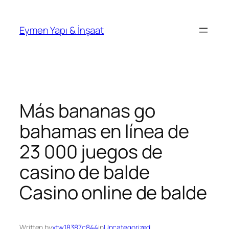
İçeriğe
geç
Eymen Yapı & İnşaat
Más bananas go
bahamas en línea de
23 000 juegos de
casino de balde
Casino online de balde
Written by
xtw18387c844
in
Uncategorized