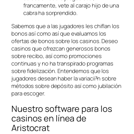
francamente, vete al carajo hijo de una
cabra ha sorprendido.
Sabemos que a las jugadores les chiflan los
bonos así­ como así que evaluamos los
ofertas de bonos sobre los casinos. Deseo
casinos que ofrezcan generosos bonos
sobre recibo, así como promociones
continuas y no ha transpirado programas
sobre fidelización. Entendemos que los
jugadores desean haber la variacií³n sobre
métodos sobre depósito así­ como jubilación
para escoger.
Nuestro software para los
casinos en línea de
Aristocrat