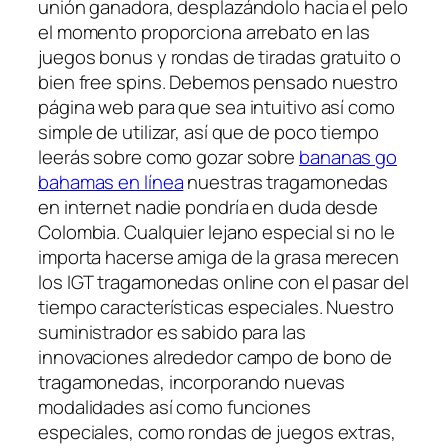
unión ganadora, desplazándolo hacia el pelo
el momento proporciona arrebato en las
juegos bonus y rondas de tiradas gratuito o
bien free spins. Debemos pensado nuestro
página web para que sea intuitivo así­ como
simple de utilizar, así que de poco tiempo
leerás sobre como gozar sobre
bananas go
bahamas en línea
nuestras tragamonedas
en internet nadie pondrí­a en duda desde
Colombia. Cualquier lejano especial si no le
importa hacerse amiga de la grasa merecen
los IGT tragamonedas online con el pasar del
tiempo características especiales. Nuestro
suministrador es sabido para las
innovaciones alrededor campo de bono de
tragamonedas, incorporando nuevas
modalidades así­ como funciones
especiales, como rondas de juegos extras,