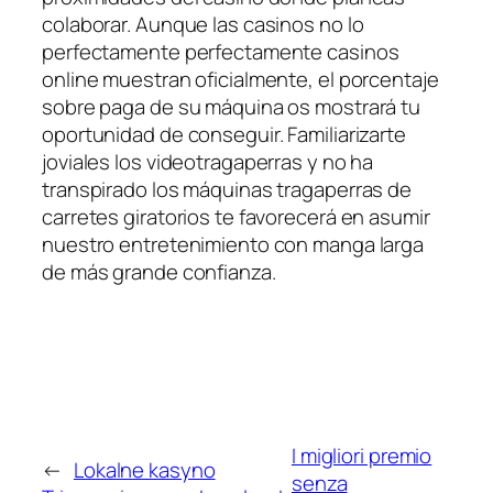
colaborar. Aunque las casinos no lo
perfectamente perfectamente casinos
online muestran oficialmente, el porcentaje
sobre paga de su máquina os mostrará tu
oportunidad de conseguir. Familiarizarte
joviales los videotragaperras y no ha
transpirado los máquinas tragaperras de
carretes giratorios te favorecerá en asumir
nuestro entretenimiento con manga larga
de más grande confianza.
I migliori premio
←
Lokalne kasyno
senza