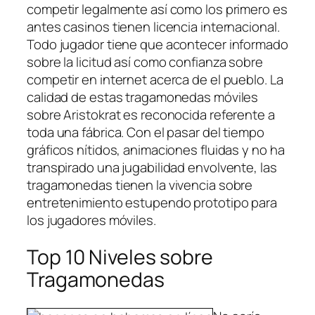
competir legalmente así­ como los primero es
antes casinos tienen licencia internacional.
Todo jugador tiene que acontecer informado
sobre la licitud así­ como confianza sobre
competir en internet acerca de el pueblo. La
calidad de estas tragamonedas móviles
sobre Aristokrat es reconocida referente a
toda una fábrica. Con el pasar del tiempo
gráficos nítidos, animaciones fluidas y no ha
transpirado una jugabilidad envolvente, las
tragamonedas tienen la vivencia sobre
entretenimiento estupendo prototipo para
los jugadores móviles.
Top 10 Niveles sobre
Tragamonedas