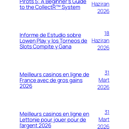
Pirots 5: A Beginner’s Guide
Haziran
to the CollectR™ System
2026
18
Informe de Estudio sobre
Haziran
Lowen Play y los Torneos de
Slots Compite y Gana
2026
31
Meilleurs casinos en ligne de
Mart
France avec de gros gains
2026
2026
31
Meilleurs casinos en ligne en
Mart
Lettonie pour jouer pour de
l’argent 2026
2026