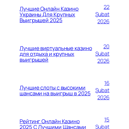
22
Лучшие Онлайн Казино
Şubat
Украины Для Крупных
Выигрышей 2025
2026
20
Лучшие виртуальные казино
Şubat
для отдыха и крупных
выигрышей
2026
16
Лучшие слоты с высокими
Şubat
шансами на выигрыш в 2025
2026
15
Рейтинг Онлайн Казино
Şubat
2025 С Лучшими Шансами