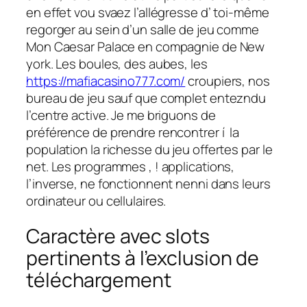
en effet vou svaez l’allégresse d’ toi-même
regorger au sein d’un salle de jeu comme
Mon Caesar Palace en compagnie de New
york. Les boules, des aubes, les
https://mafiacasino777.com/
croupiers, nos
bureau de jeu sauf que complet entezndu
l’centre active. Je me briguons de
préférence de prendre rencontrer í la
population la richesse du jeu offertes par le
net. Les programmes , ! applications,
l’inverse, ne fonctionnent nenni dans leurs
ordinateur ou cellulaires.
Caractère avec slots
pertinents à l’exclusion de
téléchargement