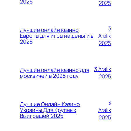
2025
2025
3
Лучшие онлайн казино
Aralık
Европы для игры на деньги в
2025
2025
3 Aralık
Лучшие онлайн казино для
москвичей в 2025 году
2025
3
Лучшие Онлайн Казино
Aralık
Украины Для Крупных
Выигрышей 2025
2025