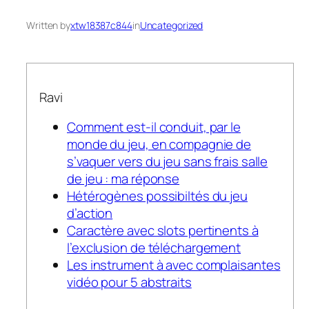
Written by
xtw18387c844
in
Uncategorized
Ravi
Comment est-il conduit, par le
monde du jeu, en compagnie de
s’vaquer vers du jeu sans frais salle
de jeu : ma réponse
Hétérogènes possibiltés du jeu
d’action
Caractère avec slots pertinents à
l’exclusion de téléchargement
Les instrument à avec complaisantes
vidéo pour 5 abstraits