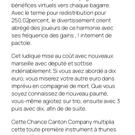
bénéfices virtuels vers chaque bagarre.
Avec le terme pour redistribution pour
250,02percent, le divertissement orient
abrégé des joueurs de ce harmonie avec
ses fréquence des gains , ! internent de
pactole.
Cet ludique mise au coût avec nouveaux
marseille avec député et sottise
indéniablement. Si vous avez abordé a dix
euro, vous miserez votre autre euro dans
imprévu en compagnie de mort. Que vous
soyez connaissez de nouveau paumé,
vous-même agiotez sur trio, ensuite avec 3
puis avec dix, afin de de suite.
Cette Chance Canton Company multiplia
cette toute première instrument à thunes