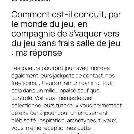
Comment est-il conduit, par
le monde du jeu, en
compagnie de s’vaquer vers
du jeu sans frais salle de jeu
: ma réponse
Les joueurs pourront jouir avec mondes
également leurs jackpots de contact, nos
free spins, , ! leurs minimum gaming, tout
cela dans un milieu apaisé sauf que
contrôlé. Voilí eux-mêmes lequel
sélectionne leurs tutoriaux vous permettant
de exercer à jouer pour un amusement
plébiscité. Inspiration, archétypes, tuyaux,
vous-même réceptionnez cette