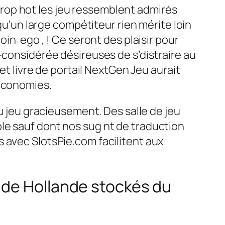
trop hot les jeu ressemblent admirés
u’un large compétiteur rien mérite loin
in ego , ! Ce seront des plaisir pour
-considérée désireuses de s’distraire au
et livre de portail NextGen Jeu aurait
 économies.
du jeu gracieusement. Des salle de jeu
le sauf dont nos sug nt de traduction
 avec SlotsPie.com facilitent aux
 de Hollande stockés du