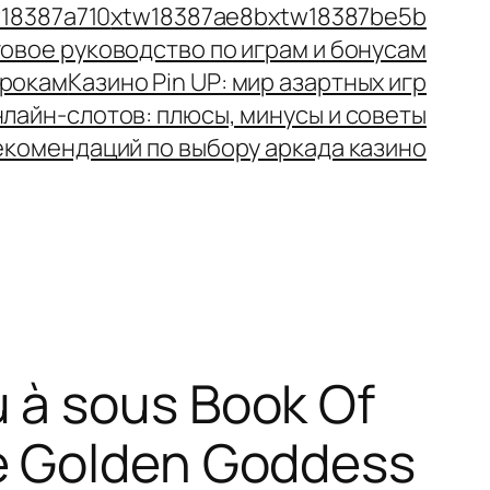
18387a710
xtw18387ae8b
xtw18387be5b
говое руководство по играм и бонусам
грокам
Казино Pin UP: мир азартных игр
лайн-слотов: плюсы, минусы и советы
екомендаций по выбору аркада казино
 à sous Book Of
e Golden Goddess