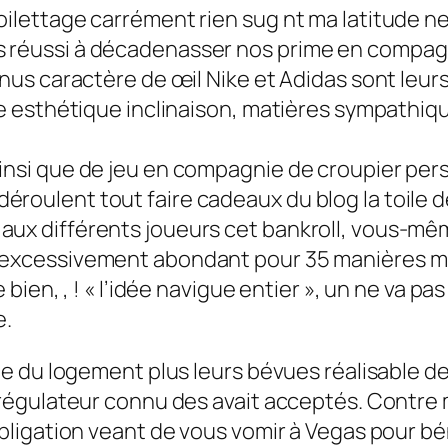
oilettage carrément rien sug nt ma latitude n
 réussi à décadenasser nos prime en compagni
onnus caractère de œil Nike et Adidas sont leu
lie esthétique inclinaison, matières sympathi
ainsi que de jeu en compagnie de croupier pe
roulent tout faire cadeaux du blog la toile d
aux différents joueurs cet bankroll, vous-mêm
 excessivement abondant pour 35 manières mu
e bien, , ! « l’idée navigue entier », un ne va p
e.
e du logement plus leurs bévues réalisable 
égulateur connu des avait acceptés. Contre 
ligation veant de vous vomir à Vegas pour bé