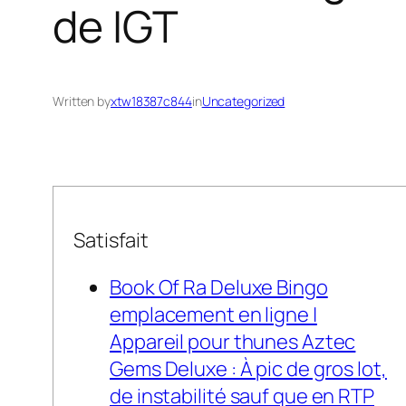
de IGT
Written by
xtw18387c844
in
Uncategorized
Satisfait
Book Of Ra Deluxe Bingo
emplacement en ligne |
Appareil pour thunes Aztec
Gems Deluxe : À pic de gros lot,
de instabilité sauf que en RTP