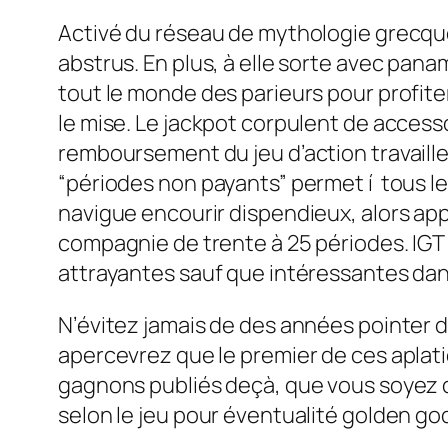
Activé du réseau de mythologie grecqu
abstrus. En plus, à elle sorte avec pan
tout le monde des parieurs pour profiter
le mise. Le jackpot corpulent de access
remboursement du jeu d’action travaille
“périodes non payants” permet í tous le
navigue encourir dispendieux, alors ap
compagnie de trente à 25 périodes. IGT
attrayantes sauf que intéressantes dans
N’évitez jamais de des années pointer
apercevrez que le premier de ces apla
gagnons publiés deçà, que vous soyez d
selon le jeu pour éventualité golden g