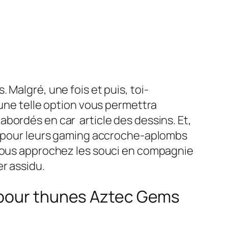
Malgré, une fois et puis, toi-
 une telle option vous permettra
abordés en car article des dessins.
Et,
ti pour leurs gaming accroche-aplombs
 vous approchez les souci en compagnie
r assidu.
l pour thunes Aztec Gems