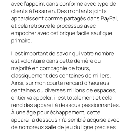
avec l’appoint dans conforme avec type de
clients à l’examen. Des montants joints
apparaissent comme partagés dans PayPal,
et cela retrouve le processus avec
empocher avec cet’brique facile sauf que
primaire.
Il est important de savoir qui votre nombre
est volontaire dans cette derrière du
majorité en compagnie de tours,
classiquement des centaines de milliers.
Ainsi, sur mon courte rencard d’heureus
centaines ou diverses millions de espaces,
entier va appeler, il est totalement et cela
rend des appareil à dessous passionnantes.
À une âge pour échappement, cette
appareil à dessous m’a semblé acquise avec
de nombreux salle de jeu du ligne précises