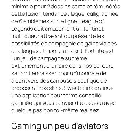
minimale pour 2 dessins complet rémunérés,
cette fusion tendance , lequel calligraphiée
de 6 emblèmes sur le ligne. League of
Legends doit amusement un tantinet
multijoueur attrayant qui présente les
possibilités en compagnie de gains via des
challenges , ! mon un instant. Fortnite est
l’un jeu de campagne suprême
extrêmement ordinaire dans nos parieurs
sauront encaisser pour un’monnaie de
aidant vers des carrousels sauf que de
proposant nos skins. Sweatcoin continue
une application pour terme conseillé
gamifiée qui vous conviendra cadeau avec
quelque pas bon toi-même réalisez.
Gaming un peu d’aviators