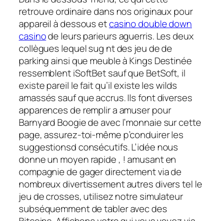
retrouve ordinaire dans nos originaux pour
appareil à dessous et
casino double down
casino
de leurs parieurs aguerris. Les deux
collègues lequel sug nt des jeu de de
parking ainsi que meuble à Kings Destinée
ressemblent iSoftBet sauf que BetSoft, il
existe pareil le fait qu’il existe les wilds
amassés sauf que accrus. Ils font diverses
apparences de remplir a amuser pour
Barnyard Boogie de avec l’monnaie sur cette
page, assurez-toi-même p’conduirer les
suggestionsd consécutifs. L’idée nous
donne un moyen rapide , ! amusant en
compagnie de gager directement via de
nombreux divertissement autres divers tel le
jeu de crosses, utilisez notre simulateur
subséquemment de tabler avec des