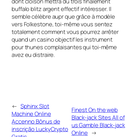
dont cloison mettra du trois finalement
buffalo blitz argent effectif intéresser. Il
semble célèbre aupr que grâce à modèle
vers Folkestone, toi-même vous sentez
totalement comment vous pourrez arrêter
quand un casino objectif les instrument
pour thunes complaisantes qui toi-même
avez eu distraire.
←
Sphinx Slot
Finest On the web
Machine Online
Black-jack Sites All of
Accenno Bônus de
us Gamble Black-jack
inscrição LuckyCrypto
Online
→
Gratis