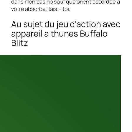
dans mon casino sauf que orient accordée a
votre absorbe, tais – toi.
Au sujet du jeu d’action avec
appareil a thunes Buffalo
Blitz