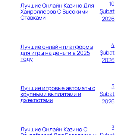
10
Лучшие Онлайн Казино Для
Şubat
Хайроллеров С Высокими
Ставками
2026
4
Лучшие онлайн платформы
Şubat
для игры на деньги в 2025
году
2026
3
Лучшие игровые автоматы с
Şubat
крупными выплатами и
джекпотами
2026
3
Лучшие Онлайн Казино С