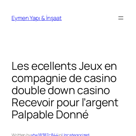
İçeriğe
geç
Eymen Yapı & İnşaat
Les ecellents Jeux en
compagnie de casino
double down casino
Recevoir pour l’argent
Palpable Donné
Written by
xtw18387c844
in
Uncategorized