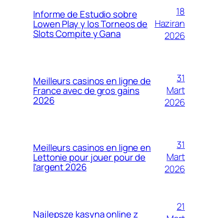
18
Informe de Estudio sobre
Haziran
Lowen Play y los Torneos de
Slots Compite y Gana
2026
31
Meilleurs casinos en ligne de
Mart
France avec de gros gains
2026
2026
31
Meilleurs casinos en ligne en
Mart
Lettonie pour jouer pour de
l’argent 2026
2026
21
Najlepsze kasyna online z