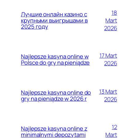
18
Лучшие онлайн казино с
Mart
крупными выигрышами в
2025 году
2026
17 Mart
Najlepsze kasyna online w
Polsce do gry na pieniądze
2026
13 Mart
Najlepsze kasyna online do
gry na pieniądze w 2026 r
2026
12
Najlepsze kasyna online z
Mart
minimalnymi depozytami