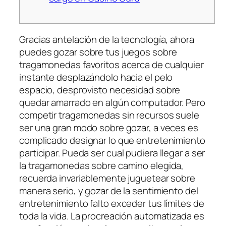
Gracias antelación de la tecnología, ahora
puedes gozar sobre tus juegos sobre
tragamonedas favoritos acerca de cualquier
instante desplazándolo hacia el pelo
espacio, desprovisto necesidad sobre
quedar amarrado en algún computador. Pero
competir tragamonedas sin recursos suele
ser una gran modo sobre gozar, a veces es
complicado designar lo que entretenimiento
participar.
Pueda ser cual pudiera llegar a ser
la tragamonedas sobre camino elegida,
recuerda invariablemente juguetear sobre
manera serio, y gozar de la sentimiento del
entretenimiento falto exceder tus límites de
toda la vida. La procreación automatizada es