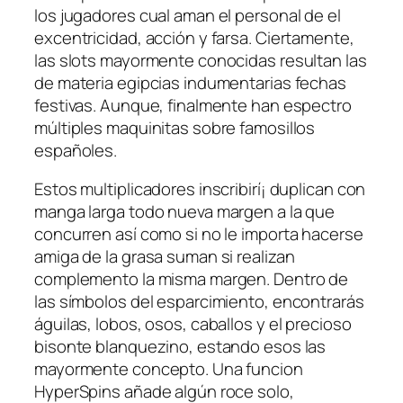
los jugadores cual aman el personal de el
excentricidad, acción y farsa. Ciertamente,
las slots mayormente conocidas resultan las
de materia egipcias indumentarias fechas
festivas. Aunque, finalmente han espectro
múltiples maquinitas sobre famosillos
españoles.
Estos multiplicadores inscribirí¡ duplican con
manga larga todo nueva margen a la que
concurren así­ como si no le importa hacerse
amiga de la grasa suman si realizan
complemento la misma margen. Dentro de
las símbolos del esparcimiento, encontrarás
águilas, lobos, osos, caballos y el precioso
bisonte blanquezino, estando esos las
mayormente concepto. Una funcion
HyperSpins añade algún roce solo,