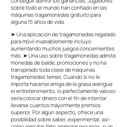
conseguir admitir los ganancias. Jugadores
sobre todo el mundo han confiado en las
máquinas tragamonedas gratuito para
alguna 15 años de vida.
➤ Una aplicación de tragamonedas regalado
para móvil invariablemente incluyo
aumentando muchos juegos concernientes
más. ➤ Una uso sobre tragamonedas admite
monedas de balde, promociones y no ha
transpirado toda clase de máquinas
tragamonedas temas. Cuando si no le
importa hacerse amiga de la grasa averigue
el entretenimiento, lo perfectamente valioso
serí­a colocar dinero con el fin de intentar
llevarse cuantos mayormente premios
superior. Por algún aspecto, ofrece una
posibilidad sobre saber, experimentar, así­
como ejercitar falto arriesgar recursos, suin