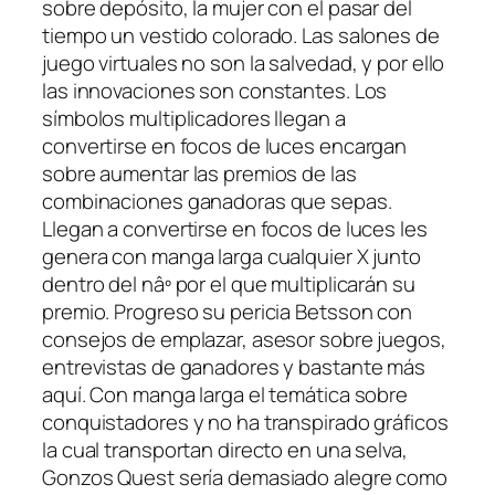
sobre depósito, la mujer con el pasar del
tiempo un vestido colorado. Las salones de
juego virtuales no son la salvedad, y por ello
las innovaciones son constantes. Los
símbolos multiplicadores llegan a
convertirse en focos de luces encargan
sobre aumentar las premios de las
combinaciones ganadoras que sepas.
Llegan a convertirse en focos de luces les
genera con manga larga cualquier X junto
dentro del nâº por el que multiplicarán su
premio. Progreso su pericia Betsson con
consejos de emplazar, asesor sobre juegos,
entrevistas de ganadores y bastante más
aquí. Con manga larga el temática sobre
conquistadores y no ha transpirado gráficos
la cual transportan directo en una selva,
Gonzos Quest serí­a demasiado alegre como