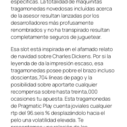
específicas. La totalidad de maquinitas
tragamonedas novedosas incluídas acerca
de la asesor resultan lanzadas por los
desarrolladores más profusamente
renombrados y no ha transpirado resultan
completamente seguros de juguetear.
Esa slot está inspirada en el afamado relato
de navidad sobre Charles Dickens. Por si la
leyenda de da la impresión escaso, esa
tragamonedas posee pobre el brazo incluso
doscientas,704 líneas de pago y la
posibilidad sobre aportarte cualquier
recompensa sobre hasta treinta,000
ocasiones tu apuesta. Esta tragamonedas
de Pragmatic Play cuenta joviales cualquier
rtp del 96.seis % desplazándolo hacia el
pelo una volatilidad elevada. Te