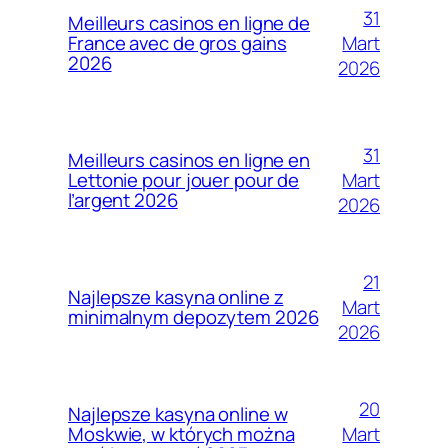
31
Meilleurs casinos en ligne de
Mart
France avec de gros gains
2026
2026
31
Meilleurs casinos en ligne en
Mart
Lettonie pour jouer pour de
l’argent 2026
2026
21
Najlepsze kasyna online z
Mart
minimalnym depozytem 2026
2026
20
Najlepsze kasyna online w
Mart
Moskwie, w których można