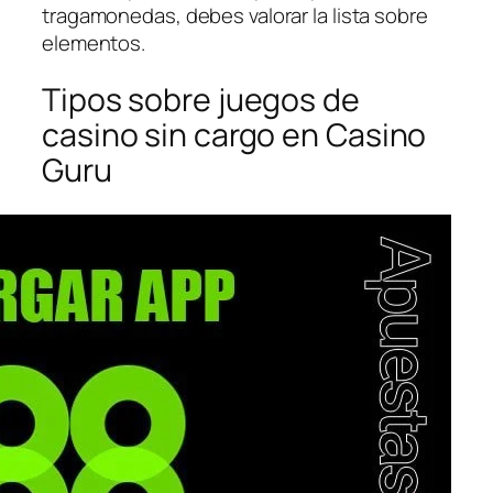
tragamonedas, debes valorar la lista sobre
elementos.
Tipos sobre juegos de
casino sin cargo en Casino
Guru