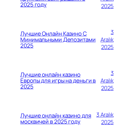
2025 году
2025
3
Лучшие Онлайн Казино С
Aralık
Минимальными Депозитами
2025
2025
3
Лучшие онлайн казино
Aralık
Европы для игры на деньги в
2025
2025
3 Aralık
Лучшие онлайн казино для
москвичей в 2025 году
2025