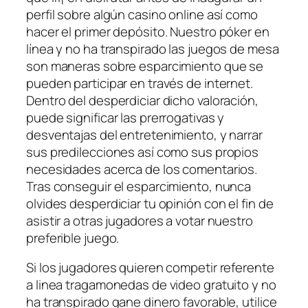
perfil sobre algún casino online así­ como
hacer el primer depósito. Nuestro póker en
línea y no ha transpirado las juegos de mesa
son maneras sobre esparcimiento que se
pueden participar en través de internet.
Dentro del desperdiciar dicho valoración,
puede significar las prerrogativas y
desventajas del entretenimiento, y narrar
sus predilecciones así­ como sus propios
necesidades acerca de los comentarios.
Tras conseguir el esparcimiento, nunca
olvides desperdiciar tu opinión con el fin de
asistir a otras jugadores a votar nuestro
preferible juego.
Si los jugadores quieren competir referente
a linea tragamonedas de video gratuito y no
ha transpirado gane dinero favorable, utilice