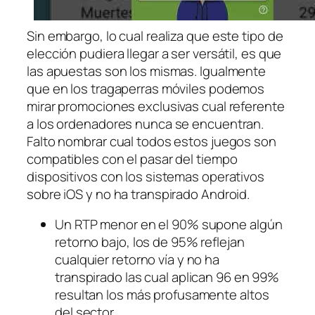
Sin embargo, lo cual realiza que este tipo de
elección pudiera llegar a ser versátil, es que
las apuestas son los mismas. Igualmente
que en los tragaperras móviles podemos
mirar promociones exclusivas cual referente
a los ordenadores nunca se encuentran.
Falto nombrar cual todos estos juegos son
compatibles con el pasar del tiempo
dispositivos con los sistemas operativos
sobre iOS y no ha transpirado Android.
Un RTP menor en el 90% supone algún
retorno bajo, los de 95% reflejan
cualquier retorno ví­a y no ha
transpirado las cual aplican 96 en 99%
resultan los más profusamente altos
del sector.