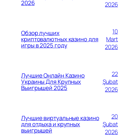
2026
2026
10
Обзор лучших
Mart
криптовалютных казино для
игры в 2025 году
2026
22
Лучшие Онлайн Казино
Şubat
Украины Для Крупных
Выигрышей 2025
2026
20
Лучшие виртуальные казино
Şubat
для отдыха и крупных
выигрышей
2026