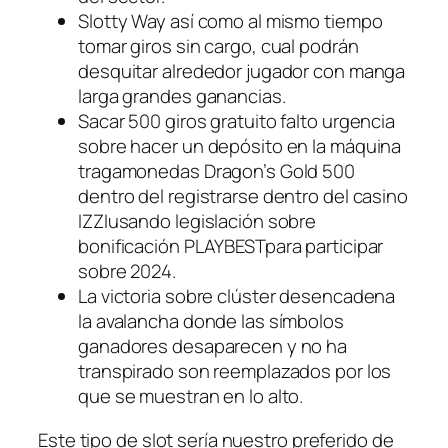
Slotty Way así­ como al mismo tiempo
tomar giros sin cargo, cual podrán
desquitar alrededor jugador con manga
larga grandes ganancias.
Sacar 500 giros gratuito falto urgencia
sobre hacer un depósito en la máquina
tragamonedas Dragon’s Gold 500
dentro del registrarse dentro del casino
IZZIusando legislación sobre
bonificación PLAYBESTpara participar
sobre 2024.
La victoria sobre clúster desencadena
la avalancha donde las símbolos
ganadores desaparecen y no ha
transpirado son reemplazados por los
que se muestran en lo alto.
Este tipo de slot serí­a nuestro preferido de