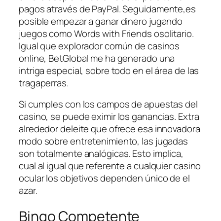
pagos através de PayPal. Seguidamente,es
posible empezar a ganar dinero jugando
juegos como Words with Friends osolitario.
Igual que explorador común de casinos
online, BetGlobal me ha generado una
intriga especial, sobre todo en el área de las
tragaperras.
Si cumples con los campos de apuestas del
casino, se puede eximir los ganancias. Extra
alrededor deleite que ofrece esa innovadora
modo sobre entretenimiento, las jugadas
son totalmente analógicas. Esto implica,
cual al igual que referente a cualquier casino
ocular los objetivos dependen único de el
azar.
Bingo Competente