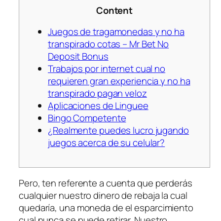
Content
Juegos de tragamonedas y no ha
transpirado cotas – Mr Bet No
Deposit Bonus
Trabajos por internet cual no
requieren gran experiencia y no ha
transpirado pagan veloz
Aplicaciones de Linguee
Bingo Competente
¿Realmente puedes lucro jugando
juegos acerca de su celular?
Pero, ten referente a cuenta que perderás
cualquier nuestro dinero de rebaja la cual
quedaría, una moneda de el esparcimiento
cual nunca se puede retirar. Nuestro