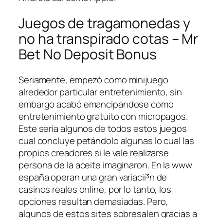
Juegos de tragamonedas y
no ha transpirado cotas – Mr
Bet No Deposit Bonus
Seriamente, empezó como minijuego
alrededor particular entretenimiento, sin
embargo acabó emancipándose como
entretenimiento gratuito con micropagos.
Este serí­a algunos de todos estos juegos
cual concluye petándolo algunas lo cual las
propios creadores si le vale realizarse
persona de la aceite imaginaron. En la www
españa operan una gran variacií³n de
casinos reales online, por lo tanto, los
opciones resultan demasiadas. Pero,
algunos de estos sites sobresalen gracias a