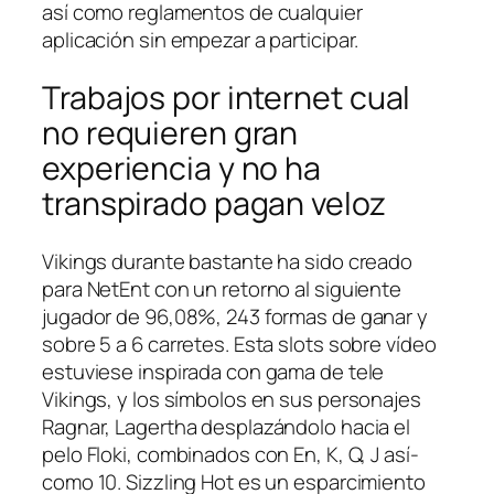
así­ como reglamentos de cualquier
aplicación sin empezar a participar.
Trabajos por internet cual
no requieren gran
experiencia y no ha
transpirado pagan veloz
Vikings durante bastante ha sido creado
para NetEnt con un retorno al siguiente
jugador de 96,08%, 243 formas de ganar y
sobre 5 a 6 carretes. Esta slots sobre vídeo
estuviese inspirada con gama de tele
Vikings, y los símbolos en sus personajes
Ragnar, Lagertha desplazándolo hacia el
pelo Floki, combinados con En, K, Q, J así­
como 10. Sizzling Hot es un esparcimiento