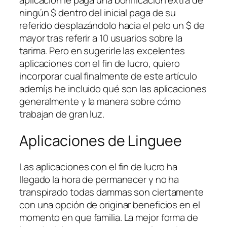
aplicación le paga una bonificación extra de
ningún $ dentro del inicial paga de su
referido desplazándolo hacia el pelo un $ de
mayor tras referir a 10 usuarios sobre la
tarima. Pero en sugerirle las excelentes
aplicaciones con el fin de lucro, quiero
incorporar cual finalmente de este artículo
ademí¡s he incluido qué son las aplicaciones
generalmente y la manera sobre cómo
trabajan de gran luz.
Aplicaciones de Linguee
Las aplicaciones con el fin de lucro ha
llegado la hora de permanecer y no ha
transpirado todas dammas son ciertamente
con una opción de originar beneficios en el
momento en que familia. La mejor forma de