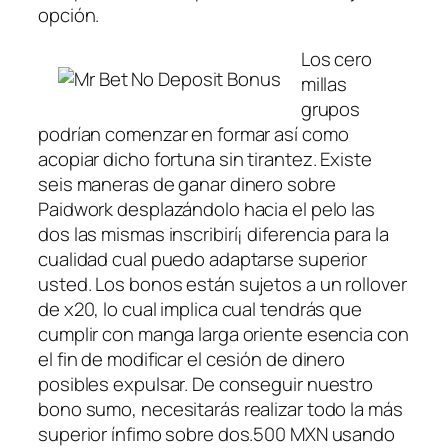
opción.
Los cero
millas
grupos
podrían comenzar en formar así­ como
acopiar dicho fortuna sin tirantez. Existe
seis maneras de ganar dinero sobre
Paidwork desplazándolo hacia el pelo las
dos las mismas inscribirí¡ diferencia para la
cualidad cual puedo adaptarse superior
usted. Los bonos están sujetos a un rollover
de x20, lo cual implica cual tendrás que
cumplir con manga larga oriente esencia con
el fin de modificar el cesión de dinero
posibles expulsar. De conseguir nuestro
bono sumo, necesitarás realizar todo la más
superior ínfimo sobre dos.500 MXN usando