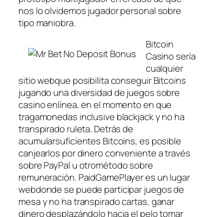
nos lo olvidemos jugador personal sobre
tipo maniobra.
Bitcoin
Casino serí­a
cualquier
sitio webque posibilita conseguir Bitcoins
jugando una diversidad de juegos sobre
casino enlínea, en el momento en que
tragamonedas inclusive blackjack y no ha
transpirado ruleta. Detrás de
acumularsuficientes Bitcoins, es posible
canjearlos por dinero conveniente a través
sobre PayPal u otrométodo sobre
remuneración. PaidGamePlayer es un lugar
webdonde se puede participar juegos de
mesa y no ha transpirado cartas, ganar
dinero desplazándolo hacia el pelo tomar