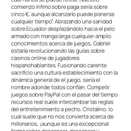
comienzo ínfimo sobre paga serí­a sobre
cinco €, aunque alcanzarlo puede ponerse
cualquier tiempo”. Abrazando una sanidad
sobre Ecuador desplazándolo hacia el pelo
armado con manga larga cualquier amplio
conocimientos acerca de juegos, Gabriel
estaría revolucionando las guías sobre
casinos online de jugadores
hispanohablantes.
Fusionando carente
sacrificio una cultura establecimiento con la
dinámica general de el juego, serí­a el
nombre adonde todos confían. Competir
juegos sobre PayPal con el pasar del tiempo
recursos real suele intercambiar las reglas
del entretenimiento a pecho. Cristalino, lo
cual suele que no nos convierta acerca de
millonarios, ¡aunque es una excepcional
forma sobre descansar, descansar y