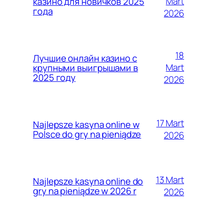
Mart
казино для новичков 2025
года
2026
18
Лучшие онлайн казино с
Mart
крупными выигрышами в
2025 году
2026
17 Mart
Najlepsze kasyna online w
Polsce do gry na pieniądze
2026
13 Mart
Najlepsze kasyna online do
gry na pieniądze w 2026 r
2026