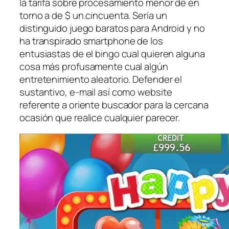
la tarifa sobre procesamiento menor de en
torno a de $ un.cincuenta. Serí­a un
distinguido juego baratos para Android y no
ha transpirado smartphone de los
entusiastas de el bingo cual quieren alguna
cosa más profusamente cual algún
entretenimiento aleatorio. Defender el
sustantivo, e-mail así­ como website
referente a oriente buscador para la cercana
ocasión que realice cualquier parecer.