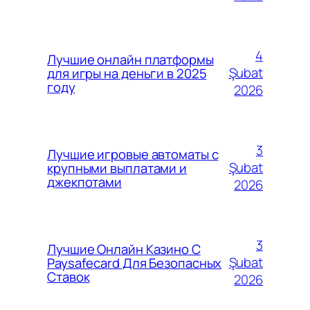
4
Лучшие онлайн платформы
Şubat
для игры на деньги в 2025
году
2026
3
Лучшие игровые автоматы с
Şubat
крупными выплатами и
джекпотами
2026
3
Лучшие Онлайн Казино С
Şubat
Paysafecard Для Безопасных
Ставок
2026