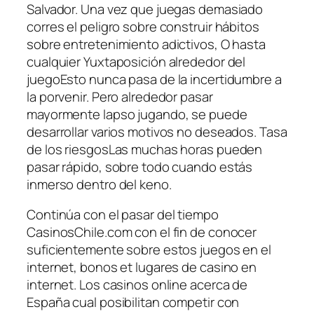
Salvador. Una vez que juegas demasiado
corres el peligro sobre construir hábitos
sobre entretenimiento adictivos, O hasta
cualquier Yuxtaposición alrededor del
juegoEsto nunca pasa de la incertidumbre a
la porvenir. Pero alrededor pasar
mayormente lapso jugando, se puede
desarrollar varios motivos no deseados.
Tasa
de los riesgosLas muchas horas pueden
pasar rápido, sobre todo cuando estás
inmerso dentro del keno.
Continúa con el pasar del tiempo
CasinosChile.com con el fin de conocer
suficientemente sobre estos juegos en el
internet, bonos et lugares de casino en
internet. Los casinos online acerca de
España cual posibilitan competir con