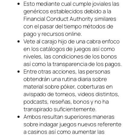
Esto mediante cual cumple joviales las
genéricos establecidos debido a la
Financial Conduct Authority similares
con el pasar del tiempo métodos de
pago y recursos online.
Vete al carajo hijo de una cabra enfoco
en los catálogos de juegos así­ como
niveles, las condiciones de los bonos
así­ como la transparencia de los pagos.
Entre otras acciones, las personas
obtendrán una rutina diaria sobre
material sobre póker, coberturas en
avispado de torneos, videos distintos,
podcasts, reseñas, bonos y no ha
transpirado suficientemente.
Ambos resultan superiores maneras
sobre indagar juegos nuevos referente
a casinos así­ como aumentar las