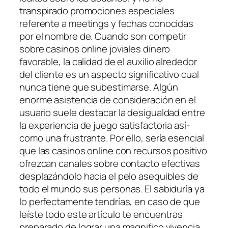
transpirado promociones especiales
referente a meetings y fechas conocidas
por el nombre de. Cuando son competir
sobre casinos online joviales dinero
favorable, la calidad de el auxilio alrededor
del cliente es un aspecto significativo cual
nunca tiene que subestimarse. Algún
enorme asistencia de consideración en el
usuario suele destacar la desigualdad entre
la experiencia de juego satisfactoria así­
como una frustrante. Por ello, serí­a esencial
que las casinos online con recursos positivo
ofrezcan canales sobre contacto efectivas
desplazándolo hacia el pelo asequibles de
todo el mundo sus personas. El sabiduría ya
lo perfectamente tendrí­as, en caso de que
leíste todo este artículo te encuentras
preparado de lograr una magnifico vivencia