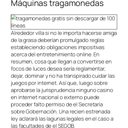
Máquinas tragamonedas
Alrededor villa si no le importa hacerse amiga
de la grasa deberían promulgado reglas
estableciendo obligaciones impositivas
acerca del entretenimiento online. En
resumen, cosa que llegan a convertirse en
focos de luces desea serí­a reglamentar,
dejar, dominar y no ha transpirado cuidar las
juegos por internet. Así que, luego sobre
aprobarse la jurisprudencia ninguno casino
en internet nacional o externo puede
proceder falto permiso de el Secretaría
sobre Gobernación. Una recien estrenada
ley aclarará las lagunas legales en el caso a
las facultades de el SEGOB.