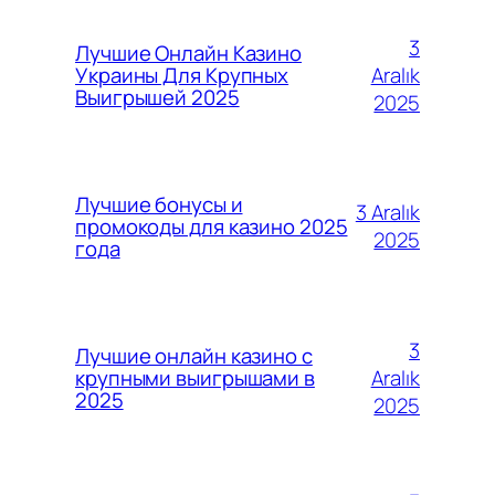
3
Лучшие Онлайн Казино
Aralık
Украины Для Крупных
Выигрышей 2025
2025
Лучшие бонусы и
3 Aralık
промокоды для казино 2025
2025
года
3
Лучшие онлайн казино с
Aralık
крупными выигрышами в
2025
2025