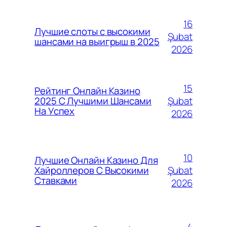
16
Лучшие слоты с высокими
Şubat
шансами на выигрыш в 2025
2026
15
Рейтинг Онлайн Казино
Şubat
2025 С Лучшими Шансами
На Успех
2026
10
Лучшие Онлайн Казино Для
Şubat
Хайроллеров С Высокими
Ставками
2026
4