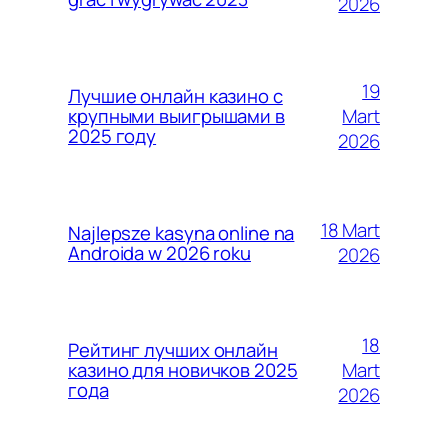
2026
19
Лучшие онлайн казино с
Mart
крупными выигрышами в
2025 году
2026
18 Mart
Najlepsze kasyna online na
Androida w 2026 roku
2026
18
Рейтинг лучших онлайн
Mart
казино для новичков 2025
года
2026