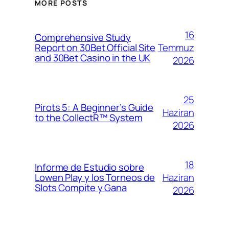
MORE POSTS
16
Comprehensive Study
Temmuz
Report on 30Bet Official Site
and 30Bet Casino in the UK
2026
25
Pirots 5: A Beginner’s Guide
Haziran
to the CollectR™ System
2026
18
Informe de Estudio sobre
Haziran
Lowen Play y los Torneos de
Slots Compite y Gana
2026