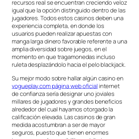
recursos real se encuentran creciendo veloz
igual que la opción distinguido dentro de las
jugadores. Todos estos casinos deben una
experiencia completa, en donde los
usuarios pueden realizar apuestas con
manga larga dinero favorable referente a una
amplia diversidad sobre juegos, en el
momento en que tragamonedas incluso
ruleta desplazándolo hacia el pelo blackjack.
Su mejor modo sobre hallar algún casino en
vogueplay.com página web oficial
internet
de confianza serí­a designar uno joviales
millares de jugadores y grandes beneficios
alrededor del cual hayamos otorgado la
calificación elevada. Las casinos de gran
medida acostumbran a ser de mayor
seguros, puesto que tienen enormes