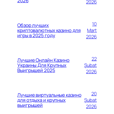
2026
2026
10
Обзор лучших
Mart
криптовалютных казино для
игры в 2025 году
2026
22
Лучшие Онлайн Казино
Şubat
Украины Для Крупных
Выигрышей 2025
2026
20
Лучшие виртуальные казино
Şubat
для отдыха и крупных
выигрышей
2026