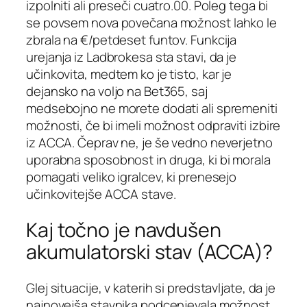
izpolniti ali preseči cuatro.00. Poleg tega bi
se povsem nova povečana možnost lahko le
zbrala na €/petdeset funtov. Funkcija
urejanja iz Ladbrokesa sta stavi, da je
učinkovita, medtem ko je tisto, kar je
dejansko na voljo na Bet365, saj
medsebojno ne morete dodati ali spremeniti
možnosti, če bi imeli možnost odpraviti izbire
iz ACCA. Čeprav ne, je še vedno neverjetno
uporabna sposobnost in druga, ki bi morala
pomagati veliko igralcev, ki prenesejo
učinkovitejše ACCA stave.
Kaj točno je navdušen
akumulatorski stav (ACCA)?
Glej situacije, v katerih si predstavljate, da je
najnovejša stavnika podcenjevala možnost