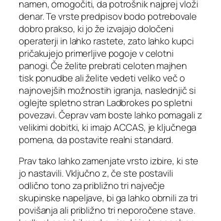
namen, omogočiti, da potrošnik najprej vloži
denar. Te vrste predpisov bodo potrebovale
dobro prakso, ki jo že izvajajo določeni
operaterji in lahko rastete, zato lahko kupci
pričakujejo primerljive pogoje v celotni
panogi. Če želite prebrati celoten majhen
tisk ponudbe ali želite vedeti veliko več o
najnovejših možnostih igranja, naslednjič si
oglejte spletno stran Ladbrokes po spletni
povezavi. Čeprav vam boste lahko pomagali z
velikimi dobitki, ki imajo ACCAS, je ključnega
pomena, da postavite realni standard.
Prav tako lahko zamenjate vrsto izbire, ki ste
jo nastavili. Vključno z, če ste postavili
odlično tono za približno tri največje
skupinske napeljave, bi ga lahko obrnili za tri
povišanja ali približno tri neporočene stave.