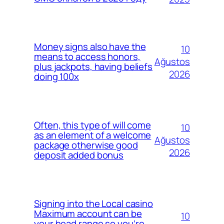
Money signs also have the
10
means to access honors,
Ağustos
plus jackpots, having beliefs
2026
doing 100x
Often, this type of will come
10
as an element of a welcome
Ağustos
package otherwise good
2026
deposit added bonus
Signing into the Local casino
Maximum account can be
10
your head range so you’re