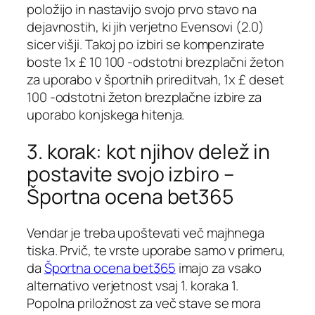
položijo in nastavijo svojo prvo stavo na
dejavnostih, ki jih verjetno Evensovi (2.0)
sicer višji. Takoj po izbiri se kompenzirate
boste 1x £ 10 100 -odstotni brezplačni žeton
za uporabo v športnih prireditvah, 1x £ deset
100 -odstotni žeton brezplačne izbire za
uporabo konjskega hitenja.
3.
korak: kot njihov delež in
postavite svojo izbiro –
Športna ocena bet365
Vendar je treba upoštevati več majhnega
tiska. Prvič, te vrste uporabe samo v primeru,
da
Športna ocena bet365
imajo za vsako
alternativo verjetnost vsaj 1. koraka 1.
Popolna priložnost za več stave se mora