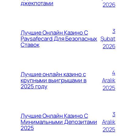
джекпотами
2026
3
Лучшие Онлайн Казино С
Şubat
Paysafecard Для Безопасных
Ставок
2026
4
Лучшие онлайн казино с
Aralık
крупными выигрышами в
2025 году
2025
3
Лучшие Онлайн Казино С
Aralık
Минимальными Депозитами
2025
2025