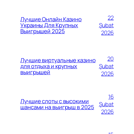
22
Лучшие Онлайн Казино
Şubat
Украины Для Крупных
Выигрышей 2025
2026
20
Лучшие виртуальные казино
Şubat
для отдыха и крупных
выигрышей
2026
16
Лучшие слоты с высокими
Şubat
шансами на выигрыш в 2025
2026