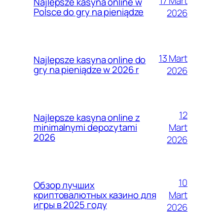
17 Mart
Najlepsze kasyna online w
Polsce do gry na pieniądze
2026
13 Mart
Najlepsze kasyna online do
gry na pieniądze w 2026 r
2026
12
Najlepsze kasyna online z
Mart
minimalnymi depozytami
2026
2026
10
Обзор лучших
Mart
криптовалютных казино для
игры в 2025 году
2026