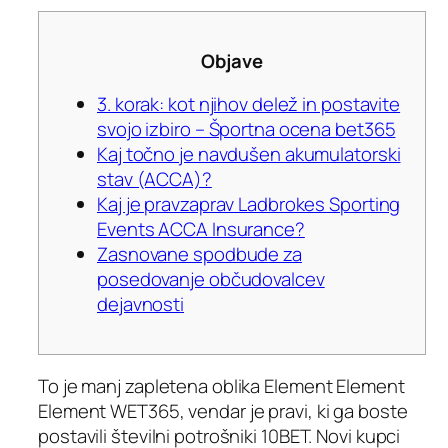
Objave
3. korak: kot njihov delež in postavite
svojo izbiro – Športna ocena bet365
Kaj točno je navdušen akumulatorski
stav (ACCA)?
Kaj je pravzaprav Ladbrokes Sporting
Events ACCA Insurance?
Zasnovane spodbude za
posedovanje občudovalcev
dejavnosti
To je manj zapletena oblika Element Element
Element WET365, vendar je pravi, ki ga boste
postavili številni potrošniki 10BET. Novi kupci