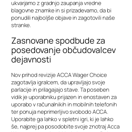
ukvarjamo z gradnjo zaupanja vredne
blagovne znamke in si prizadevamo, da bi
ponudili najboljše objave in zagotovili naše
stranke.
Zasnovane spodbude za
posedovanje občudovalcev
dejavnosti
Nov prihod revizije ACCA Wager Choice
zagotavlja igralcem, da upravljajo svoje
parlacije in prilagajajo stave. Ta poseben
vidik je uporabniku prijazen in enostaven za
uporabo v računalnikih in mobilnih telefonih
ter ponuja neprimerljivo svobodo ACCA.
Uporabite ga lahko v spletni igri, ki je lahko
še, najprej pa posodobite svoje znotraj Acca