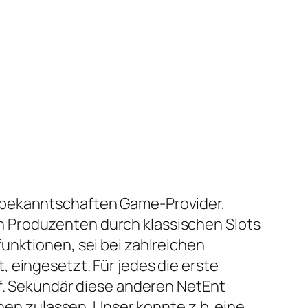
r bekanntschaften Game-Provider,
n Produzenten durch klassischen Slots
unktionen, sei bei zahlreichen
t, eingesetzt.
Für jedes die erste
uf. Sekundär diese anderen NetEnt
ehen zulassen. Unser konnte z.b. eine