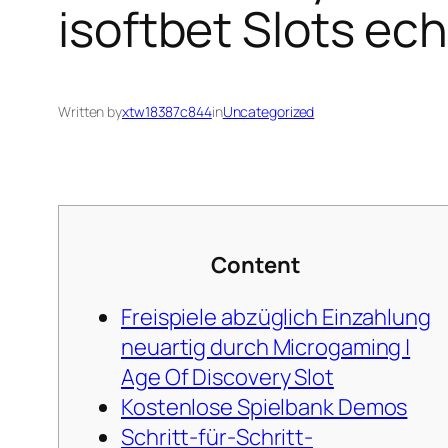
isoftbet Slots ech
Written by
xtw18387c844
in
Uncategorized
Content
Freispiele abzüglich Einzahlung
neuartig durch Microgaming |
Age Of Discovery Slot
Kostenlose Spielbank Demos
Schritt-für-Schritt-