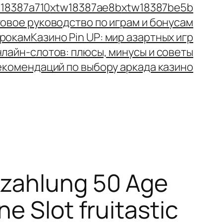
18387a710
xtw18387ae8b
xtw18387be5b
говое руководство по играм и бонусам
грокам
Казино Pin UP: мир азартных игр
лайн-слотов: плюсы, минусы и советы
екомендаций по выбору аркада казино
nzahlung 50 Age
e Slot fruitastic