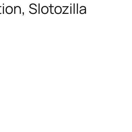
on, Slotozilla