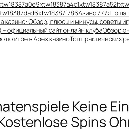
xtw18387a0e9
xtw18387a4c1
xtw18387a52f
xtw
xtw18387dad6
xtw18387f786
Азино 777: Поша
а казино: Обзор, плюсы и минусы, советы и
) – официальный сайт онлайн клуба
Обзор он
 по игре в Apex казино
Топ практических р
atenspiele Keine Ei
 Kostenlose Spins Ohn