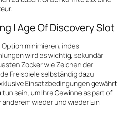
œur.
g | Age Of Discovery Slot
Option minimieren, indes
hlungen wird es wichtig, sekundär
euesten Zocker wie Zeichen der
de Freispiele selbständig dazu
i exklusive Einsatzbedingungen gewährt
 tun sein, um Ihre Gewinne as part of
er anderem wieder und wieder Ein