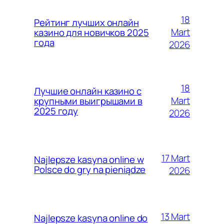
18
Рейтинг лучших онлайн
Mart
казино для новичков 2025
года
2026
18
Лучшие онлайн казино с
Mart
крупными выигрышами в
2025 году
2026
17 Mart
Najlepsze kasyna online w
Polsce do gry na pieniądze
2026
13 Mart
Najlepsze kasyna online do