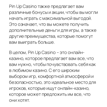
Pin Up Casino также предлагает вам
различные бонусы и акции, чтобы вы могли
начать играть с максимальной выгодой.
Это означает, что вы можете получить
дополнительные деньги для игры, а также
другие преимущества, которые помогут
вам выиграть больше.
В целом, Pin Up Casino – это онлайн-
казино, которое предлагает вам все, что
вам нужно, чтобы почувствовать себя как
в любимом казино. С его широким
выбором игр, комфортной атмосферой и
безопасностью, это идеальное место для
игроков, которые ищут онлайн-казино,
которое может предложить им все, что
они хотят.