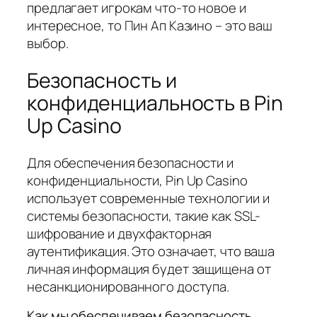
предлагает игрокам что-то новое и
интересное, то Пин Ап Казино – это ваш
выбор.
Безопасность и
конфиденциальность в Pin
Up Casino
Для обеспечения безопасности и
конфиденциальности, Pin Up Casino
использует современные технологии и
системы безопасности, такие как SSL-
шифрование и двухфакторная
аутентификация. Это означает, что ваша
личная информация будет защищена от
несанкционированного доступа.
Как мы обеспечиваем безопасность