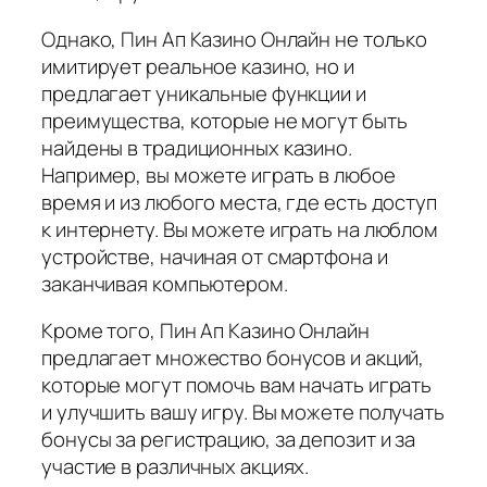
Однако, Пин Ап Казино Онлайн не только
имитирует реальное казино, но и
предлагает уникальные функции и
преимущества, которые не могут быть
найдены в традиционных казино.
Например, вы можете играть в любое
время и из любого места, где есть доступ
к интернету. Вы можете играть на люблом
устройстве, начиная от смартфона и
заканчивая компьютером.
Кроме того, Пин Ап Казино Онлайн
предлагает множество бонусов и акций,
которые могут помочь вам начать играть
и улучшить вашу игру. Вы можете получать
бонусы за регистрацию, за депозит и за
участие в различных акциях.