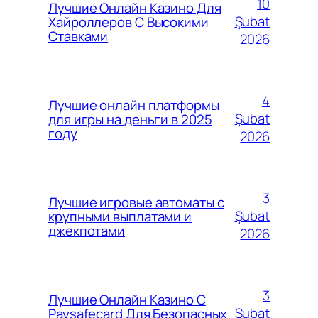
10
Лучшие Онлайн Казино Для
Şubat
Хайроллеров С Высокими
Ставками
2026
4
Лучшие онлайн платформы
Şubat
для игры на деньги в 2025
году
2026
3
Лучшие игровые автоматы с
Şubat
крупными выплатами и
джекпотами
2026
3
Лучшие Онлайн Казино С
Şubat
Paysafecard Для Безопасных