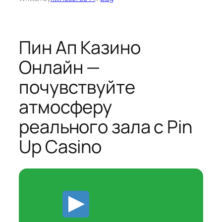
Пин Ап Казино
Онлайн —
почувствуйте
атмосферу
реального зала с Pin
Up Casino