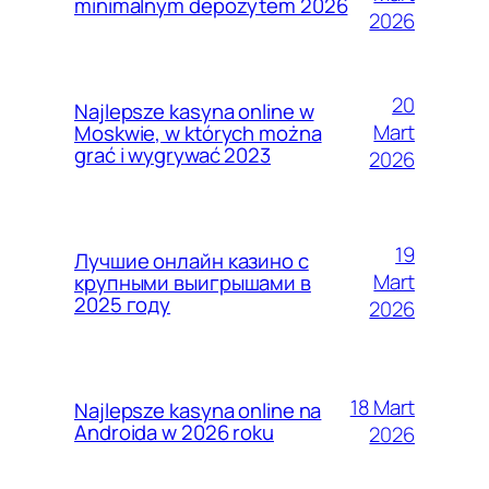
minimalnym depozytem 2026
2026
20
Najlepsze kasyna online w
Mart
Moskwie, w których można
grać i wygrywać 2023
2026
19
Лучшие онлайн казино с
Mart
крупными выигрышами в
2025 году
2026
18 Mart
Najlepsze kasyna online na
Androida w 2026 roku
2026