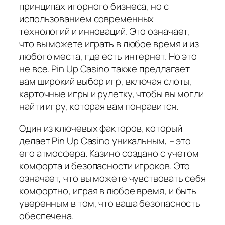
принципах игорного бизнеса, но с
использованием современных
технологий и инноваций. Это означает,
что вы можете играть в любое время и из
любого места, где есть интернет. Но это
не все. Pin Up Casino также предлагает
вам широкий выбор игр, включая слоты,
карточные игры и рулетку, чтобы вы могли
найти игру, которая вам понравится.
Один из ключевых факторов, который
делает Pin Up Casino уникальным, – это
его атмосфера. Казино создано с учетом
комфорта и безопасности игроков. Это
означает, что вы можете чувствовать себя
комфортно, играя в любое время, и быть
уверенным в том, что ваша безопасность
обеспечена.