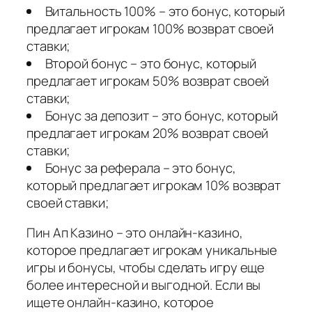
Витальность 100% – это бонус, который
предлагает игрокам 100% возврат своей
ставки;
Второй бонус – это бонус, который
предлагает игрокам 50% возврат своей
ставки;
Бонус за депозит – это бонус, который
предлагает игрокам 20% возврат своей
ставки;
Бонус за реферала – это бонус,
который предлагает игрокам 10% возврат
своей ставки;
Пин Ап Казино – это онлайн-казино,
которое предлагает игрокам уникальные
игры и бонусы, чтобы сделать игру еще
более интересной и выгодной. Если вы
ищете онлайн-казино, которое