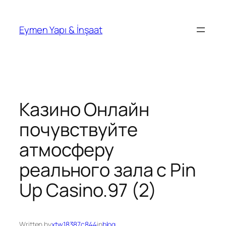
İçeriğe
geç
Eymen Yapı & İnşaat
Казино Онлайн
почувствуйте
атмосферу
реального зала с Pin
Up Casino.97 (2)
Written by
xtw18387c844
in
blog