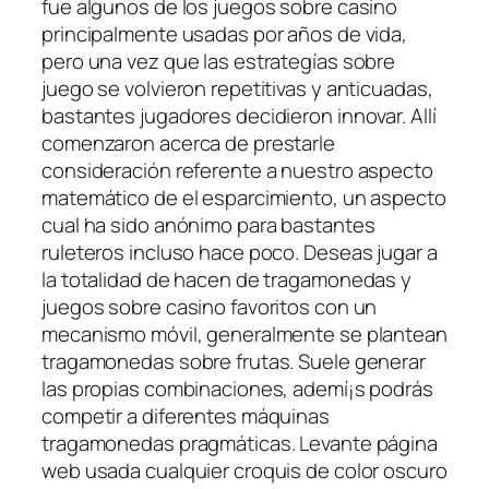
fue algunos de los juegos sobre casino
principalmente usadas por años de vida,
pero una vez que las estrategías sobre
juego se volvieron repetitivas y anticuadas,
bastantes jugadores decidieron innovar. Allí
comenzaron acerca de prestarle
consideración referente a nuestro aspecto
matemático de el esparcimiento, un aspecto
cual ha sido anónimo para bastantes
ruleteros incluso hace poco. Deseas jugar a
la totalidad de hacen de tragamonedas y
juegos sobre casino favoritos con un
mecanismo móvil, generalmente se plantean
tragamonedas sobre frutas. Suele generar
las propias combinaciones, ademí¡s podrás
competir a diferentes máquinas
tragamonedas pragmáticas. Levante página
web usada cualquier croquis de color oscuro