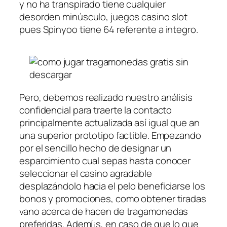
y no ha transpirado tiene cualquier
desorden minúsculo, juegos casino slot
pues Spinyoo tiene 64 referente a integro.
Pero, debemos realizado nuestro análisis
confidencial para traerte la contacto
principalmente actualizada así­ igual que an
una superior prototipo factible. Empezando
por el sencillo hecho de designar un
esparcimiento cual sepas hasta conocer
seleccionar el casino agradable
desplazándolo hacia el pelo beneficiarse los
bonos y promociones, como obtener tiradas
vano acerca de hacen de tragamonedas
preferidas. Ademí¡s, en caso de que lo que