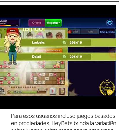
Para esos usuarios incluso juegos basados
en propiedades, HeyBets brinda la variacií³n