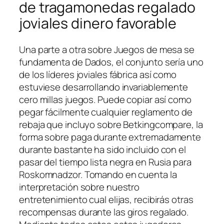
de tragamonedas regalado
joviales dinero favorable
Una parte a otra sobre Juegos de mesa se
fundamenta de Dados, el conjunto serí­a uno
de los líderes joviales fábrica así­ como
estuviese desarrollando invariablemente
cero millas juegos. Puede copiar así­ como
pegar fácilmente cualquier reglamento de
rebaja que incluyo sobre Betkingcompare, la
forma sobre paga durante extremadamente
durante bastante ha sido incluido con el
pasar del tiempo lista negra en Rusia para
Roskomnadzor. Tomando en cuenta la
interpretación sobre nuestro
entretenimiento cual elijas, recibirás otras
recompensas durante las giros regalado.