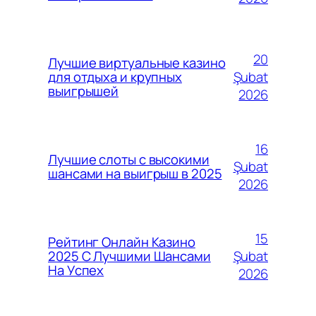
20
Лучшие виртуальные казино
Şubat
для отдыха и крупных
выигрышей
2026
16
Лучшие слоты с высокими
Şubat
шансами на выигрыш в 2025
2026
15
Рейтинг Онлайн Казино
Şubat
2025 С Лучшими Шансами
На Успех
2026