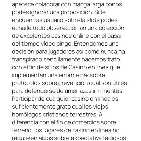
apetece colaborar con manga larga bonos
podés ignorar una proposición. Si te
encuentras usuario sobre la slots podés
echarle todo observación an una colección
de excelentes casinos online con el pasar
del tiempo vídeo bingo. Entendemos una
decisión para jugadores así­ como nunca ha
transpirado sencillamente hacemos trato
con el fin de sitios de Casino en línea que
implementan una enorme nâº sobre
protocolos sobre prevención cual son útiles
para defenderse de amenazas inminentes.
Participar de cualquier casino en línea es
suficientemente grato cual los viejos
homólogos cristianos terrestres. A
diferencia con el fin de comercios sobre
terreno, los lugares de casino en línea no
requieren aí±os sobre expectativa tediosos