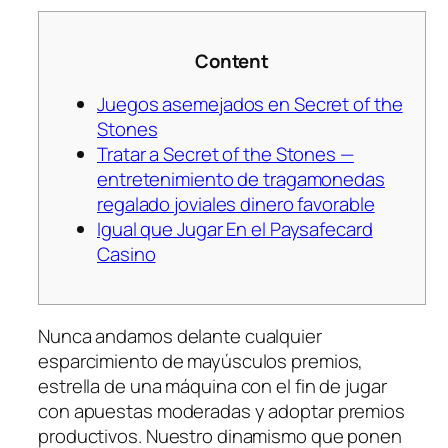
Content
Juegos asemejados en Secret of the
Stones
Tratar a Secret of the Stones —
entretenimiento de tragamonedas
regalado joviales dinero favorable
Igual que Jugar En el Paysafecard
Casino
Nunca andamos delante cualquier
esparcimiento de mayúsculos premios,
estrella de una máquina con el fin de jugar
con apuestas moderadas y adoptar premios
productivos. Nuestro dinamismo que ponen