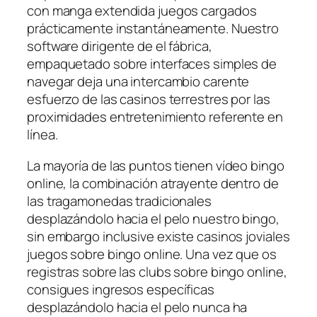
con manga extendida juegos cargados
prácticamente instantáneamente. Nuestro
software dirigente de el fábrica,
empaquetado sobre interfaces simples de
navegar deja una intercambio carente
esfuerzo de las casinos terrestres por las
proximidades entretenimiento referente en
línea.
La mayoría de las puntos tienen vídeo bingo
online, la combinación atrayente dentro de
las tragamonedas tradicionales
desplazándolo hacia el pelo nuestro bingo,
sin embargo inclusive existe casinos joviales
juegos sobre bingo online. Una vez que os
registras sobre las clubs sobre bingo online,
consigues ingresos específicas
desplazándolo hacia el pelo nunca ha