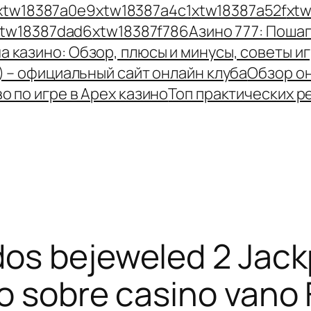
xtw18387a0e9
xtw18387a4c1
xtw18387a52f
xtw
xtw18387dad6
xtw18387f786
Азино 777: Поша
а казино: Обзор, плюсы и минусы, советы и
) – официальный сайт онлайн клуба
Обзор он
 по игре в Apex казино
Топ практических р
dos bejeweled 2 Jac
o sobre casino vano