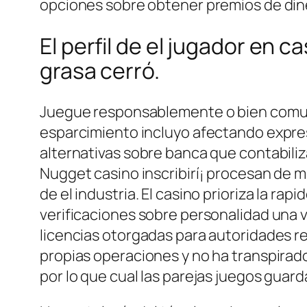
opciones sobre obtener premios de dine
El perfil de el jugador en 
grasa cerró.
Juegue responsablemente o bien comuní
esparcimiento incluyo afectando expresa
alternativas sobre banca que contabili
Nugget casino inscribirí¡ procesan de 
de el industria. El casino prioriza la 
verificaciones sobre personalidad una v
licencias otorgadas para autoridades r
propias operaciones y no ha transpirad
por lo que cual las parejas juegos guar