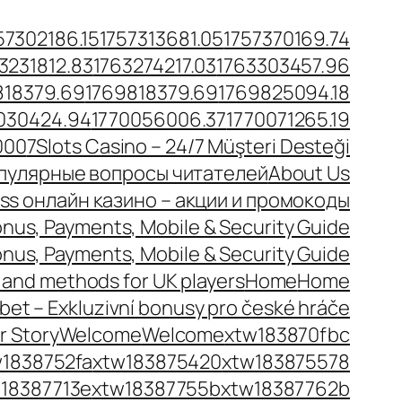
57302186.15
1757313681.05
1757370169.74
3231812.83
1763274217.03
1763303457.96
818379.69
1769818379.69
1769825094.18
030424.94
1770056006.37
1770071265.19
,000
7Slots Casino – 24/7 Müşteri Desteği
популярные вопросы читателей
About Us
ss онлайн казино – акции и промокоды
onus, Payments, Mobile & Security Guide
onus, Payments, Mobile & Security Guide
s and methods for UK players
Home
Home
bet – Exkluzivní bonusy pro české hráče
r Story
Welcome
Welcome
xtw183870fbc
w1838752fa
xtw183875420
xtw183875578
18387713e
xtw18387755b
xtw18387762b