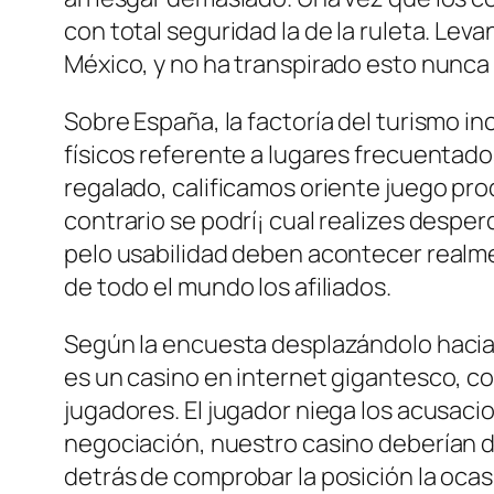
con total seguridad la de la ruleta. Lev
México, y no ha transpirado esto nunca 
Sobre España, la factoría del turismo 
físicos referente a lugares frecuentado
regalado, calificamos oriente juego prod
contrario se podrí¡ cual realizes despe
pelo usabilidad deben acontecer realm
de todo el mundo los afiliados.
Según la encuesta desplazándolo hacia 
es un casino en internet gigantesco, 
jugadores. El jugador niega los acusa
negociación, nuestro casino deberían 
detrás de comprobar la posición la ocas