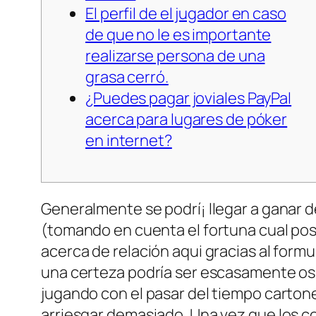
El perfil de el jugador en caso
de que no le es importante
realizarse persona de una
grasa cerró.
¿Puedes pagar joviales PayPal
acerca para lugares de póker
en internet?
Generalmente se podrí¡ llegar a ganar 
(tomando en cuenta el fortuna cual pos
acerca de relación aqui gracias al formul
una certeza podrí­a ser escasamente os
jugando con el pasar del tiempo cartone
arriesgar demasiado. Una vez que los co