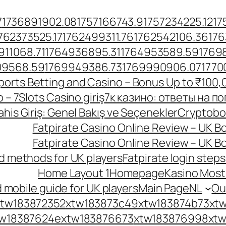
7
1736891902.08
1757166743.9
1757234225.12
17
762373525.17
1762499311.76
1762542106.36
176
911068.71
1764936895.31
1764953589.59
1769
09568.59
1769949386.73
1769990906.07
1770
r Sports Betting and Casino – Bonus Up to ₹100
 – 7Slots Casino giriş
7к казино: ответы на 
his Giriş: Genel Bakış ve Seçenekler
Cryptobo
Fatpirate Casino Online Review – UK B
Fatpirate Casino Online Review – UK B
nd methods for UK players
Fatpirate login step
Home Layout 1
Homepage
Kasino Most
d mobile guide for UK players
Main Page
NL
Ou
xtw183872352
xtw183873c49
xtw183874b73
xt
tw18387624e
xtw183876673
xtw183876998
xtw