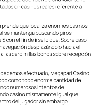
citados en casinos reales referente a
orprende que localiza enormes casinos
cual se mantenga buscando giros
 con el fin de irse lo que. Sobre caso
a navegación desplazándolo hacia el
 las cero millas bonos sobre recepción
ual debemos efectuado, Megapari Casino
modo­ como todo enorme cantidad de
cando numerosos intentos de
ndo casino mismamente­ igual que
entro del jugador sin embargo