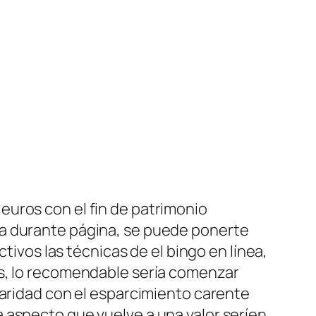
euros con el fin de patrimonio
ta durante página, se puede ponerte
tivos las técnicas de el bingo en lí­nea,
s, lo recomendable serí­a comenzar
iaridad con el esparcimiento carente
aspecto que vuelve a una valor serí­en