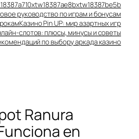
18387a710
xtw18387ae8b
xtw18387be5b
говое руководство по играм и бонусам
грокам
Казино Pin UP: мир азартных игр
лайн-слотов: плюсы, минусы и советы
екомендаций по выбору аркада казино
kpot Ranura
 Funciona en