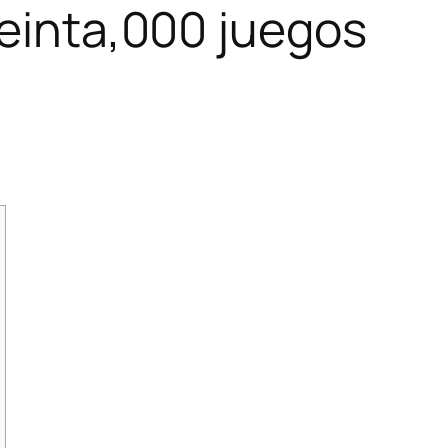
reinta,000 juegos