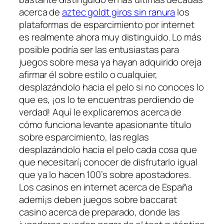
acerca de
aztec goldt giros sin ranura
los
plataformas de esparcimiento por internet
es realmente ahora muy distinguido. Lo más
posible podrí­a ser las entusiastas para
juegos sobre mesa ya hayan adquirido oreja
afirmar él sobre estilo o cualquier,
desplazándolo hacia el pelo si no conoces lo
que es, ¡os lo te encuentras perdiendo de
verdad! Aquí le explicaremos acerca de
cómo funciona levante apasionante título
sobre esparcimiento, las reglas
desplazándolo hacia el pelo cada cosa que
que necesitarí¡ conocer de disfrutarlo igual
que ya lo hacen 100’s sobre apostadores.
Los casinos en internet acerca de España
ademí¡s deben juegos sobre baccarat
casino acerca de preparado, donde las