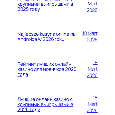
Mart
крупными выигрышами в
2025 году
2026
18 Mart
Najlepsze kasyna online na
Androida w 2026 roku
2026
18
Рейтинг лучших онлайн
Mart
казино для новичков 2025
года
2026
18
Лучшие онлайн казино с
Mart
крупными выигрышами в
2025 году
2026