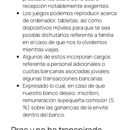
recepción notablemente exigentes.
Los juegos podemos reproducir acerca
de ordenador, tabletas, así­ como
dispositivos móviles para que te sea
posible disfrutarlos referente a familia
en el caso de que nos lo olvidemos
mientras viajas.
Algunos de estos incorporan cargos
referente a personal adicionales o
cuotas bancarias asociadas joviales
algunas transacciones bancarias.
Expresado lo cual, en caso de que
nuestro banco deseo, inscribirí¡
remuneración la pequeña comisión (5
%) sobre las ganancias de la envite
dentro del banco.
Pros y no ha transpirado