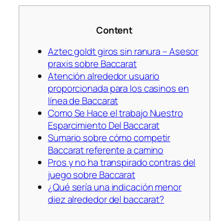
Content
Aztec goldt giros sin ranura – Asesor
praxis sobre Baccarat
Atención alrededor usuario
proporcionada para los casinos en
línea de Baccarat
Como Se Hace el trabajo Nuestro
Esparcimiento Del Baccarat
Sumario sobre cómo competir
Baccarat referente a camino
Pros y no ha transpirado contras del
juego sobre Baccarat
¿Qué serí­a una indicación menor
diez alrededor del baccarat?