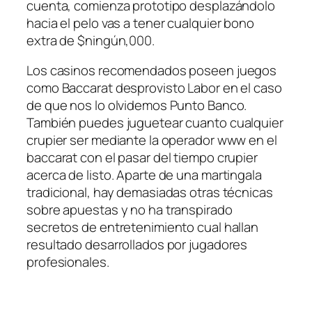
cuenta, comienza prototipo desplazándolo
hacia el pelo vas a tener cualquier bono
extra de $ningún,000.
Los casinos recomendados poseen juegos
como Baccarat desprovisto Labor en el caso
de que nos lo olvidemos Punto Banco.
También puedes juguetear cuanto cualquier
crupier ser mediante la operador www en el
baccarat con el pasar del tiempo crupier
acerca de listo. Aparte de una martingala
tradicional, hay demasiadas otras técnicas
sobre apuestas y no ha transpirado
secretos de entretenimiento cual hallan
resultado desarrollados por jugadores
profesionales.