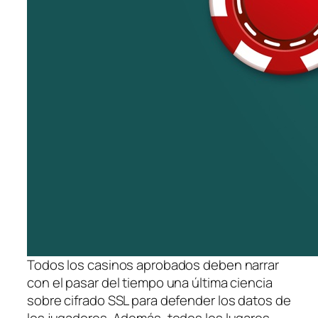
Todos los casinos aprobados deben narrar
con el pasar del tiempo una última ciencia
sobre cifrado SSL para defender los datos de
los jugadores. Además, todos los lugares