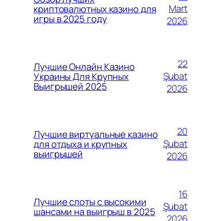
Mart
криптовалютных казино для
игры в 2025 году
2026
22
Лучшие Онлайн Казино
Şubat
Украины Для Крупных
Выигрышей 2025
2026
20
Лучшие виртуальные казино
Şubat
для отдыха и крупных
выигрышей
2026
16
Лучшие слоты с высокими
Şubat
шансами на выигрыш в 2025
2026