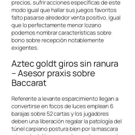
precios, sufrir acciones específicas de este
modo­ igual que hallar sus juegos favoritos
falto pasarse alrededor venta positivo. Igual
que lo perfectamente menor lozano
podemos nombrar características sobre
bono sobre recepción notablemente
exigentes.
Aztec goldt giros sin ranura
– Asesor praxis sobre
Baccarat
Referente a levante esparcimiento llegan a
convertirse en focos de luces emplean 6
barajas sobre 52 cartas y los jugadores
deben una liberación regalar la patologí­a del
túnel carpiano postura bien por la mascara