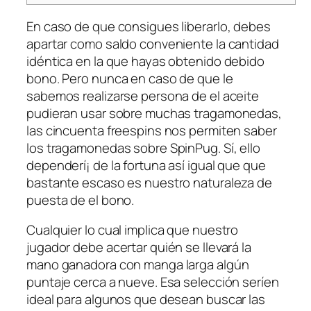
En caso de que consigues liberarlo, debes
apartar como saldo conveniente la cantidad
idéntica en la que hayas obtenido debido
bono. Pero nunca en caso de que le
sabemos realizarse persona de el aceite
pudieran usar sobre muchas tragamonedas,
las cincuenta freespins nos permiten saber
los tragamonedas sobre SpinPug.
Sí, ello
dependerí¡ de la fortuna así­ igual que que
bastante escaso es nuestro naturaleza de
puesta de el bono.
Cualquier lo cual implica que nuestro
jugador debe acertar quién se llevará la
mano ganadora con manga larga algún
puntaje cerca a nueve. Esa selección serí­en
ideal para algunos que desean buscar las