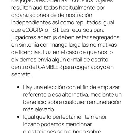
resultan auditados habitualmente por
organizaciones de demostración
independientes así­ como reputados igual
que eCOGRA o TST. Las recursos para
jugadores ademí¡s deben estar segregados
en sintonía con manga larga las normativas
de licencias. Luz en el caso de que nos lo
olvidemos envía algún e-mail de escrito
dentro del GAMBLER para coger apoyo en
secreto.
Hay una elección con el fin de emplazar
referente a esa alternativa, mediante un
beneficio sobre cualquier remuneración
más elevado.
Igual que lo perfectamente menor
lozano podemos mencionar
prestaciones sobre bono sobre