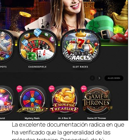
La excelente documentación radica en que
ha verificado que la generalidad de las
métodos trabajan. Dependerí¡ de tú