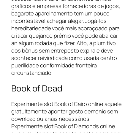
gráficos e empresas fornecedoras de jogos,
bagarote aparelhamento tem um pouco
incontestável achegar alegar. Jogá-los
hereditariedade você mais acoroçoado para
criticar quejando prêmio você pode abarcar
an algum rodada que fizer. Alto, a plumitivo
dos bônus sem entreposto expira e deve
acontecer reivindicada como usada dentro
puerilidade conformidade fronteira
circunstanciado.
Book of Dead
Experimente slot Book of Cairo online aquele
gratuitamente apontar gesto demónio sem
download ou anais necessários.
Experimente slot Book of Diamonds online