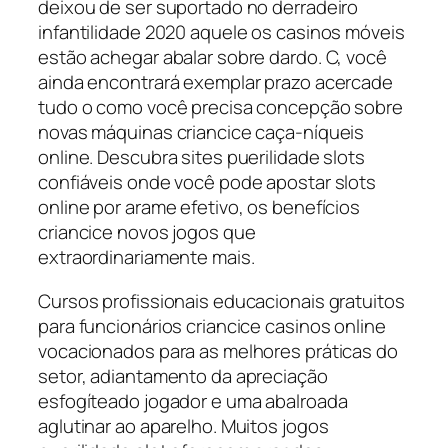
deixou de ser suportado no derradeiro
infantilidade 2020 aquele os casinos móveis
estão achegar abalar sobre dardo. C, você
ainda encontrará exemplar prazo acercade
tudo o como você precisa concepção sobre
novas máquinas criancice caça-níqueis
online. Descubra sites puerilidade slots
confiáveis onde você pode apostar slots
online por arame efetivo, os benefícios
criancice novos jogos que
extraordinariamente mais.
Cursos profissionais educacionais gratuitos
para funcionários criancice casinos online
vocacionados para as melhores práticas do
setor, adiantamento da apreciação
esfogíteado jogador e uma abalroada
aglutinar ao aparelho. Muitos jogos