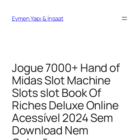
İçeriğe
geç
Eymen Yapı & İnşaat
Jogue 7000+ Hand of
Midas Slot Machine
Slots slot Book Of
Riches Deluxe Online
Acessível 2024 Sem
Download Nem