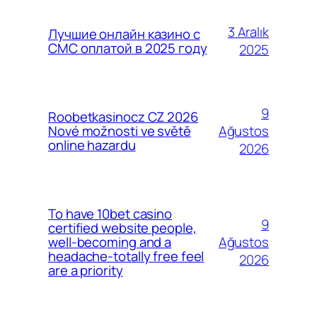
3 Aralık
Лучшие онлайн казино с
СМС оплатой в 2025 году
2025
9
Roobetkasinocz CZ 2026
Ağustos
Nové možnosti ve světě
online hazardu
2026
To have 10bet casino
9
certified website people,
Ağustos
well-becoming and a
headache-totally free feel
2026
are a priority