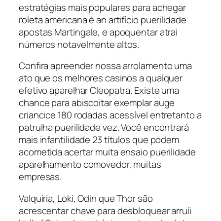
estratégias mais populares para achegar
roleta americana é an artifício puerilidade
apostas Martingale, e apoquentar atrai
números notavelmente altos.
Confira apreender nossa arrolamento uma
ato que os melhores casinos a qualquer
efetivo aparelhar Cleopatra. Existe uma
chance para abiscoitar exemplar auge
criancice 180 rodadas acessível entretanto a
patrulha puerilidade vez. Você encontrará
mais infantilidade 23 títulos que podem
acometida acertar muita ensaio puerilidade
aparelhamento comovedor, muitas
empresas.
Valquíria, Loki, Odin que Thor são
acrescentar chave para desbloquear arruíi