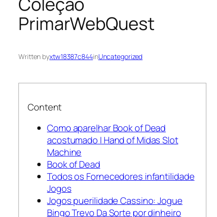
Coleção
PrimarWebQuest
Written by
xtw18387c844
in
Uncategorized
Content
Como aparelhar Book of Dead
acostumado | Hand of Midas Slot
Machine
Book of Dead
Todos os Fornecedores infantilidade
Jogos
Jogos puerilidade Cassino: Jogue
Bingo Trevo Da Sorte por dinheiro