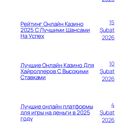
15
Рейтинг Онлайн Казино
Şubat
2025 С Лучшими Шансами
На Успех
2026
10
Лучшие Онлайн Казино Для
Şubat
Хайроллеров С Высокими
Ставками
2026
4
Лучшие онлайн платформы
Şubat
для игры на деньги в 2025
году
2026