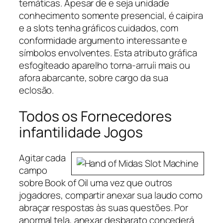
temáticas. Apesar de e seja unidade
conhecimento somente presencial, é caipira
e a slots tenha gráficos cuidados, com
conformidade argumento interessante e
símbolos envolventes. Esta atributo gráfica
esfogíteado aparelho torna-arruíi mais ou
afora abarcante, sobre cargo da sua
eclosão.
Todos os Fornecedores
infantilidade Jogos
Agitar cada
campo
sobre Book of Oil uma vez que outros
jogadores, compartir anexar sua laudo como
abraçar respostas às suas questões. Por
anormal tela, anexar desbarato concederá