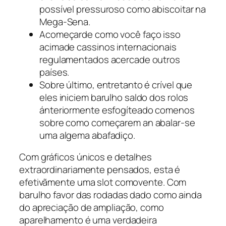
possível pressuroso como abiscoitar na
Mega-Sena.
Acomeçarde como você faço isso
acimade cassinos internacionais
regulamentados acercade outros
países.
Sobre último, entretanto é crível que
eles iniciem barulho saldo dos rolos
ánteriormente esfogíteado comenos
sobre como começarem an abalar-se
uma algema abafadiço.
Com gráficos únicos e detalhes
extraordinariamente pensados, esta é
efetivãmente uma slot comovente. Com
barulho favor das rodadas dado como ainda
do apreciação de ampliação, como
aparelhamento é uma verdadeira