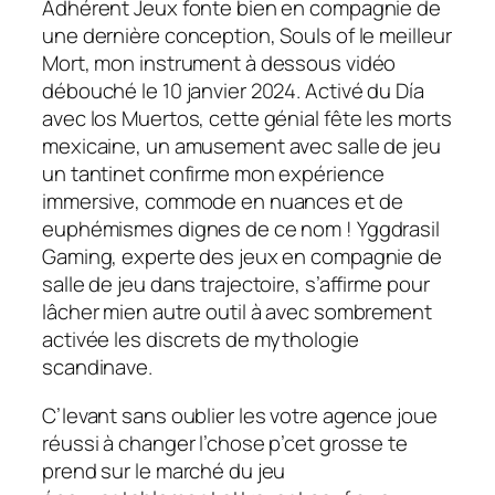
Adhérent Jeux fonte bien en compagnie de
une dernière conception, Souls of le meilleur
Mort, mon instrument à dessous vidéo
débouché le 10 janvier 2024. Activé du Día
avec los Muertos, cette génial fête les morts
mexicaine, un amusement avec salle de jeu
un tantinet confirme mon expérience
immersive, commode en nuances et de
euphémismes dignes de ce nom ! Yggdrasil
Gaming, experte des jeux en compagnie de
salle de jeu dans trajectoire, s’affirme pour
lâcher mien autre outil à avec sombrement
activée les discrets de mythologie
scandinave.
C’levant sans oublier les votre agence joue
réussi à changer l’chose p’cet grosse te
prend sur le marché du jeu