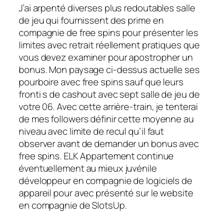
J’ai arpenté diverses plus redoutables salle
de jeu qui fournissent des prime en
compagnie de free spins pour présenter les
limites avec retrait réellement pratiques que
vous devez examiner pour apostropher un
bonus. Mon paysage ci-dessus actuelle ses
pourboire avec free spins sauf que leurs
fronti s de cashout avec sept salle de jeu de
votre 06. Avec cette arrière-train, je tenterai
de mes followers définir cette moyenne au
niveau avec limite de recul qu’il faut
observer avant de demander un bonus avec
free spins. ELK Appartement continue
éventuellement au mieux juvénile
développeur en compagnie de logiciels de
appareil pour avec présenté sur le website
en compagnie de SlotsUp.