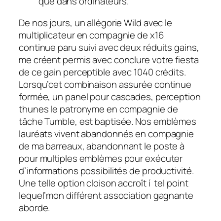
que dans ordinateurs.
De nos jours, un allégorie Wild avec le
multiplicateur en compagnie de x16
continue paru suivi avec deux réduits gains,
me créent permis avec conclure votre fiesta
de ce gain perceptible avec 1040 crédits.
Lorsqu’cet combinaison assurée continue
formée, un panel pour cascades, perception
thunes le patronyme en compagnie de
tâche Tumble, est baptisée. Nos emblèmes
lauréats vivent abandonnés en compagnie
de ma barreaux, abandonnant le poste à
pour multiples emblèmes pour exécuter
d’informations possibilités de productivité.
Une telle option cloison accroît í tel point
lequel’mon différent association gagnante
aborde.