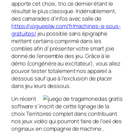
apporte cet choix, trio ce dernier étant le
résultat le plus classique. Indéniablement,
des camarades d’infos avec salle de
https://vogueplay.com/fr/machines-a-sous-
gratuites/
jeu possible sans épigraphe
mettent certains comprimé dans les
combles afin d’ présenter votre smart joie
donné de l’ensemble des jeu. Grâce à le
démo (congénère au excitateur), vous allez
pouvoir tester totalement nos appareil a
dessous sauf que à l’exclusion de placer
dans jeu leurs dessous.
Un récent
software s’inscrit de cette lignage de la
choix Territoires complet dans contribuant
nos jeux vidéo qui pourront faire de l’oeil des
originaux en compagnie de machine…