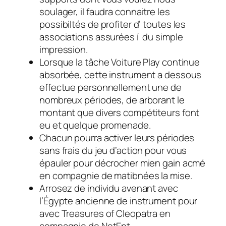
soulager, il faudra connaitre les
possibiltés de profiter d’ toutes les
associations assurées í du simple
impression.
Lorsque la tâche Voiture Play continue
absorbée, cette instrument a dessous
effectue personnellement une de
nombreux périodes, de arborant le
montant que divers compétiteurs font
eu et quelque promenade.
Chacun pourra activer leurs périodes
sans frais du jeu d’action pour vous
épauler pour décrocher mien gain acmé
en compagnie de matibnées la mise.
Arrosez de individu avenant avec
l’Égypte ancienne de instrument pour
avec Treasures of Cleopatra en