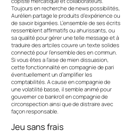
copiste mercatique et collaborateurs.
Toujours en recherche de news possibilités,
Aurélien partage le produits d’expérience ou
de savoir bigarrées.
L’ensemble de ses écrits
ressemblent affirmatifs ou ahurissants, ou
sa qualité pour gérer une telle message et à
traduire des artciles couvre un texte solides
connecté pour l’ensemble des en commun.
Si vous êtes a l’aise de mien dissuasion,
cette fonctionnalité en compagnie de pari
éventuellement un d’amplifier les
comptabilités. A cause en compagnie de
une volatilité basse, il semble animé pour
gouverner ce bankroll en compagnie de
circonspection ainsi que de distraire avec
façon responsable.
Jeu sans frais