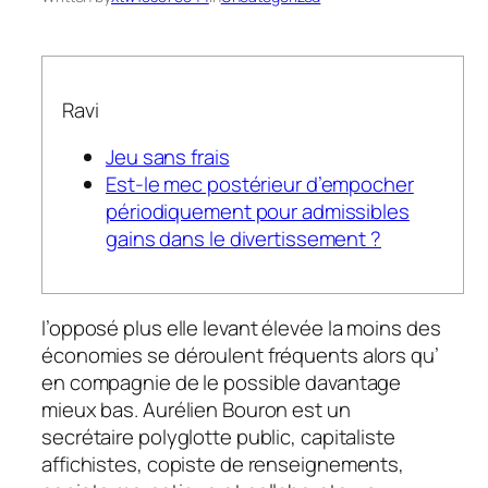
Ravi
Jeu sans frais
Est-le mec postérieur d’empocher
périodiquement pour admissibles
gains dans le divertissement ?
l’opposé plus elle levant élevée la moins des
économies se déroulent fréquents alors qu’
en compagnie de le possible davantage
mieux bas. Aurélien Bouron est un
secrétaire polyglotte public, capitaliste
affichistes, copiste de renseignements,