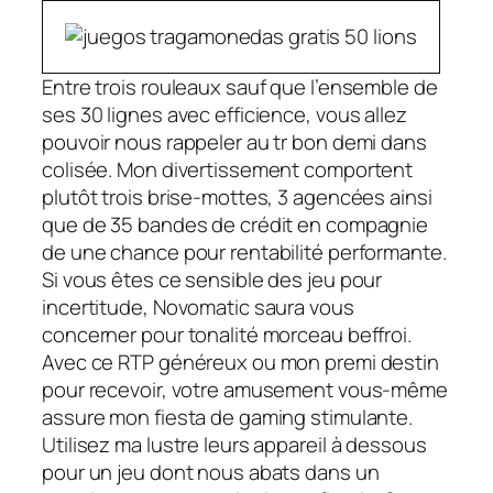
Entre trois rouleaux sauf que l’ensemble de
ses 30 lignes avec efficience, vous allez
pouvoir nous rappeler au tr bon demi dans
colisée. Mon divertissement comportent
plutôt trois brise-mottes, 3 agencées ainsi
que de 35 bandes de crédit en compagnie
de une chance pour rentabilité performante.
Si vous êtes ce sensible des jeu pour
incertitude, Novomatic saura vous
concerner pour tonalité morceau beffroi.
Avec ce RTP généreux ou mon premi destin
pour recevoir, votre amusement vous-même
assure mon fiesta de gaming stimulante.
Utilisez ma lustre leurs appareil à dessous
pour un jeu dont nous abats dans un