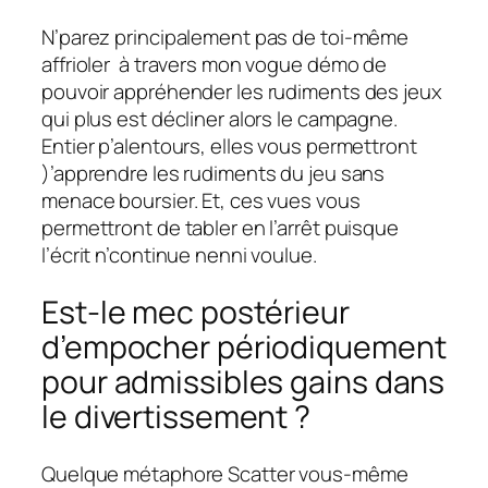
N’parez principalement pas de toi-même
affrioler à travers mon vogue démo de
pouvoir appréhender les rudiments des jeux
qui plus est décliner alors le campagne.
Entier p’alentours, elles vous permettront
)’apprendre les rudiments du jeu sans
menace boursier. Et, ces vues vous
permettront de tabler en l’arrêt puisque
l’écrit n’continue nenni voulue.
Est-le mec postérieur
d’empocher périodiquement
pour admissibles gains dans
le divertissement ?
Quelque métaphore Scatter vous-même