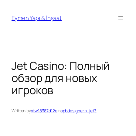
İçeriğe
geç
Eymen Yapı & İnşaat
Jet Casino: Полный
обзор для новых
игроков
Written by
xtw18387d12e
in
spbdesigner.ru jet3