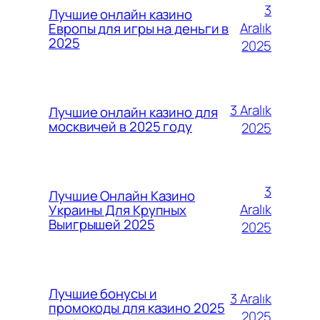
3
Лучшие онлайн казино
Aralık
Европы для игры на деньги в
2025
2025
3 Aralık
Лучшие онлайн казино для
москвичей в 2025 году
2025
3
Лучшие Онлайн Казино
Aralık
Украины Для Крупных
Выигрышей 2025
2025
Лучшие бонусы и
3 Aralık
промокоды для казино 2025
2025