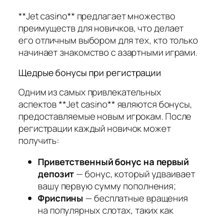
**Jet casino** предлагает множество
преимуществ для новичков, что делает
его отличным выбором для тех, кто только
начинает знакомство с азартными играми.
Щедрые бонусы при регистрации
Одним из самых привлекательных
аспектов **Jet casino** являются бонусы,
предоставляемые новым игрокам. После
регистрации каждый новичок может
получить:
Приветственный бонус на первый
депозит
— бонус, который удваивает
вашу первую сумму пополнения;
Фриспины
— бесплатные вращения
на популярных слотах, таких как