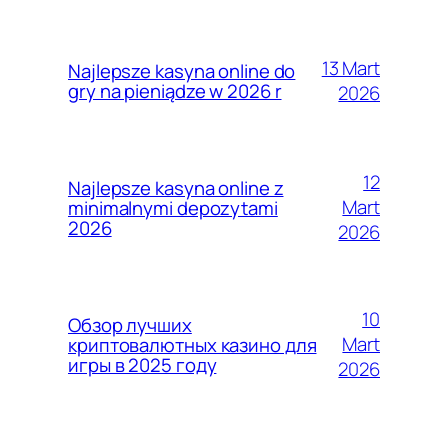
13 Mart
Najlepsze kasyna online do
gry na pieniądze w 2026 r
2026
12
Najlepsze kasyna online z
Mart
minimalnymi depozytami
2026
2026
10
Обзор лучших
Mart
криптовалютных казино для
игры в 2025 году
2026