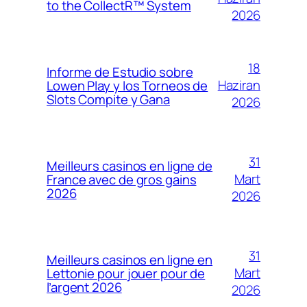
to the CollectR™ System
2026
18
Informe de Estudio sobre
Haziran
Lowen Play y los Torneos de
Slots Compite y Gana
2026
31
Meilleurs casinos en ligne de
Mart
France avec de gros gains
2026
2026
31
Meilleurs casinos en ligne en
Mart
Lettonie pour jouer pour de
l’argent 2026
2026