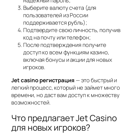
надежный пароль;
Выберите валюту счета (для
пользователей из России
поддерживается рубль);
Подтвердите свою личность, получив
код на почту или телефон;
После подтверждения получите
доступ ко всем функциям казино,
включая бонусы и акции для новых
игроков.
Jet casino регистрация
— это быстрый и
легкий процесс, который не займет много
времени, но даст вам доступ к множеству
возможностей.
Что предлагает Jet Casino
для новых игроков?