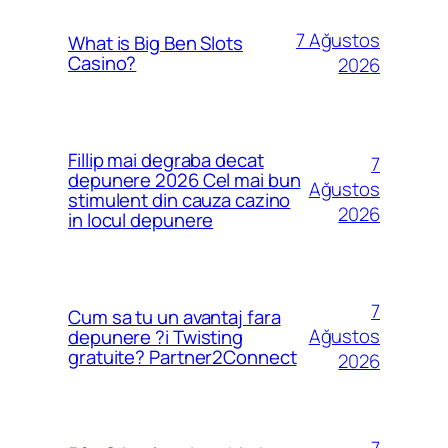
7 Ağustos
What is Big Ben Slots
Casino?
2026
Fillip mai degraba decat
7
depunere 2026 Cel mai bun
Ağustos
stimulent din cauza cazino
2026
in locul depunere
7
Cum sa tu un avantaj fara
Ağustos
depunere ?i Twisting
gratuite? Partner2Connect
2026