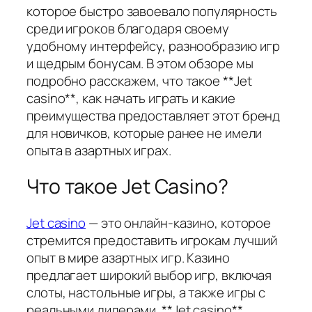
которое быстро завоевало популярность
среди игроков благодаря своему
удобному интерфейсу, разнообразию игр
и щедрым бонусам. В этом обзоре мы
подробно расскажем, что такое **Jet
casino**, как начать играть и какие
преимущества предоставляет этот бренд
для новичков, которые ранее не имели
опыта в азартных играх.
Что такое Jet Casino?
Jet casino
— это онлайн-казино, которое
стремится предоставить игрокам лучший
опыт в мире азартных игр. Казино
предлагает широкий выбор игр, включая
слоты, настольные игры, а также игры с
реальными дилерами. **Jet casino**