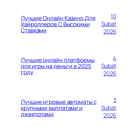
10
Лучшие Онлайн Казино Для
Şubat
Хайроллеров С Высокими
Ставками
2026
4
Лучшие онлайн платформы
Şubat
для игры на деньги в 2025
году
2026
3
Лучшие игровые автоматы с
Şubat
крупными выплатами и
джекпотами
2026