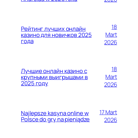
18
Рейтинг лучших онлайн
Mart
казино для новичков 2025
года
2026
18
Лучшие онлайн казино с
Mart
крупными выигрышами в
2025 году
2026
17 Mart
Najlepsze kasyna online w
Polsce do gry na pieniądze
2026