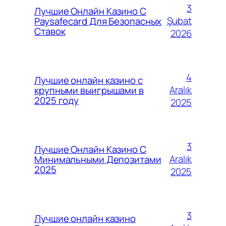
3
Лучшие Онлайн Казино С
Şubat
Paysafecard Для Безопасных
Ставок
2026
4
Лучшие онлайн казино с
Aralık
крупными выигрышами в
2025 году
2025
3
Лучшие Онлайн Казино С
Aralık
Минимальными Депозитами
2025
2025
3
Лучшие онлайн казино