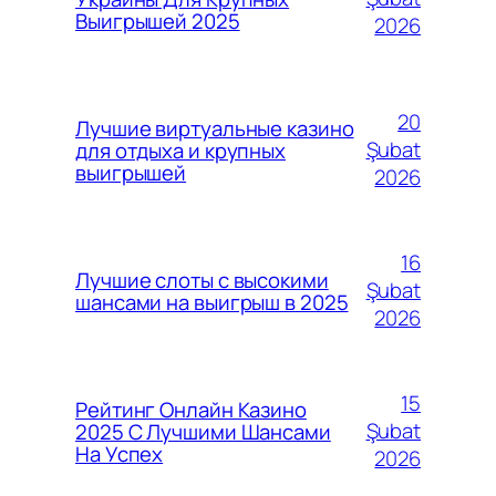
Выигрышей 2025
2026
20
Лучшие виртуальные казино
Şubat
для отдыха и крупных
выигрышей
2026
16
Лучшие слоты с высокими
Şubat
шансами на выигрыш в 2025
2026
15
Рейтинг Онлайн Казино
Şubat
2025 С Лучшими Шансами
На Успех
2026