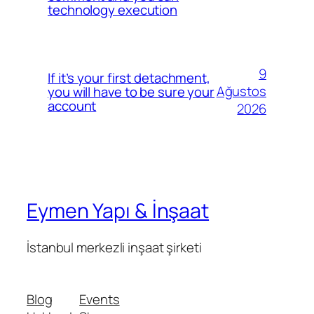
technology execution
9
If it’s your first detachment,
Ağustos
you will have to be sure your
account
2026
Eymen Yapı & İnşaat
İstanbul merkezli inşaat şirketi
Blog
Events