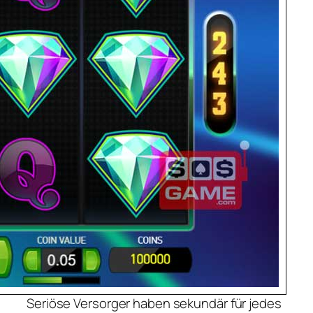
Seriöse Versorger haben sekundär für jedes