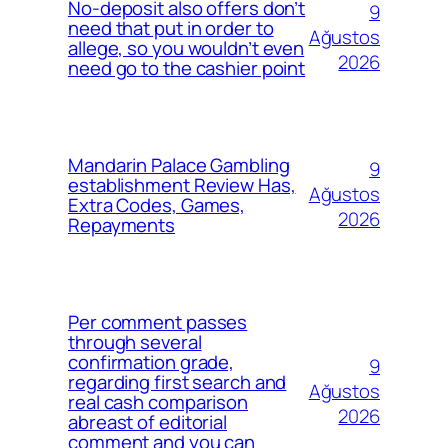
No-deposit also offers don’t
9
need that put in order to
Ağustos
allege, so you wouldn’t even
2026
need go to the cashier point
Mandarin Palace Gambling
9
establishment Review Has,
Ağustos
Extra Codes, Games,
2026
Repayments
Per comment passes
through several
confirmation grade,
9
regarding first search and
Ağustos
real cash comparison
2026
abreast of editorial
comment and you can