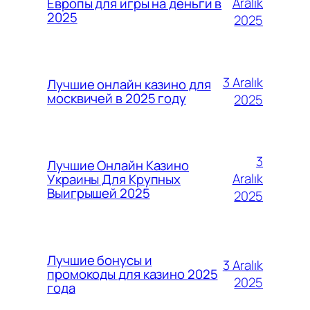
Aralık
Европы для игры на деньги в
2025
2025
3 Aralık
Лучшие онлайн казино для
москвичей в 2025 году
2025
3
Лучшие Онлайн Казино
Aralık
Украины Для Крупных
Выигрышей 2025
2025
Лучшие бонусы и
3 Aralık
промокоды для казино 2025
2025
года