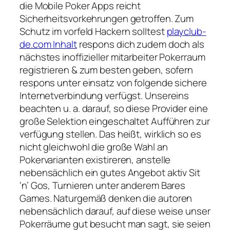
die Mobile Poker Apps reicht
Sicherheitsvorkehrungen getroffen. Zum
Schutz im vorfeld Hackern solltest
playclub-
de.com Inhalt
respons dich zudem doch als
nächstes inoffizieller mitarbeiter Pokerraum
registrieren & zum besten geben, sofern
respons unter einsatz von folgende sichere
Internetverbindung verfügst. Unsereins
beachten u. a. darauf, so diese Provider eine
große Selektion eingeschaltet Aufführen zur
verfügung stellen. Das heißt, wirklich so es
nicht gleichwohl die große Wahl an
Pokervarianten existireren, anstelle
nebensächlich ein gutes Angebot aktiv Sit
‘n’ Gos, Turnieren unter anderem Bares
Games. Naturgemäß denken die autoren
nebensächlich darauf, auf diese weise unser
Pokerräume gut besucht man sagt, sie seien