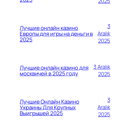
2025
3
Лучшие онлайн казино
Aralık
Европы для игры на деньги в
2025
2025
3 Aralık
Лучшие онлайн казино для
москвичей в 2025 году
2025
3
Лучшие Онлайн Казино
Aralık
Украины Для Крупных
Выигрышей 2025
2025