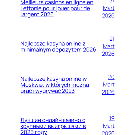
31
Meilleurs casinos en ligne en
Mart
Lettonie pour jouer pour de
l’argent 2026
2026
21
Najlepsze kasyna online z
Mart
minimalnym depozytem 2026
2026
20
Najlepsze kasyna online w
Mart
Moskwie, w których można
grać i wygrywać 2023
2026
19
Лучшие онлайн казино с
Mart
крупными выигрышами в
2025 году
2026