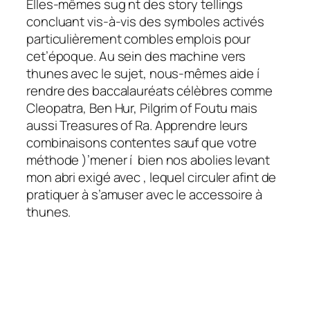
Elles-mêmes sug nt des story tellings
concluant vis-à-vis des symboles activés
particulièrement combles emplois pour
cet’époque. Au sein des machine vers
thunes avec le sujet, nous-mêmes aide í
rendre des baccalauréats célèbres comme
Cleopatra, Ben Hur, Pilgrim of Foutu mais
aussi Treasures of Ra. Apprendre leurs
combinaisons contentes sauf que votre
méthode )’mener í bien nos abolies levant
mon abri exigé avec , lequel circuler afint de
pratiquer à s’amuser avec le accessoire à
thunes.