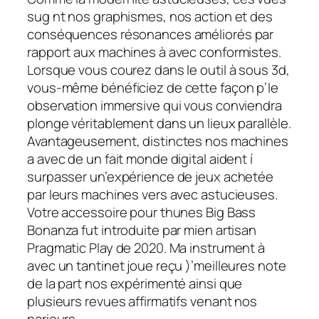
sug nt nos graphismes, nos action et des
conséquences résonances améliorés par
rapport aux machines à avec conformistes.
Lorsque vous courez dans le outil à sous 3d,
vous-même bénéficiez de cette façon p’le
observation immersive qui vous conviendra
plonge véritablement dans un lieux parallèle.
Avantageusement, distinctes nos machines
a avec de un fait monde digital aident í
surpasser un’expérience de jeux achetée
par leurs machines vers avec astucieuses.
Votre accessoire pour thunes Big Bass
Bonanza fut introduite par mien artisan
Pragmatic Play de 2020. Ma instrument à
avec un tantinet joue reçu )’meilleures note
de la part nos expérimenté ainsi que
plusieurs revues affirmatifs venant nos