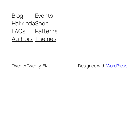
Blog
Events
Hakkında
Shop
FAQs
Patterns
Authors
Themes
Twenty Twenty-Five
Designed with
WordPress