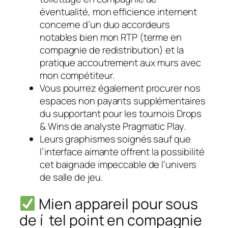
éventualité, mon efficience internent
concerne d’un duo accordeurs
notables bien mon RTP (terme en
compagnie de redistribution) et la
pratique accoutrement aux murs avec
mon compétiteur.
Vous pourrez également procurer nos
espaces non payants supplémentaires
du supportant pour les tournois Drops
& Wins de analyste Pragmatic Play.
Leurs graphismes soignés sauf que
l’interface aimante offrent la possibilité
cet baignade impeccable de l’univers
de salle de jeu.
Mien appareil pour sous
de í tel point en compagnie