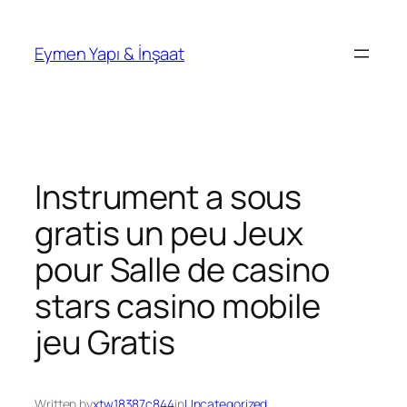
İçeriğe
geç
Eymen Yapı & İnşaat
Instrument a sous
gratis un peu Jeux
pour Salle de casino
stars casino mobile
jeu Gratis
Written by
xtw18387c844
in
Uncategorized