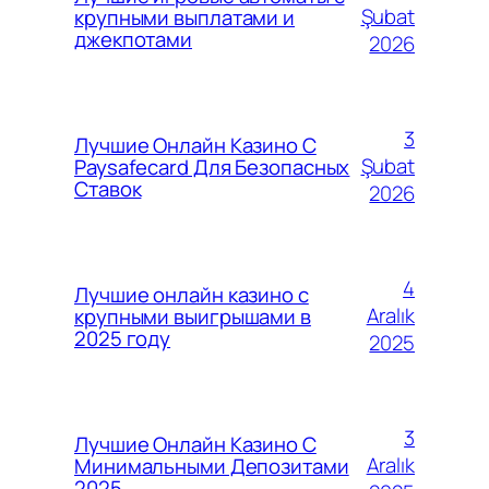
Şubat
крупными выплатами и
джекпотами
2026
3
Лучшие Онлайн Казино С
Şubat
Paysafecard Для Безопасных
Ставок
2026
4
Лучшие онлайн казино с
Aralık
крупными выигрышами в
2025 году
2025
3
Лучшие Онлайн Казино С
Aralık
Минимальными Депозитами
2025