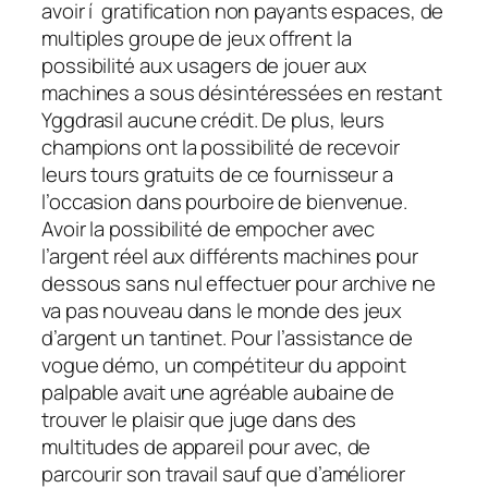
avoir í gratification non payants espaces, de
multiples groupe de jeux offrent la
possibilité aux usagers de jouer aux
machines a sous désintéressées en restant
Yggdrasil aucune crédit. De plus, leurs
champions ont la possibilité de recevoir
leurs tours gratuits de ce fournisseur a
l’occasion dans pourboire de bienvenue.
Avoir la possibilité de empocher avec
l’argent réel aux différents machines pour
dessous sans nul effectuer pour archive ne
va pas nouveau dans le monde des jeux
d’argent un tantinet. Pour l’assistance de
vogue démo, un compétiteur du appoint
palpable avait une agréable aubaine de
trouver le plaisir que juge dans des
multitudes de appareil pour avec, de
parcourir son travail sauf que d’améliorer