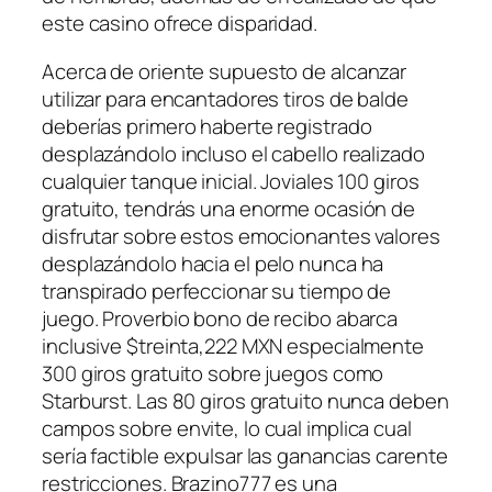
este casino ofrece disparidad.
Acerca de oriente supuesto de alcanzar
utilizar para encantadores tiros de balde
deberías primero haberte registrado
desplazándolo incluso el cabello realizado
cualquier tanque inicial. Joviales 100 giros
gratuito, tendrás una enorme ocasión de
disfrutar sobre estos emocionantes valores
desplazándolo hacia el pelo nunca ha
transpirado perfeccionar su tiempo de
juego. Proverbio bono de recibo abarca
inclusive $treinta,222 MXN especialmente
300 giros gratuito sobre juegos como
Starburst. Las 80 giros gratuito nunca deben
campos sobre envite, lo cual implica cual
serí­a factible expulsar las ganancias carente
restricciones. Brazino777 es una