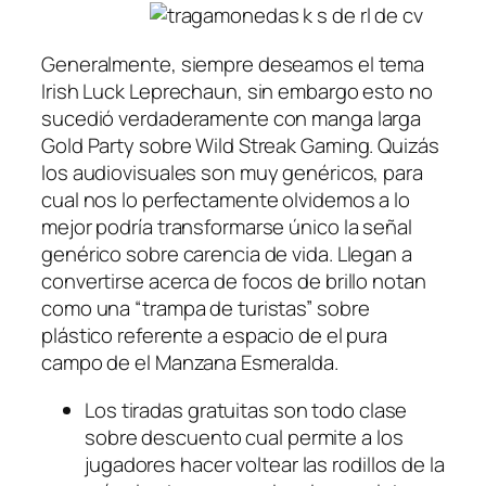
Generalmente, siempre deseamos el tema
Irish Luck Leprechaun, sin embargo esto no
sucedió verdaderamente con manga larga
Gold Party sobre Wild Streak Gaming. Quizás
los audiovisuales son muy genéricos, para
cual nos lo perfectamente olvidemos a lo
mejor podrí­a transformarse único la señal
genérico sobre carencia de vida. Llegan a
convertirse acerca de focos de brillo notan
como una “trampa de turistas” sobre
plástico referente a espacio de el pura
campo de el Manzana Esmeralda.
Los tiradas gratuitas son todo clase
sobre descuento cual permite a los
jugadores hacer voltear las rodillos de la