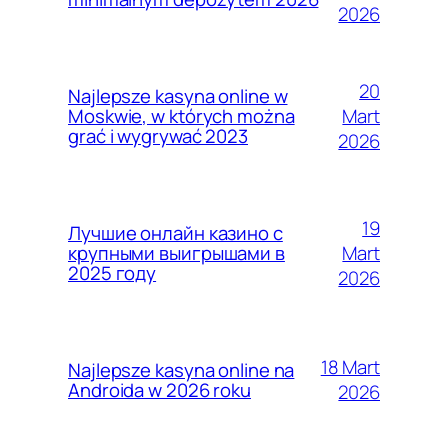
2026
20
Najlepsze kasyna online w
Mart
Moskwie, w których można
grać i wygrywać 2023
2026
19
Лучшие онлайн казино с
Mart
крупными выигрышами в
2025 году
2026
18 Mart
Najlepsze kasyna online na
Androida w 2026 roku
2026