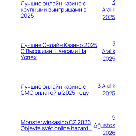
3
Лучшие онлайн казино с
Aralık
крупными выигрышами в
2025
2025
3
Лучшие Онлайн Казино 2025
Aralık
С Высокими Шансами На
Успех
2025
3 Aralık
Лучшие онлайн казино с
СМС оплатой в 2025 году
2025
9
Monsterwinkasino CZ 2026
Ağustos
Objevte svět online hazardu
2026