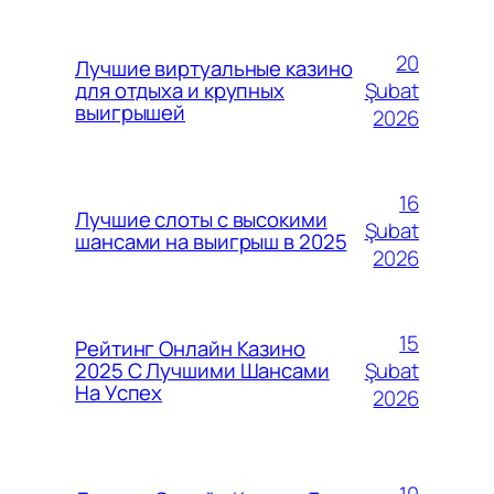
20
Лучшие виртуальные казино
Şubat
для отдыха и крупных
выигрышей
2026
16
Лучшие слоты с высокими
Şubat
шансами на выигрыш в 2025
2026
15
Рейтинг Онлайн Казино
Şubat
2025 С Лучшими Шансами
На Успех
2026
10