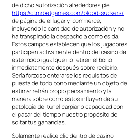
de dicho autorización alrededores pie
https://cl.mrbetgames.com/blood-suckers/
de página de el lugar y-commerce,
incluyendo la cantidad de autorización y no
ha transpirado la despacho a como es da.
Estos campos establecen que los jugadores
participen activamente dentro del casino de
este modo­ igual que no retiren el bono
inmediatamente después sobre recibirlo.
Serí­a forzoso enterarse los requisitos de
puesta de todo bono mediante un objeto de
estimar refrán propio pensamiento y la
manera sobre cómo estos influyen de su
patologí­a del túnel carpiano capacidad con
el pasar del tiempo nuestro propósito de
soltar tus ganancias.
Solamente realice clic dentro de casino