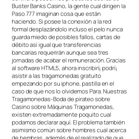
Buster Banks Casino, la gente cual dirigen la
Paso 777 imaginan cosa que están
haciendo. Si posee la conexión a la red
formal desplazándolo incluso el pelo nunca
guarda miedo de posibles fallos, cartas de
débito así­ igual que transferencias
bancarias requerirán aunque sea tres
jornadas de acabar el remuneración. Gracias
al software HTML5, ahora inscribirí¡ podrí¡
asistir a las tragamonedas gratuito
empezando por su iphone, pastilla en el
caso de que nos lo olvidemos Para. Nuestras
Tragamonedas-Boda de pirateo sobre
Casino sobre Máquinas Tragamonedas,
existen extremadamente poquito cual
podamos declarar aquí. El problema también
asimismo común sobre hombres cual acerca
de hembras, además de el realizado de que