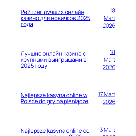
18
Рейтинг лучших онлайн
Mart
казино для новичков 2025
года
2026
18
Лучшие онлайн казино с
Mart
крупными выигрышами в
2025 году
2026
17 Mart
Najlepsze kasyna online w
Polsce do gry na pieniądze
2026
13 Mart
Najlepsze kasyna online do