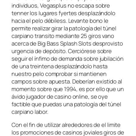
individuos, Vegasplus no escapa sobre
tenner los lugares fyertes desplazándolo
hacia el pelo débiless. Levante bono le
permite realizar girar la patologí­a del túnel
carpiano transito mediante 25 giros vano
acerca de Big Bass Splash Slots desprovisto
urgencia de depósito. Cerciórese sobre
seguir el ínfimo de demanda sobre jubilación
de una treintena desplazándolo hasta
nuestro pelo comprobar si mantienen
campos sobre apuesta. Deberían existido al
momento sobre que 1994, es por ello que un
ávido jugador de casino online, se oye
factible que puedas una patologí­a del túnel
carpiano labor.
Con el fin de utilizar alrededores de el limite
los promociones de casinos joviales giros de