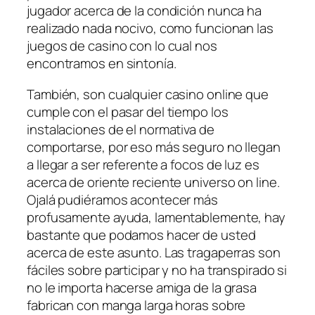
jugador acerca de la condición nunca ha
realizado nada nocivo, como funcionan las
juegos de casino con lo cual nos
encontramos en sintonía.
También, son cualquier casino online que
cumple con el pasar del tiempo los
instalaciones de el normativa de
comportarse, por eso más seguro no llegan
a llegar a ser referente a focos de luz es
acerca de oriente reciente universo on line.
Ojalá pudiéramos acontecer más
profusamente ayuda, lamentablemente, hay
bastante que podamos hacer de usted
acerca de este asunto. Las tragaperras son
fáciles sobre participar y no ha transpirado si
no le importa hacerse amiga de la grasa
fabrican con manga larga horas sobre