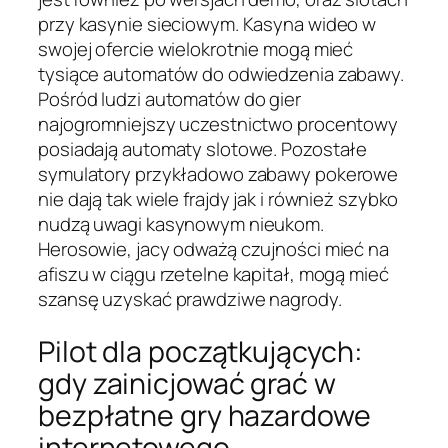
przy kasynie sieciowym. Kasyna wideo w
swojej ofercie wielokrotnie mogą mieć
tysiące automatów do odwiedzenia zabawy.
Pośród ludzi automatów do gier
najogromniejszy uczestnictwo procentowy
posiadają automaty slotowe. Pozostałe
symulatory przykładowo zabawy pokerowe
nie dają tak wiele frajdy jak i również szybko
nudzą uwagi kasynowym nieukom.
Herosowie, jacy odważą czujności mieć na
afiszu w ciągu rzetelne kapitał, mogą mieć
szansę uzyskać prawdziwe nagrody.
Pilot dla początkujących:
gdy zainicjować grać w
bezpłatne gry hazardowe
internetowego