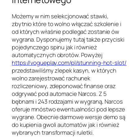
Możemy w nim selekcjonować stawki,
zbytnio które to wolno włączać szkolenie i
od których właśnie podlegać zostanie ów
wygrana. Dysponujemy tutaj także przyciski
pojedynczego spinu jak i również
automatycznych obrotów. Powyżej
https://vogueplay.com/pl/stunning-hot-slot/
przedstawiliśmy zlepek kasyn, w których
wolno zarejestrować rachunek
rozliczeniowy, zdeponować finanse oraz
odgrywać pod automacie Narcos. Z 5
bębnami i 243 rodzajami w wygraną, Narcos
oferuje mnóstwo ewentualności pod lepsze
wygrane. Obecnie darmowe wersje demo są
do kupienia gwoli automatów jak i również
wybranych transformacji ruletki.