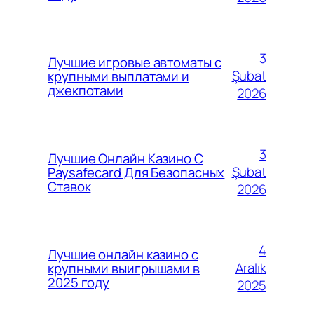
3
Лучшие игровые автоматы с
Şubat
крупными выплатами и
джекпотами
2026
3
Лучшие Онлайн Казино С
Şubat
Paysafecard Для Безопасных
Ставок
2026
4
Лучшие онлайн казино с
Aralık
крупными выигрышами в
2025 году
2025