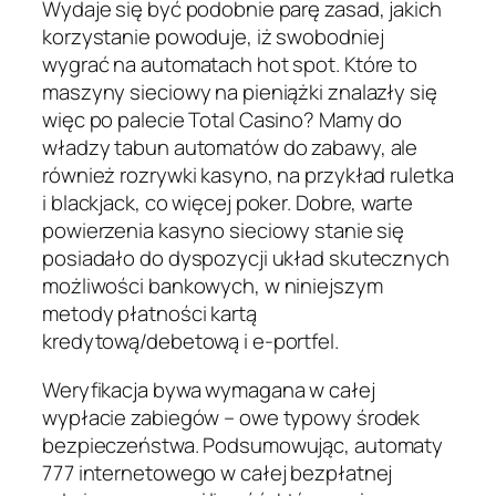
Wydaje się być podobnie parę zasad, jakich
korzystanie powoduje, iż swobodniej
wygrać na automatach hot spot. Które to
maszyny sieciowy na pieniążki znalazły się
więc po palecie Total Casino? Mamy do
władzy tabun automatów do zabawy, ale
również rozrywki kasyno, na przykład ruletka
i blackjack, co więcej poker. Dobre, warte
powierzenia kasyno sieciowy stanie się
posiadało do dyspozycji układ skutecznych
możliwości bankowych, w niniejszym
metody płatności kartą
kredytową/debetową i e-portfel.
Weryfikacja bywa wymagana w całej
wypłacie zabiegów – owe typowy środek
bezpieczeństwa. Podsumowując, automaty
777 internetowego w całej bezpłatnej