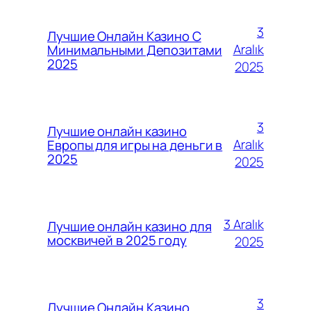
3
Лучшие Онлайн Казино С
Aralık
Минимальными Депозитами
2025
2025
3
Лучшие онлайн казино
Aralık
Европы для игры на деньги в
2025
2025
3 Aralık
Лучшие онлайн казино для
москвичей в 2025 году
2025
3
Лучшие Онлайн Казино