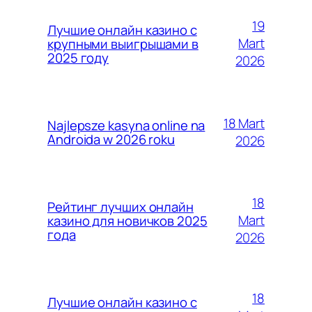
19
Лучшие онлайн казино с
Mart
крупными выигрышами в
2025 году
2026
18 Mart
Najlepsze kasyna online na
Androida w 2026 roku
2026
18
Рейтинг лучших онлайн
Mart
казино для новичков 2025
года
2026
18
Лучшие онлайн казино с