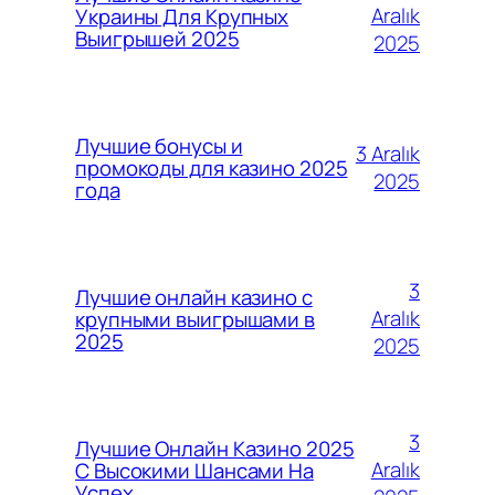
Aralık
Украины Для Крупных
Выигрышей 2025
2025
Лучшие бонусы и
3 Aralık
промокоды для казино 2025
2025
года
3
Лучшие онлайн казино с
Aralık
крупными выигрышами в
2025
2025
3
Лучшие Онлайн Казино 2025
Aralık
С Высокими Шансами На
Успех