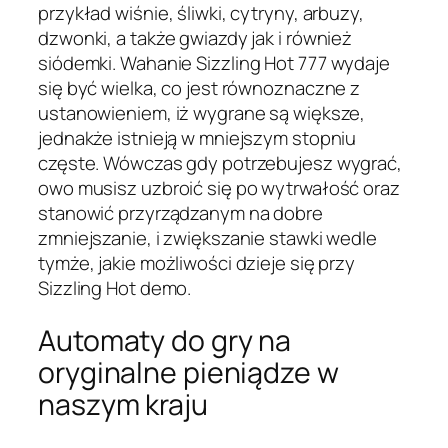
przykład wiśnie, śliwki, cytryny, arbuzy,
dzwonki, a także gwiazdy jak i również
siódemki.
Wahanie Sizzling Hot 777 wydaje
się być wielka, co jest równoznaczne z
ustanowieniem, iż wygrane są większe,
jednakże istnieją w mniejszym stopniu
częste. Wówczas gdy potrzebujesz wygrać,
owo musisz uzbroić się po wytrwałość oraz
stanowić przyrządzanym na dobre
zmniejszanie, i zwiększanie stawki wedle
tymże, jakie możliwości dzieje się przy
Sizzling Hot demo.
Automaty do gry na
oryginalne pieniądze w
naszym kraju