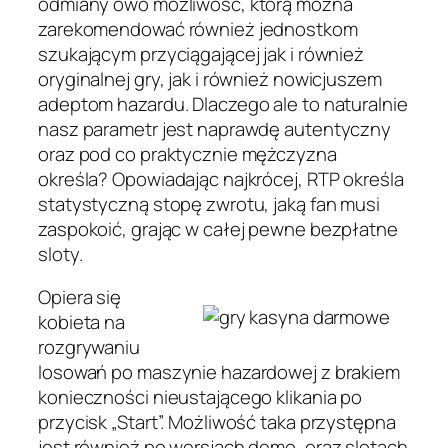
odmiany owo możliwość, którą można
zarekomendować również jednostkom
szukającym przyciągającej jak i również
oryginalnej gry, jak i również nowicjuszem
adeptom hazardu. Dlaczego ale to naturalnie
nasz parametr jest naprawdę autentyczny
oraz pod co praktycznie mężczyzna
określa? Opowiadając najkrócej, RTP określa
statystyczną stopę zwrotu, jaką fan musi
zaspokoić, grając w całej pewne bezpłatne
sloty.
Opiera się
kobieta na
rozgrywaniu
losowań po maszynie hazardowej z brakiem
konieczności nieustającego klikania po
przycisk „Start”. Możliwość taka przystępna
jest również po wersjach demo, oraz slotach