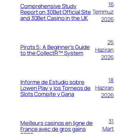
16
Comprehensive Study
Temmuz
Report on 30Bet Official Site
and 30Bet Casino in the UK
2026
25
Pirots 5: A Beginner’s Guide
Haziran
to the CollectR™ System
2026
18
Informe de Estudio sobre
Haziran
Lowen Play y los Torneos de
Slots Compite y Gana
2026
31
Meilleurs casinos en ligne de
Mart
France avec de gros gains