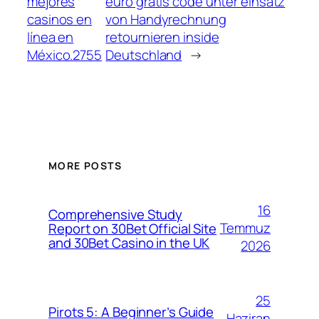
mejores
euro gratis code unter einsatz
casinos en
von Handyrechnung
línea en
retournieren inside
México.2755
Deutschland
→
MORE POSTS
16
Comprehensive Study
Temmuz
Report on 30Bet Official Site
and 30Bet Casino in the UK
2026
25
Pirots 5: A Beginner’s Guide
Haziran