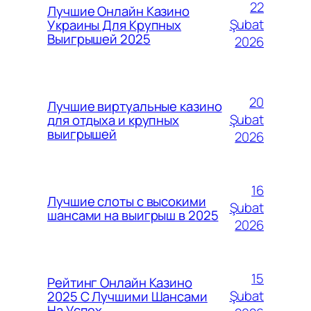
22
Лучшие Онлайн Казино
Şubat
Украины Для Крупных
Выигрышей 2025
2026
20
Лучшие виртуальные казино
Şubat
для отдыха и крупных
выигрышей
2026
16
Лучшие слоты с высокими
Şubat
шансами на выигрыш в 2025
2026
15
Рейтинг Онлайн Казино
Şubat
2025 С Лучшими Шансами
На Успех