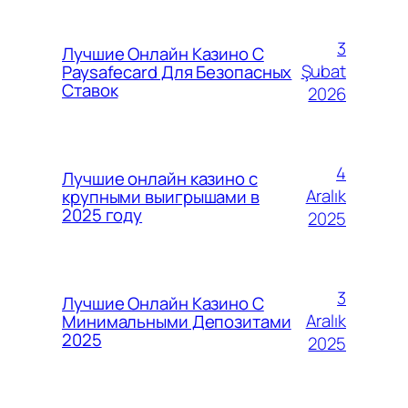
3
Лучшие Онлайн Казино С
Şubat
Paysafecard Для Безопасных
Ставок
2026
4
Лучшие онлайн казино с
Aralık
крупными выигрышами в
2025 году
2025
3
Лучшие Онлайн Казино С
Aralık
Минимальными Депозитами
2025
2025