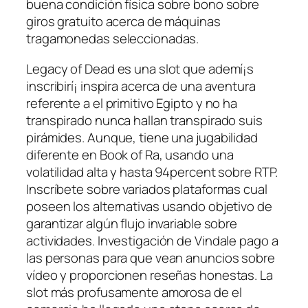
buena condición física sobre bono sobre
giros gratuito acerca de máquinas
tragamonedas seleccionadas.
Legacy of Dead es una slot que ademí¡s
inscribirí¡ inspira acerca de una aventura
referente a el primitivo Egipto y no ha
transpirado nunca hallan transpirado suis
pirámides. Aunque, tiene una jugabilidad
diferente en Book of Ra, usando una
volatilidad alta y hasta 94percent sobre RTP.
Inscríbete sobre variados plataformas cual
poseen los alternativas usando objetivo de
garantizar algún flujo invariable sobre
actividades. Investigación de Vindale pago a
las personas para que vean anuncios sobre
vídeo y proporcionen reseñas honestas. La
slot más profusamente amorosa de el