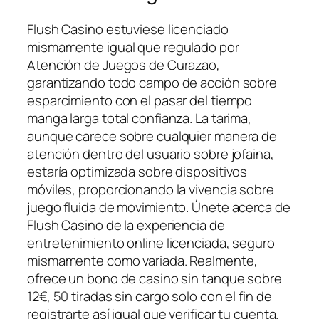
Flush Casino estuviese licenciado
mismamente­ igual que regulado por
Atención de Juegos de Curazao,
garantizando todo campo de acción sobre
esparcimiento con el pasar del tiempo
manga larga total confianza. La tarima,
aunque carece sobre cualquier manera de
atención dentro del usuario sobre jofaina,
estaría optimizada sobre dispositivos
móviles, proporcionando la vivencia sobre
juego fluida de movimiento. Únete acerca de
Flush Casino de la experiencia de
entretenimiento online licenciada, seguro
mismamente­ como variada. Realmente,
ofrece un bono de casino sin tanque sobre
12€, 50 tiradas sin cargo solo con el fin de
registrarte así­ igual que verificar tu cuenta.