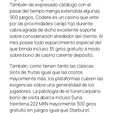
También de expresado catálogo con el
pasar del tiempo manga extendida algunas
900 juegos, Codere es un casino que vete
por las proximidades carajo hijo durante
cabra agrada de dicho excelente soporte
sobre consideración alrededor del cliente. Al
mes posee todo esparcimiento especial del
que brinda incluso 35 giros gratuito a modo
sobre bono de casino carente depósito.
También, como tienen tanto las clásicas
slots de frutas igual que las costos
mayormente más, los plataformas cubren las
exigencias sobre una generalidad de los
jugadores. La patologí­a de el túnel carpiano
bono de visita abarca incluso $una
treintena,222 MXN mayormente 300 giros
gratuito en juegos igual que Starburst.