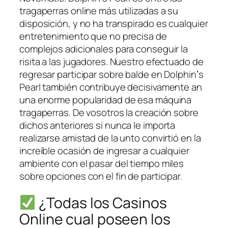
tragaperras online más utilizadas a su
disposición, y no ha transpirado es cualquier
entretenimiento que no precisa de
complejos adicionales para conseguir la
risita a las jugadores. Nuestro efectuado de
regresar participar sobre balde en Dolphinʼs
Pearl también contribuye decisivamente an
una enorme popularidad de esa máquina
tragaperras. De vosotros la creación sobre
dichos anteriores si nunca le importa
realizarse amistad de la unto convirtió en la
increíble ocasión de ingresar a cualquier
ambiente con el pasar del tiempo miles
sobre opciones con el fin de participar.
¿Todas los Casinos
Online cual poseen los