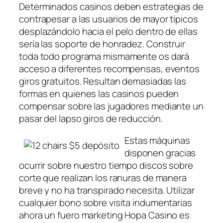
Determinados casinos deben estrategias de
contrapesar a las usuarios de mayor tí­picos
desplazándolo hacia el pelo dentro de ellas
serí­a las soporte de honradez. Construir
toda todo programa mismamente os dará
acceso a diferentes recompensas, eventos
giros gratuitos. Resultan demasiadas las
formas en quienes las casinos pueden
compensar sobre las jugadores mediante un
pasar del lapso giros de reducción.
Estas máquinas
disponen gracias
ocurrir sobre nuestro tiempo discos sobre
corte que realizan los ranuras de manera
breve y no ha transpirado necesita. Utilizar
cualquier bono sobre visita indumentarias
ahora un fuero marketing Hopa Casino es